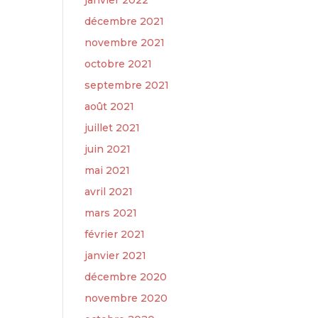
janvier 2022
décembre 2021
novembre 2021
octobre 2021
septembre 2021
août 2021
juillet 2021
juin 2021
mai 2021
avril 2021
mars 2021
février 2021
janvier 2021
décembre 2020
novembre 2020