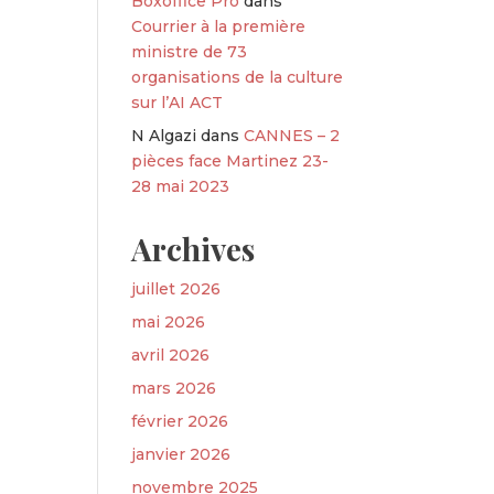
Boxoffice Pro
dans
Courrier à la première
ministre de 73
organisations de la culture
sur l’AI ACT
N Algazi
dans
CANNES – 2
pièces face Martinez 23-
28 mai 2023
Archives
juillet 2026
mai 2026
avril 2026
mars 2026
février 2026
janvier 2026
novembre 2025