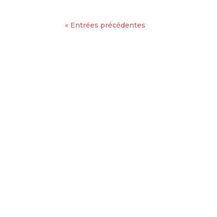
« Entrées précédentes