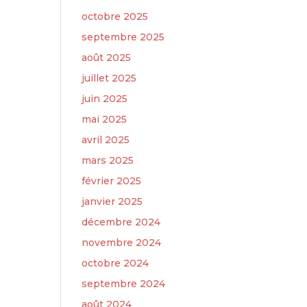
octobre 2025
septembre 2025
août 2025
juillet 2025
juin 2025
mai 2025
avril 2025
mars 2025
février 2025
janvier 2025
décembre 2024
novembre 2024
octobre 2024
septembre 2024
août 2024