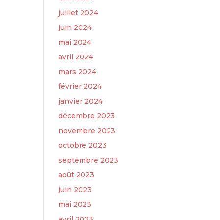
juillet 2024
juin 2024
mai 2024
avril 2024
mars 2024
février 2024
janvier 2024
décembre 2023
novembre 2023
octobre 2023
septembre 2023
août 2023
juin 2023
mai 2023
avril 2023