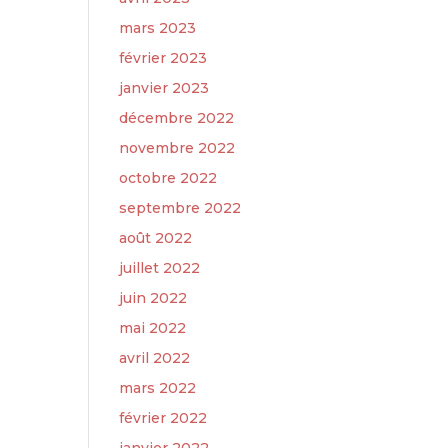
mars 2023
février 2023
janvier 2023
décembre 2022
novembre 2022
octobre 2022
septembre 2022
août 2022
juillet 2022
juin 2022
mai 2022
avril 2022
mars 2022
février 2022