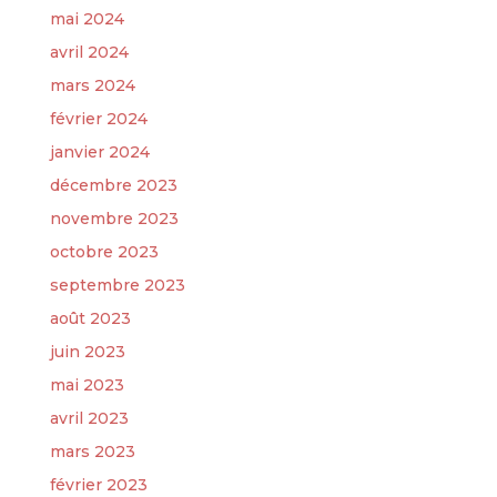
mai 2024
avril 2024
mars 2024
février 2024
janvier 2024
décembre 2023
novembre 2023
octobre 2023
septembre 2023
août 2023
juin 2023
mai 2023
avril 2023
mars 2023
février 2023