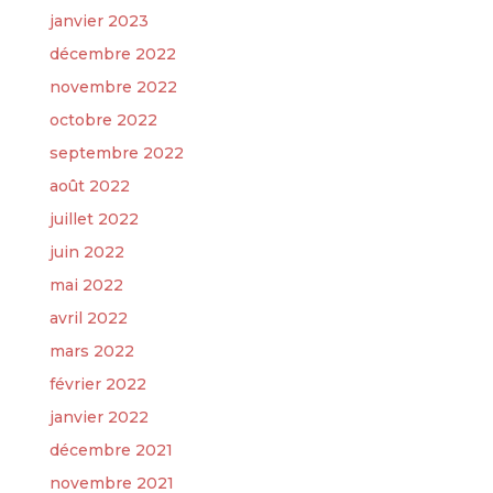
janvier 2023
décembre 2022
novembre 2022
octobre 2022
septembre 2022
août 2022
juillet 2022
juin 2022
mai 2022
avril 2022
mars 2022
février 2022
janvier 2022
décembre 2021
novembre 2021