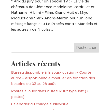
* Prix du jury pour un spécial TV : « La vie de
château » de Clémence Madeleine-Perdrillat et
Nathaniel H’Limi – Films Grand Huit et Miyu
Productions * Prix André-Martin pour un long
métrage français : « Le Procès contre Mandela et
les autres » de Nicolas...
Articles récents
Bureau disponible à la sous-location – Courte
durée – disponibilité à moduler en fonction des
besoins du 03 au 28 août
Postes à louer dans bureaux 18ᵉ type loft (3
postes)
Calendrier du collège audiovisuel