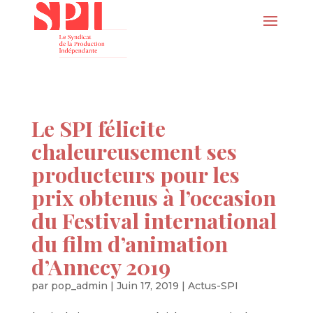
Le SPI félicite
chaleureusement ses
producteurs pour les
prix obtenus à l’occasion
du Festival international
du film d’animation
d’Annecy 2019
par
pop_admin
|
Juin 17, 2019
|
Actus-SPI