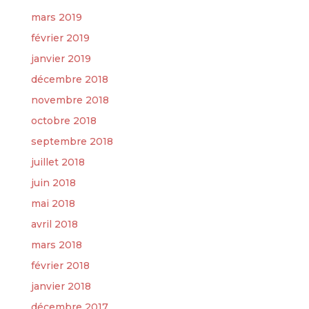
mars 2019
février 2019
janvier 2019
décembre 2018
novembre 2018
octobre 2018
septembre 2018
juillet 2018
juin 2018
mai 2018
avril 2018
mars 2018
février 2018
janvier 2018
décembre 2017