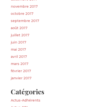
novembre 2017
octobre 2017
septembre 2017
août 2017
juillet 2017
juin 2017
mai 2017
avril 2017
mars 2017
février 2017
janvier 2017
Catégories
Actus-Adhérents