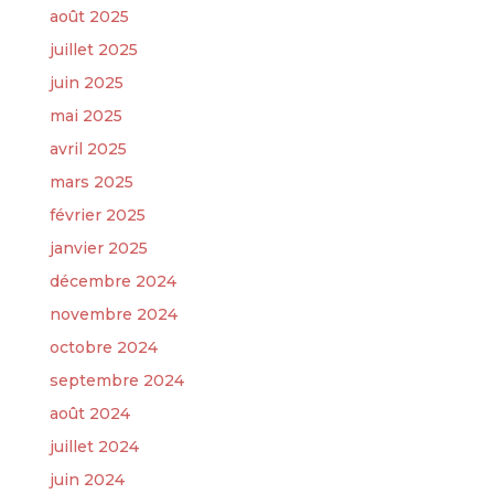
août 2025
juillet 2025
juin 2025
mai 2025
avril 2025
mars 2025
février 2025
janvier 2025
décembre 2024
novembre 2024
octobre 2024
septembre 2024
août 2024
juillet 2024
juin 2024