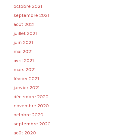
octobre 2021
septembre 2021
août 2021
juillet 2021
juin 2021
mai 2021
avril 2021
mars 2021
février 2021
janvier 2021
décembre 2020
novembre 2020
octobre 2020
septembre 2020
août 2020