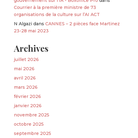
gouvernement sur l’IA - Boxoffice Pro
dans
Courrier à la première ministre de 73
organisations de la culture sur l’AI ACT
N Algazi
dans
CANNES – 2 pièces face Martinez
23-28 mai 2023
Archives
juillet 2026
mai 2026
avril 2026
mars 2026
février 2026
janvier 2026
novembre 2025
octobre 2025
septembre 2025