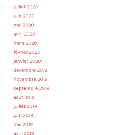
juillet 2020
juin 2020
mai 2020
avril 2020
mars 2020
février 2020
janvier 2020
décembre 2019
novembre 2019
septembre 2019
août 2019
juillet 2019
juin 2019
mai 2019
avril 2019