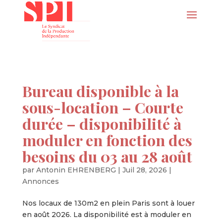
Bureau disponible à la
sous-location – Courte
durée – disponibilité à
moduler en fonction des
besoins du 03 au 28 août
par
Antonin EHRENBERG
|
Juil 28, 2026
|
Annonces
Nos locaux de 130m2 en plein Paris sont à louer
en août 2026. La disponibilité est à moduler en