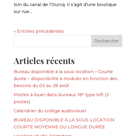
loin du canal de l’Ourcq. Il s’agit d’une boutique
sur rue...
« Entrées précédentes
Articles récents
Bureau disponible à la sous-location – Courte
durée – disponibilité à moduler en fonction des
besoins du 03 au 28 août
Postes à louer dans bureaux 18ᵉ type loft (3
postes)
Calendrier du collège audiovisuel
BUREAU DISPONIBLE À LA SOUS-LOCATION
COURTE MOYENNE OU LONGUE DURÉE