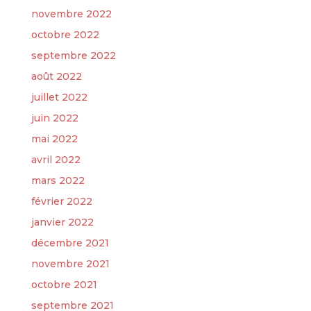
novembre 2022
octobre 2022
septembre 2022
août 2022
juillet 2022
juin 2022
mai 2022
avril 2022
mars 2022
février 2022
janvier 2022
décembre 2021
novembre 2021
octobre 2021
septembre 2021