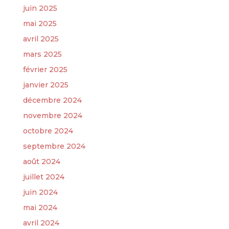
juin 2025
mai 2025
avril 2025
mars 2025
février 2025
janvier 2025
décembre 2024
novembre 2024
octobre 2024
septembre 2024
août 2024
juillet 2024
juin 2024
mai 2024
avril 2024