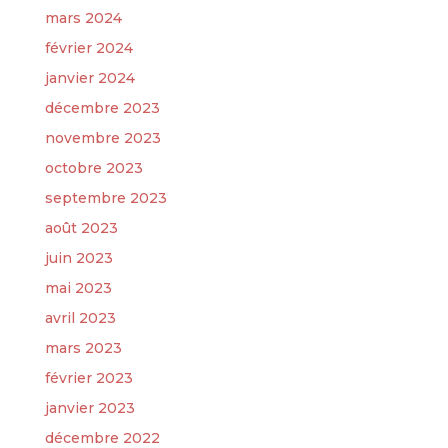
mars 2024
février 2024
janvier 2024
décembre 2023
novembre 2023
octobre 2023
septembre 2023
août 2023
juin 2023
mai 2023
avril 2023
mars 2023
février 2023
janvier 2023
décembre 2022