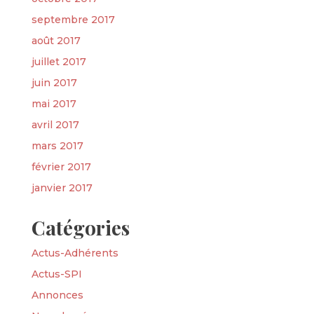
septembre 2017
août 2017
juillet 2017
juin 2017
mai 2017
avril 2017
mars 2017
février 2017
janvier 2017
Catégories
Actus-Adhérents
Actus-SPI
Annonces