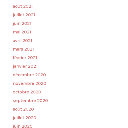
août 2021
juillet 2021
juin 2021
mai 2021
avril 2021
mars 2021
février 2021
janvier 2021
décembre 2020
novembre 2020
octobre 2020
septembre 2020
août 2020
juillet 2020
juin 2020