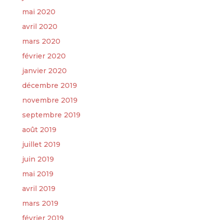
mai 2020
avril 2020
mars 2020
février 2020
janvier 2020
décembre 2019
novembre 2019
septembre 2019
août 2019
juillet 2019
juin 2019
mai 2019
avril 2019
mars 2019
février 2019