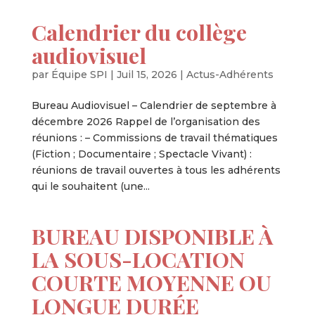
Calendrier du collège
audiovisuel
par
Équipe SPI
|
Juil 15, 2026
|
Actus-Adhérents
Bureau Audiovisuel – Calendrier de septembre à
décembre 2026 Rappel de l’organisation des
réunions : – Commissions de travail thématiques
(Fiction ; Documentaire ; Spectacle Vivant) :
réunions de travail ouvertes à tous les adhérents
qui le souhaitent (une...
BUREAU DISPONIBLE À
LA SOUS-LOCATION
COURTE MOYENNE OU
LONGUE DURÉE