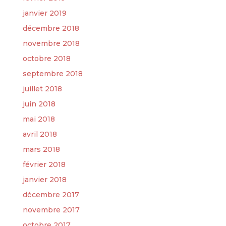
janvier 2019
décembre 2018
novembre 2018
octobre 2018
septembre 2018
juillet 2018
juin 2018
mai 2018
avril 2018
mars 2018
février 2018
janvier 2018
décembre 2017
novembre 2017
octobre 2017