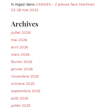
N Algazi
dans
CANNES – 2 pièces face Martinez
23-28 mai 2023
Archives
juillet 2026
mai 2026
avril 2026
mars 2026
février 2026
janvier 2026
novembre 2025
octobre 2025
septembre 2025
août 2025
juillet 2025