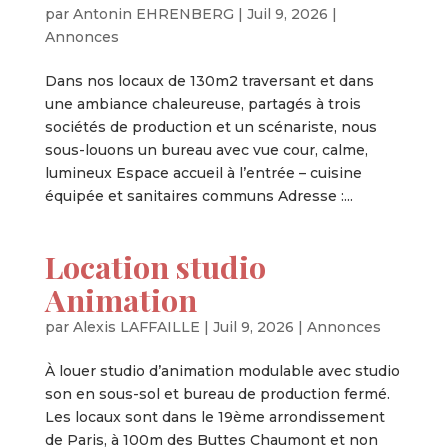
par
Antonin EHRENBERG
|
Juil 9, 2026
|
Annonces
Dans nos locaux de 130m2 traversant et dans
une ambiance chaleureuse, partagés à trois
sociétés de production et un scénariste, nous
sous-louons un bureau avec vue cour, calme,
lumineux Espace accueil à l’entrée – cuisine
équipée et sanitaires communs Adresse :...
Location studio
Animation
par
Alexis LAFFAILLE
|
Juil 9, 2026
|
Annonces
À louer studio d’animation modulable avec studio
son en sous-sol et bureau de production fermé.
Les locaux sont dans le 19ème arrondissement
de Paris, à 100m des Buttes Chaumont et non