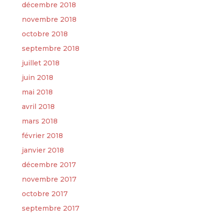
décembre 2018
novembre 2018
octobre 2018
septembre 2018
juillet 2018
juin 2018
mai 2018
avril 2018
mars 2018
février 2018
janvier 2018
décembre 2017
novembre 2017
octobre 2017
septembre 2017