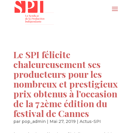
Le SPI félicite
chaleureusement ses
producteurs pour les
nombreux et prestigieux
prix obtenus à l’occasion
de la 72ème édition du
festival de Cannes
par
pop_admin
|
Mai 27, 2019
|
Actus-SPI