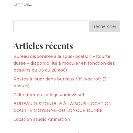
LITTLE...
Articles récents
Bureau disponible à la sous-location – Courte
durée – disponibilité à moduler en fonction des
besoins du 03 au 28 août
Postes à louer dans bureaux 18ᵉ type loft (3
postes)
Calendrier du collège audiovisuel
BUREAU DISPONIBLE À LA SOUS-LOCATION
COURTE MOYENNE OU LONGUE DURÉE
Location studio Animation