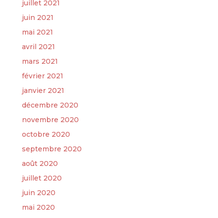
juillet 2021
juin 2021
mai 2021
avril 2021
mars 2021
février 2021
janvier 2021
décembre 2020
novembre 2020
octobre 2020
septembre 2020
août 2020
juillet 2020
juin 2020
mai 2020