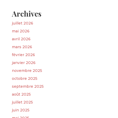
Archives
juillet 2026
mai 2026
avril 2026
mars 2026
février 2026
janvier 2026
novembre 2025
octobre 2025
septembre 2025
août 2025
juillet 2025
juin 2025