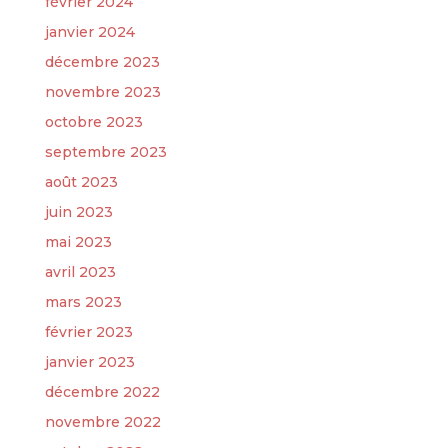
février 2024
janvier 2024
décembre 2023
novembre 2023
octobre 2023
septembre 2023
août 2023
juin 2023
mai 2023
avril 2023
mars 2023
février 2023
janvier 2023
décembre 2022
novembre 2022