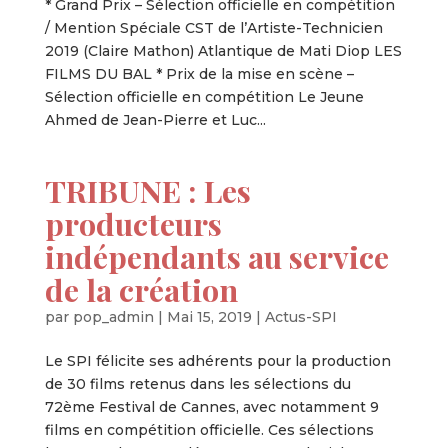
* Grand Prix – Sélection officielle en compétition
/ Mention Spéciale CST de l’Artiste-Technicien
2019 (Claire Mathon) Atlantique de Mati Diop LES
FILMS DU BAL * Prix de la mise en scène –
Sélection officielle en compétition Le Jeune
Ahmed de Jean-Pierre et Luc...
TRIBUNE : Les
producteurs
indépendants au service
de la création
par
pop_admin
|
Mai 15, 2019
|
Actus-SPI
Le SPI félicite ses adhérents pour la production
de 30 films retenus dans les sélections du
72ème Festival de Cannes, avec notamment 9
films en compétition officielle. Ces sélections