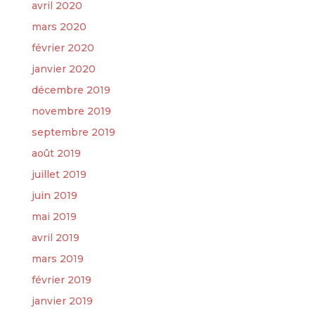
avril 2020
mars 2020
février 2020
janvier 2020
décembre 2019
novembre 2019
septembre 2019
août 2019
juillet 2019
juin 2019
mai 2019
avril 2019
mars 2019
février 2019
janvier 2019