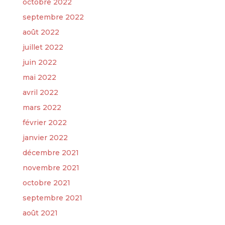
octobre 2022
septembre 2022
août 2022
juillet 2022
juin 2022
mai 2022
avril 2022
mars 2022
février 2022
janvier 2022
décembre 2021
novembre 2021
octobre 2021
septembre 2021
août 2021