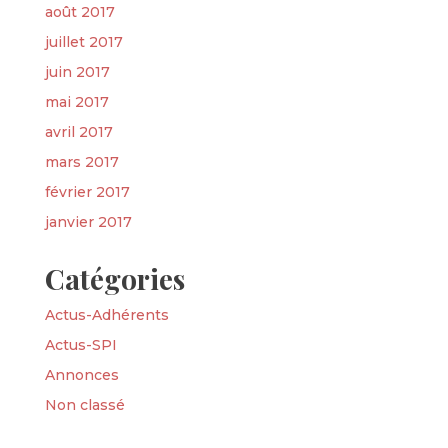
août 2017
juillet 2017
juin 2017
mai 2017
avril 2017
mars 2017
février 2017
janvier 2017
Catégories
Actus-Adhérents
Actus-SPI
Annonces
Non classé