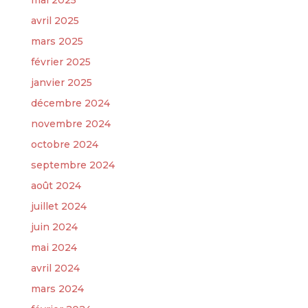
mai 2025
avril 2025
mars 2025
février 2025
janvier 2025
décembre 2024
novembre 2024
octobre 2024
septembre 2024
août 2024
juillet 2024
juin 2024
mai 2024
avril 2024
mars 2024