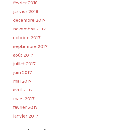
février 2018
janvier 2018
décembre 2017
novembre 2017
octobre 2017
septembre 2017
août 2017
juillet 2017
juin 2017
mai 2017
avril 2017
mars 2017
février 2017
janvier 2017