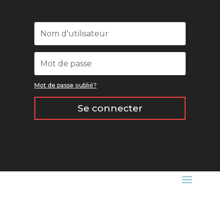
Mot de passe oublié?
Se connecter