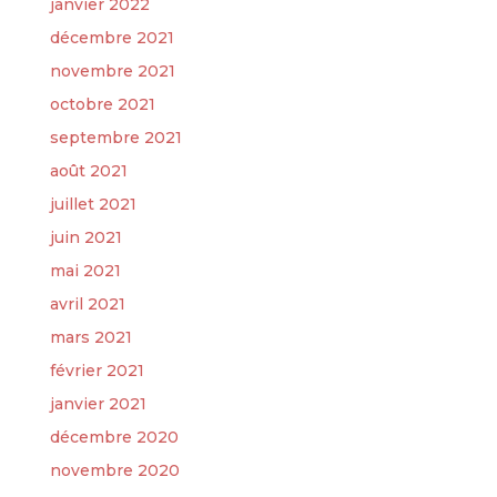
janvier 2022
décembre 2021
novembre 2021
octobre 2021
septembre 2021
août 2021
juillet 2021
juin 2021
mai 2021
avril 2021
mars 2021
février 2021
janvier 2021
décembre 2020
novembre 2020