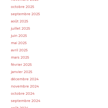
octobre 2025
septembre 2025
août 2025
juillet 2025
juin 2025
mai 2025
avril 2025
mars 2025
février 2025
janvier 2025
décembre 2024
novembre 2024
octobre 2024
septembre 2024