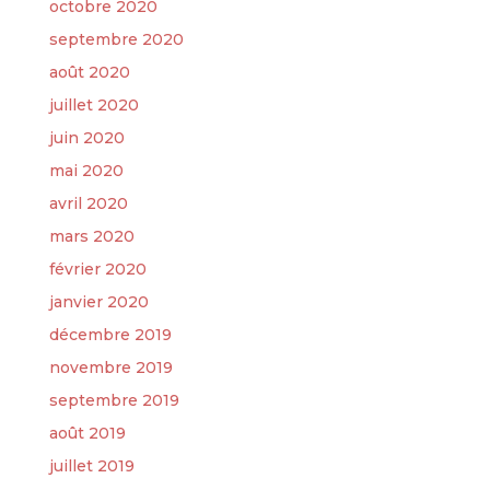
octobre 2020
septembre 2020
août 2020
juillet 2020
juin 2020
mai 2020
avril 2020
mars 2020
février 2020
janvier 2020
décembre 2019
novembre 2019
septembre 2019
août 2019
juillet 2019