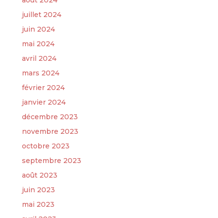
août 2024
juillet 2024
juin 2024
mai 2024
avril 2024
mars 2024
février 2024
janvier 2024
décembre 2023
novembre 2023
octobre 2023
septembre 2023
août 2023
juin 2023
mai 2023