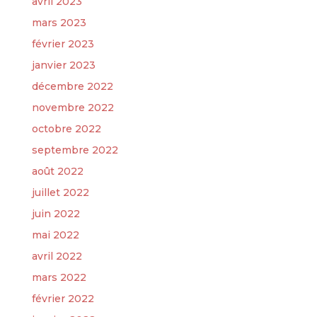
avril 2023
mars 2023
février 2023
janvier 2023
décembre 2022
novembre 2022
octobre 2022
septembre 2022
août 2022
juillet 2022
juin 2022
mai 2022
avril 2022
mars 2022
février 2022