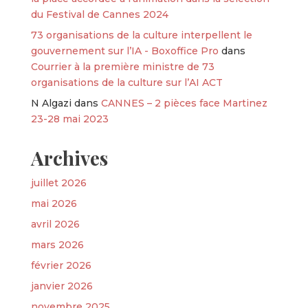
du Festival de Cannes 2024
73 organisations de la culture interpellent le
gouvernement sur l’IA - Boxoffice Pro
dans
Courrier à la première ministre de 73
organisations de la culture sur l’AI ACT
N Algazi
dans
CANNES – 2 pièces face Martinez
23-28 mai 2023
Archives
juillet 2026
mai 2026
avril 2026
mars 2026
février 2026
janvier 2026
novembre 2025