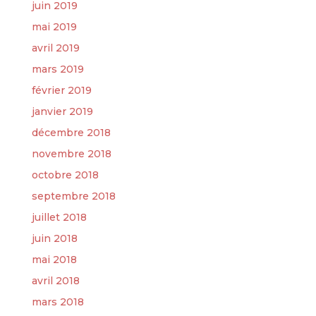
juin 2019
mai 2019
avril 2019
mars 2019
février 2019
janvier 2019
décembre 2018
novembre 2018
octobre 2018
septembre 2018
juillet 2018
juin 2018
mai 2018
avril 2018
mars 2018