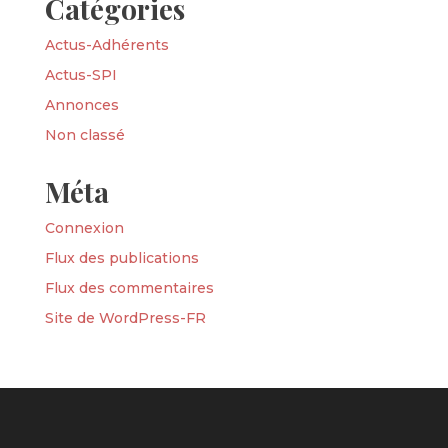
Catégories
Actus-Adhérents
Actus-SPI
Annonces
Non classé
Méta
Connexion
Flux des publications
Flux des commentaires
Site de WordPress-FR