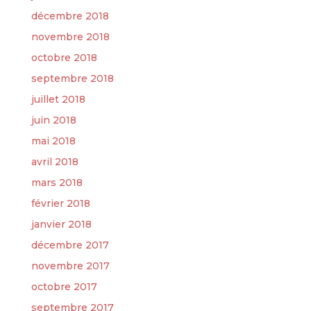
décembre 2018
novembre 2018
octobre 2018
septembre 2018
juillet 2018
juin 2018
mai 2018
avril 2018
mars 2018
février 2018
janvier 2018
décembre 2017
novembre 2017
octobre 2017
septembre 2017