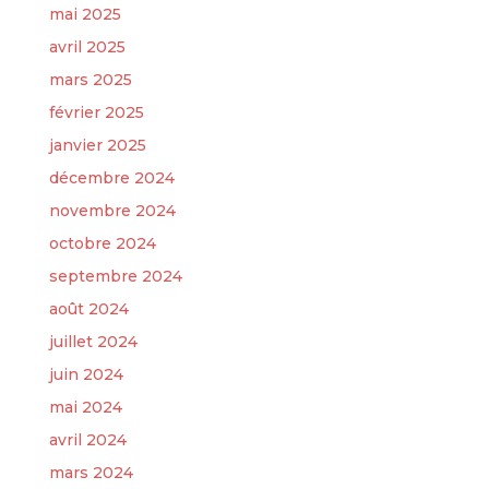
mai 2025
avril 2025
mars 2025
février 2025
janvier 2025
décembre 2024
novembre 2024
octobre 2024
septembre 2024
août 2024
juillet 2024
juin 2024
mai 2024
avril 2024
mars 2024