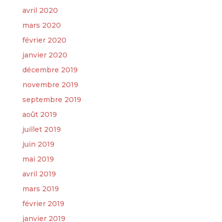
avril 2020
mars 2020
février 2020
janvier 2020
décembre 2019
novembre 2019
septembre 2019
août 2019
juillet 2019
juin 2019
mai 2019
avril 2019
mars 2019
février 2019
janvier 2019