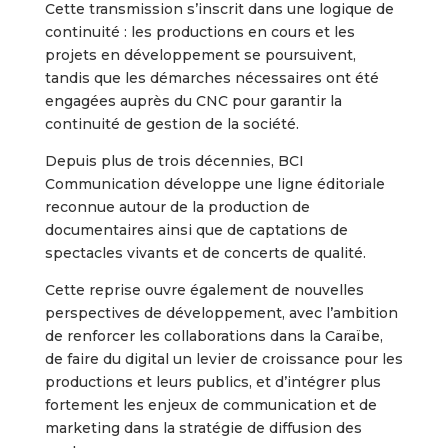
Cette transmission s’inscrit dans une logique de
continuité : les productions en cours et les
projets en développement se poursuivent,
tandis que les démarches nécessaires ont été
engagées auprès du CNC pour garantir la
continuité de gestion de la société.
Depuis plus de trois décennies, BCI
Communication développe une ligne éditoriale
reconnue autour de la production de
documentaires ainsi que de captations de
spectacles vivants et de concerts de qualité.
Cette reprise ouvre également de nouvelles
perspectives de développement, avec l’ambition
de renforcer les collaborations dans la Caraïbe,
de faire du digital un levier de croissance pour les
productions et leurs publics, et d’intégrer plus
fortement les enjeux de communication et de
marketing dans la stratégie de diffusion des