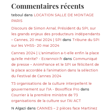
Commentaires récents
teboul
dans
LOCATION SALLE DE MONTAGE
PARIS
Discours de Simon Arnal, Président du SPI, sur
les grands enjeux des producteurs indépendants
– Cannes, 20 mai 2024 | SPI
dans
Tribune du SPI
sur les VHSS- 20 mai 2024
Cannes 2024 | L'animation a-t-elle enfin la place
qu'elle mérite? - Ecrannoir.fr
dans
Communiqué
de presse – AnimFrance et le SPI se félicitent de
la place accordée à l’animation dans la sélection
du Festival de Cannes 2024
73 organisations de la culture interpellent le
gouvernement sur l’IA - Boxoffice Pro
dans
Courrier à la première ministre de 73
organisations de la culture sur l’AI ACT
N Algazi
dans
CANNES – 2 pièces face Martinez