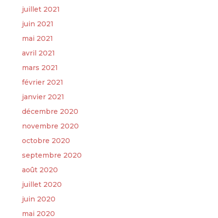
juillet 2021
juin 2021
mai 2021
avril 2021
mars 2021
février 2021
janvier 2021
décembre 2020
novembre 2020
octobre 2020
septembre 2020
août 2020
juillet 2020
juin 2020
mai 2020