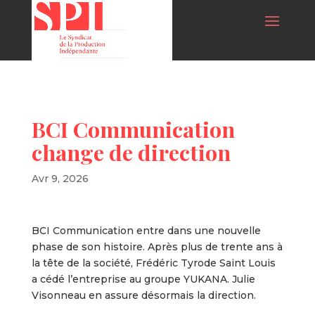
BCI Communication
change de direction
Avr 9, 2026
BCI Communication entre dans une nouvelle
phase de son histoire. Après plus de trente ans à
la tête de la société, Frédéric Tyrode Saint Louis
a cédé l’entreprise au groupe YUKANA. Julie
Visonneau en assure désormais la direction.