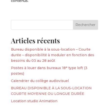
contenus.
Articles récents
Bureau disponible à la sous-location – Courte
durée – disponibilité à moduler en fonction des
besoins du 03 au 28 août
Postes à louer dans bureaux 18ᵉ type loft (3
postes)
Calendrier du collège audiovisuel
BUREAU DISPONIBLE À LA SOUS-LOCATION
COURTE MOYENNE OU LONGUE DURÉE
Location studio Animation