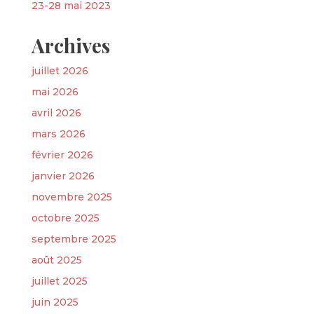
23-28 mai 2023
Archives
juillet 2026
mai 2026
avril 2026
mars 2026
février 2026
janvier 2026
novembre 2025
octobre 2025
septembre 2025
août 2025
juillet 2025
juin 2025