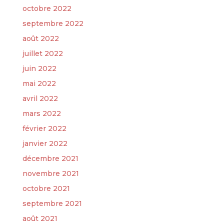
octobre 2022
septembre 2022
août 2022
juillet 2022
juin 2022
mai 2022
avril 2022
mars 2022
février 2022
janvier 2022
décembre 2021
novembre 2021
octobre 2021
septembre 2021
août 2021