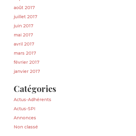
août 2017
juillet 2017
juin 2017
mai 2017
avril 2017
mars 2017
février 2017
janvier 2017
Catégories
Actus-Adhérents
Actus-SPI
Annonces
Non classé