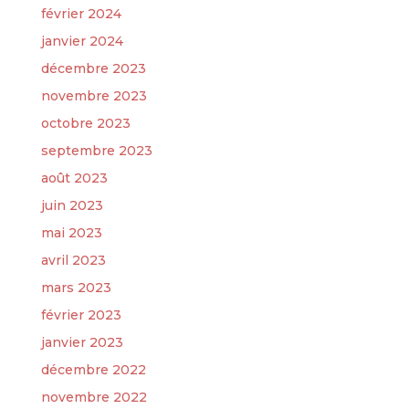
février 2024
janvier 2024
décembre 2023
novembre 2023
octobre 2023
septembre 2023
août 2023
juin 2023
mai 2023
avril 2023
mars 2023
février 2023
janvier 2023
décembre 2022
novembre 2022