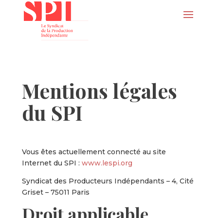
Mentions légales
du SPI
Vous êtes actuellement connecté au site
Internet du SPI :
www.lespi.org
Syndicat des Producteurs Indépendants – 4, Cité
Griset – 75011 Paris
Droit applicable