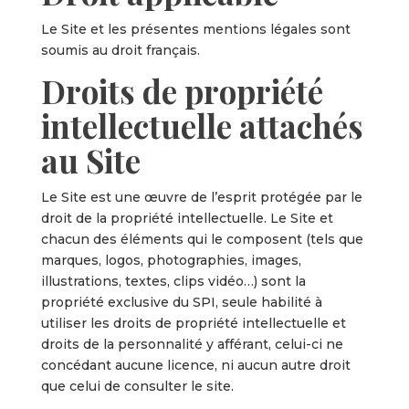
Le Site et les présentes mentions légales sont
soumis au droit français.
Droits de propriété
intellectuelle attachés
au Site
Le Site est une œuvre de l’esprit protégée par le
droit de la propriété intellectuelle. Le Site et
chacun des éléments qui le composent (tels que
marques, logos, photographies, images,
illustrations, textes, clips vidéo…) sont la
propriété exclusive du SPI, seule habilité à
utiliser les droits de propriété intellectuelle et
droits de la personnalité y afférant, celui-ci ne
concédant aucune licence, ni aucun autre droit
que celui de consulter le site.