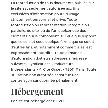
La reproduction de tous documents publiés sur
le site est seulement autorisée aux fins
exclusives d’information pour un usage
strictement personnel et privé. Toute
reproduction ou représentation, intégrale ou
partielle, du site, ou de l’un quelconque des
éléments qui le composent, sur quelque support
que ce soit, et sous quelque forme que ce soit, à
d’autres fins, et notamment commerciales, est
expressément interdite. Toute demande
d’autorisation doit être adressée à l’adresse
suivante : Syndicat des Producteurs
Indépendants – 4, Cité Griset – 75011 Paris. Toute
utilisation non autorisée constitue une
contrefaçon sanctionnée pénalement.
Hébergement
Le Site est hébergé chez OVH