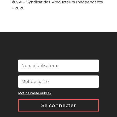
© SPI – Syndicat des Producteurs Indépendants
– 2020
Mot de passe oublié?
Se connecter