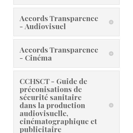
Accords Transparence
- Audiovisuel
Accords Transparence
- Cinéma
CCHSCT - Guide de
préconisations de
sécurité sanitaire
dans la production
audiovisuelle,
cinématographique et
publicitaire