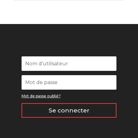
Mot de passe oublié?
Se connecter