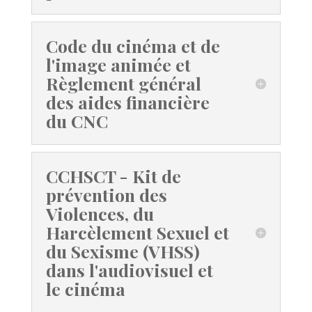
Code du cinéma et de
l'image animée et
Règlement général
des aides financière
du CNC
CCHSCT - Kit de
prévention des
Violences, du
Harcèlement Sexuel et
du Sexisme (VHSS)
dans l'audiovisuel et
le cinéma