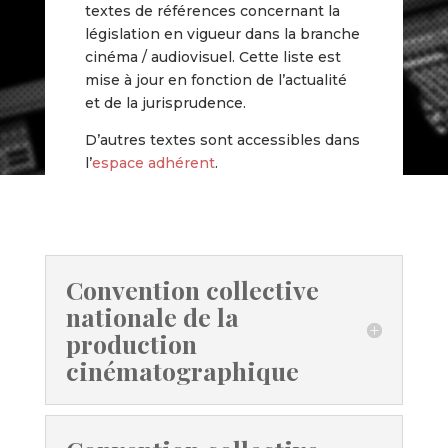
textes de références concernant la
législation en vigueur dans la branche
cinéma / audiovisuel. Cette liste est
mise à jour en fonction de l’actualité
et de la jurisprudence.
D’autres textes sont accessibles dans
l’
espace adhérent
.
Convention collective
nationale de la
production
cinématographique