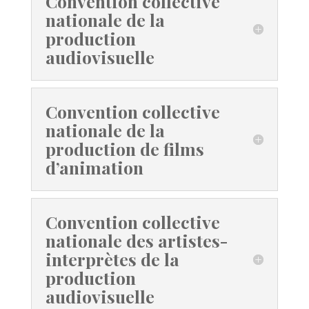
Convention collective
nationale de la
production
audiovisuelle
Convention collective
nationale de la
production de films
d’animation
Convention collective
nationale des artistes-
interprètes de la
production
audiovisuelle