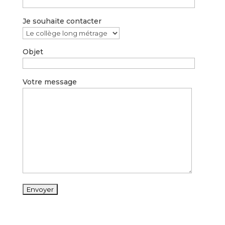
Je souhaite contacter
Objet
Votre message