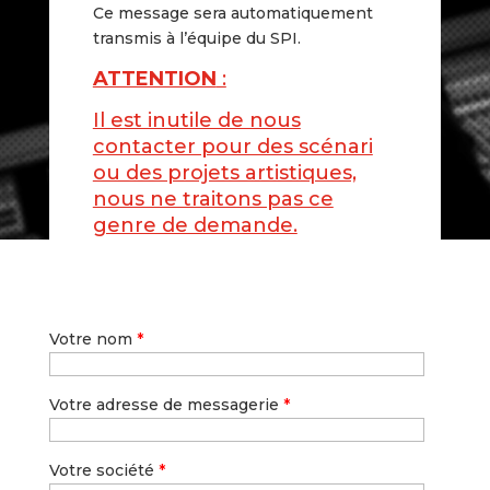
Ce message sera automatiquement
transmis à l’équipe du SPI.
ATTENTION
:
Il est inutile de nous
contacter pour des scénari
ou des projets artistiques,
nous ne traitons pas ce
genre de demande.
Votre nom
*
Votre adresse de messagerie
*
Votre société
*