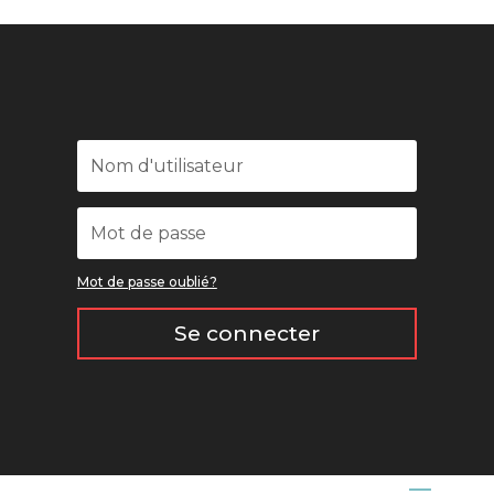
Mot de passe oublié?
Se connecter