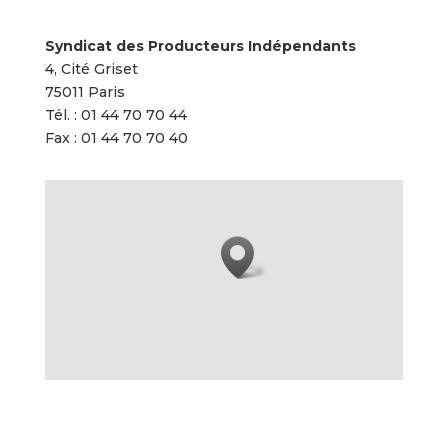
Syndicat des Producteurs
Indépendants
4, Cité Griset
75011 Paris
Tél. : 01 44 70 70 44
Fax : 01 44 70 70 40