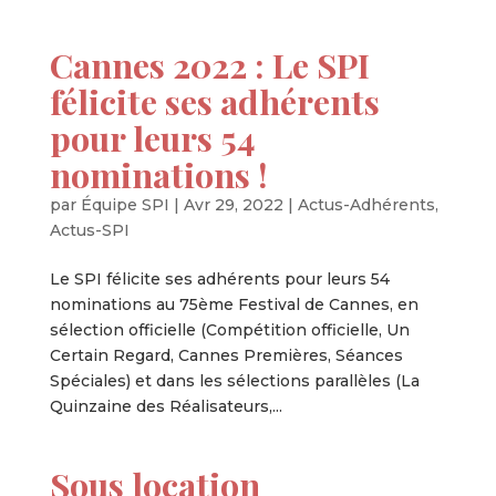
Cannes 2022 : Le SPI
félicite ses adhérents
pour leurs 54
nominations !
par
Équipe SPI
|
Avr 29, 2022
|
Actus-Adhérents
,
Actus-SPI
Le SPI félicite ses adhérents pour leurs 54
nominations au 75ème Festival de Cannes, en
sélection officielle (Compétition officielle, Un
Certain Regard, Cannes Premières, Séances
Spéciales) et dans les sélections parallèles (La
Quinzaine des Réalisateurs,...
Sous location