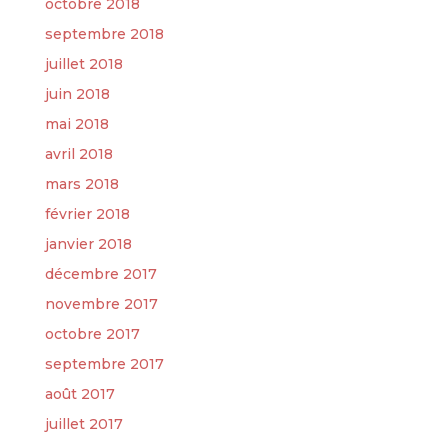
octobre 2018
septembre 2018
juillet 2018
juin 2018
mai 2018
avril 2018
mars 2018
février 2018
janvier 2018
décembre 2017
novembre 2017
octobre 2017
septembre 2017
août 2017
juillet 2017