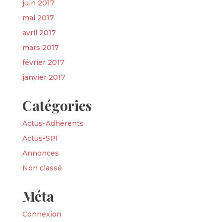
juin 2017
mai 2017
avril 2017
mars 2017
février 2017
janvier 2017
Catégories
Actus-Adhérents
Actus-SPI
Annonces
Non classé
Méta
Connexion