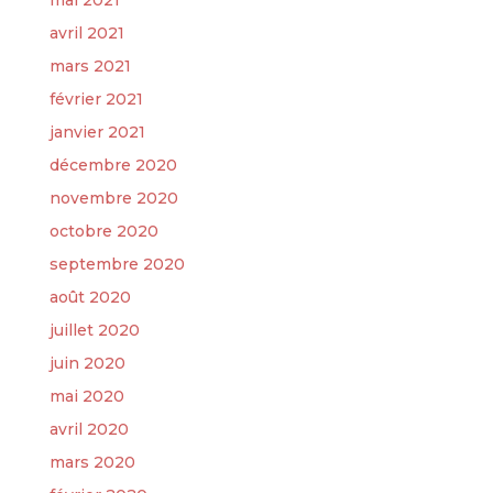
mai 2021
avril 2021
mars 2021
février 2021
janvier 2021
décembre 2020
novembre 2020
octobre 2020
septembre 2020
août 2020
juillet 2020
juin 2020
mai 2020
avril 2020
mars 2020