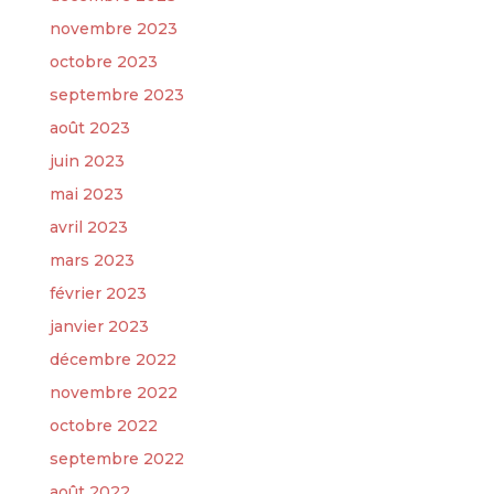
novembre 2023
octobre 2023
septembre 2023
août 2023
juin 2023
mai 2023
avril 2023
mars 2023
février 2023
janvier 2023
décembre 2022
novembre 2022
octobre 2022
septembre 2022
août 2022