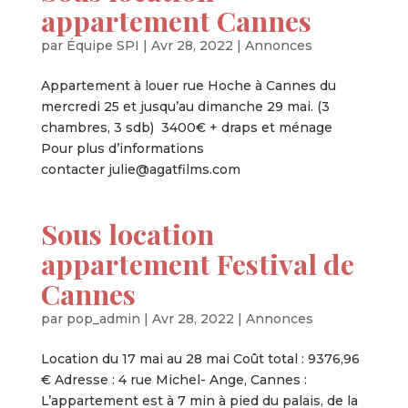
appartement Cannes
par
Équipe SPI
|
Avr 28, 2022
|
Annonces
Appartement à louer rue Hoche à Cannes du
mercredi 25 et jusqu’au dimanche 29 mai. (3
chambres, 3 sdb) 3400€ + draps et ménage
Pour plus d’informations
contacter julie@agatfilms.com
Sous location
appartement Festival de
Cannes
par
pop_admin
|
Avr 28, 2022
|
Annonces
Location du 17 mai au 28 mai Coût total : 9376,96
€ Adresse : 4 rue Michel- Ange, Cannes :
L’appartement est à 7 min à pied du palais, de la