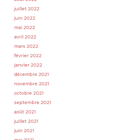
juillet 2022
juin 2022
mai 2022
avril 2022
mars 2022
février 2022
janvier 2022
décembre 2021
novembre 2021
octobre 2021
septembre 2021
août 2021
juillet 2021
juin 2021