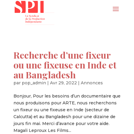
Recherche d’une fixeur
ou une fixeuse en Inde et
au Bangladesh
par
pop_admin
|
Avr 29, 2022
|
Annonces
Bonjour, Pour les besoins d’un documentaire que
nous produisons pour ARTE, nous recherchons
un fixeur ou une fixeuse en Inde (secteur de
Calcutta) et au Bangladesh pour une dizaine de
jours fin mai. Merci d’avance pour votre aide.
Magali Leproux Les Films...