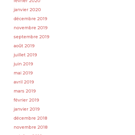
février 2020
janvier 2020
décembre 2019
novembre 2019
septembre 2019
août 2019
juillet 2019
juin 2019
mai 2019
avril 2019
mars 2019
février 2019
janvier 2019
décembre 2018
novembre 2018