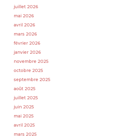
juillet 2026
mai 2026
avril 2026
mars 2026
février 2026
janvier 2026
novembre 2025
octobre 2025
septembre 2025
août 2025
juillet 2025
juin 2025
mai 2025
avril 2025
mars 2025