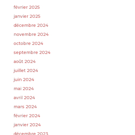
février 2025
janvier 2025
décembre 2024
novembre 2024
octobre 2024
septembre 2024
août 2024
juillet 2024
juin 2024
mai 2024
avril 2024
mars 2024
février 2024
janvier 2024
décembre 2023