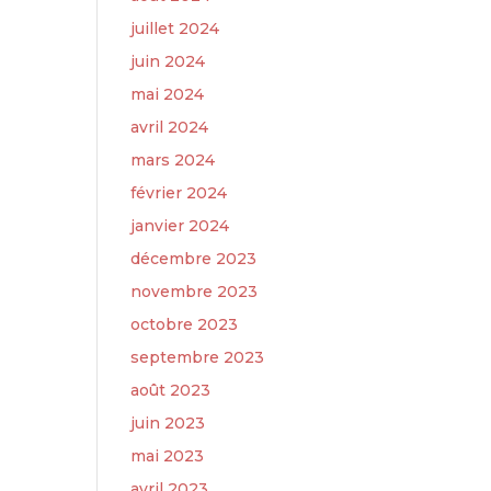
juillet 2024
juin 2024
mai 2024
avril 2024
mars 2024
février 2024
janvier 2024
décembre 2023
novembre 2023
octobre 2023
septembre 2023
août 2023
juin 2023
mai 2023
avril 2023