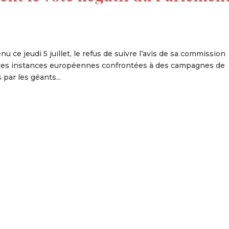
ce jeudi 5 juillet, le refus de suivre l’avis de sa commission
s des instances européennes confrontées à des campagnes de
par les géants...