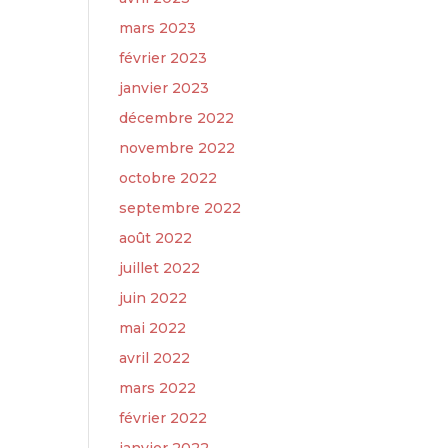
mars 2023
février 2023
janvier 2023
décembre 2022
novembre 2022
octobre 2022
septembre 2022
août 2022
juillet 2022
juin 2022
mai 2022
avril 2022
mars 2022
février 2022