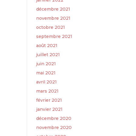
janvier 2022
décembre 2021
novembre 2021
octobre 2021
septembre 2021
août 2021
juillet 2021
juin 2021
mai 2021
avril 2021
mars 2021
février 2021
janvier 2021
décembre 2020
novembre 2020