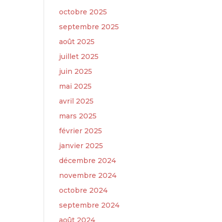
octobre 2025
septembre 2025
août 2025
juillet 2025
juin 2025
mai 2025
avril 2025
mars 2025
février 2025
janvier 2025
décembre 2024
novembre 2024
octobre 2024
septembre 2024
août 2024