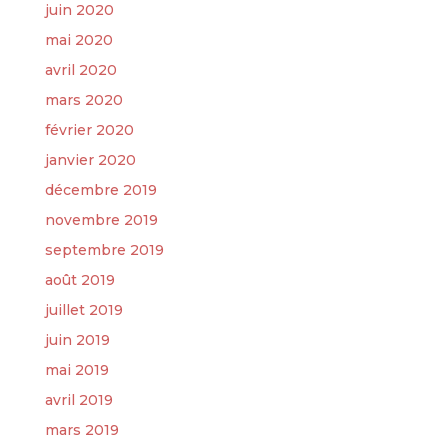
juin 2020
mai 2020
avril 2020
mars 2020
février 2020
janvier 2020
décembre 2019
novembre 2019
septembre 2019
août 2019
juillet 2019
juin 2019
mai 2019
avril 2019
mars 2019