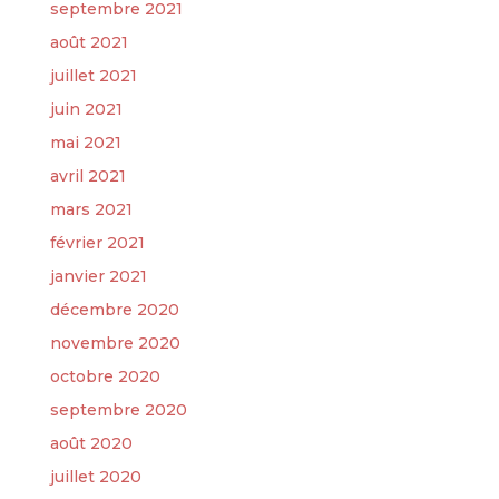
septembre 2021
août 2021
juillet 2021
juin 2021
mai 2021
avril 2021
mars 2021
février 2021
janvier 2021
décembre 2020
novembre 2020
octobre 2020
septembre 2020
août 2020
juillet 2020