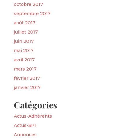
octobre 2017
septembre 2017
août 2017
juillet 2017
juin 2017
mai 2017
avril 2017
mars 2017
février 2017
janvier 2017
Catégories
Actus-Adhérents
Actus-SPI
Annonces