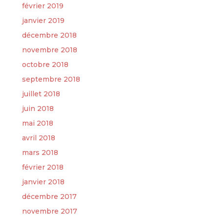
février 2019
janvier 2019
décembre 2018
novembre 2018
octobre 2018
septembre 2018
juillet 2018
juin 2018
mai 2018
avril 2018
mars 2018
février 2018
janvier 2018
décembre 2017
novembre 2017