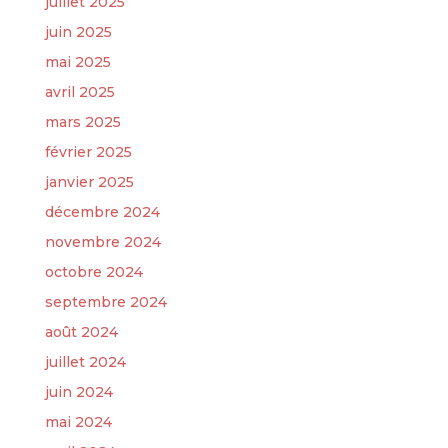
juillet 2025
juin 2025
mai 2025
avril 2025
mars 2025
février 2025
janvier 2025
décembre 2024
novembre 2024
octobre 2024
septembre 2024
août 2024
juillet 2024
juin 2024
mai 2024