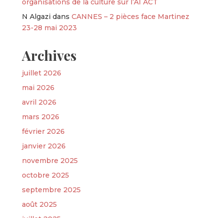
organisations de la culture sur l’AI ACT
N Algazi
dans
CANNES – 2 pièces face Martinez
23-28 mai 2023
Archives
juillet 2026
mai 2026
avril 2026
mars 2026
février 2026
janvier 2026
novembre 2025
octobre 2025
septembre 2025
août 2025