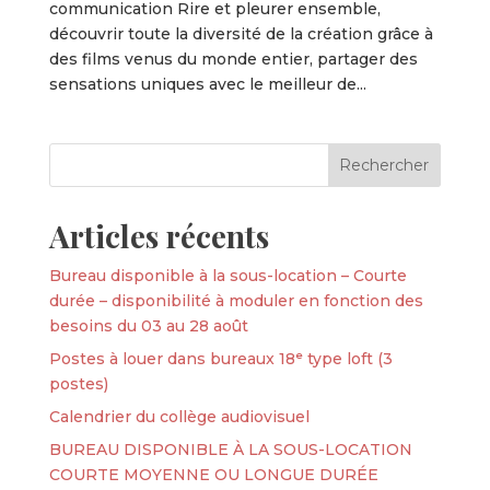
communication Rire et pleurer ensemble,
découvrir toute la diversité de la création grâce à
des films venus du monde entier, partager des
sensations uniques avec le meilleur de...
Articles récents
Bureau disponible à la sous-location – Courte
durée – disponibilité à moduler en fonction des
besoins du 03 au 28 août
Postes à louer dans bureaux 18ᵉ type loft (3
postes)
Calendrier du collège audiovisuel
BUREAU DISPONIBLE À LA SOUS-LOCATION
COURTE MOYENNE OU LONGUE DURÉE