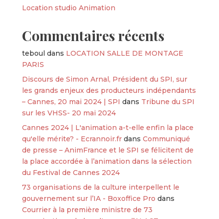
Location studio Animation
Commentaires récents
teboul
dans
LOCATION SALLE DE MONTAGE
PARIS
Discours de Simon Arnal, Président du SPI, sur
les grands enjeux des producteurs indépendants
– Cannes, 20 mai 2024 | SPI
dans
Tribune du SPI
sur les VHSS- 20 mai 2024
Cannes 2024 | L'animation a-t-elle enfin la place
qu'elle mérite? - Ecrannoir.fr
dans
Communiqué
de presse – AnimFrance et le SPI se félicitent de
la place accordée à l’animation dans la sélection
du Festival de Cannes 2024
73 organisations de la culture interpellent le
gouvernement sur l’IA - Boxoffice Pro
dans
Courrier à la première ministre de 73