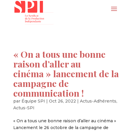
« On a tous une bonne
raison d’aller au
cinéma » lancement de la
campagne de
communication !
par
Équipe SPI
|
Oct 26, 2022
|
Actus-Adhérents
,
Actus-SPI
« On a tous une bonne raison d’aller au cinéma »
Lancement le 26 octobre de la campagne de