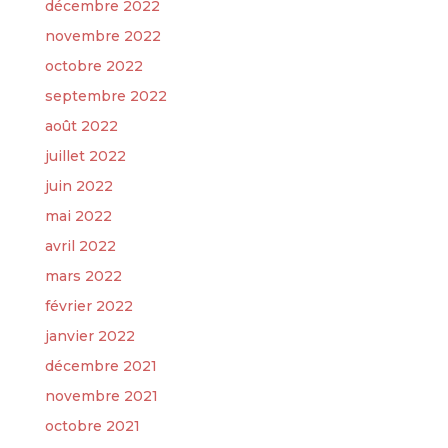
décembre 2022
novembre 2022
octobre 2022
septembre 2022
août 2022
juillet 2022
juin 2022
mai 2022
avril 2022
mars 2022
février 2022
janvier 2022
décembre 2021
novembre 2021
octobre 2021