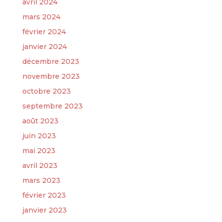
avril 2024
mars 2024
février 2024
janvier 2024
décembre 2023
novembre 2023
octobre 2023
septembre 2023
août 2023
juin 2023
mai 2023
avril 2023
mars 2023
février 2023
janvier 2023