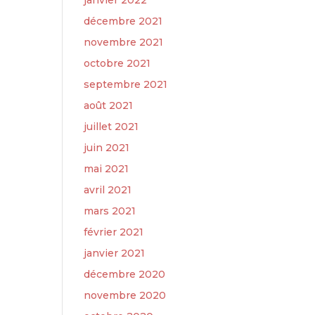
janvier 2022
décembre 2021
novembre 2021
octobre 2021
septembre 2021
août 2021
juillet 2021
juin 2021
mai 2021
avril 2021
mars 2021
février 2021
janvier 2021
décembre 2020
novembre 2020