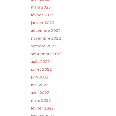
mars 2023
février 2023
janvier 2023
décembre 2022
novembre 2022
octobre 2022
septembre 2022
août 2022
juillet 2022
juin 2022
mai 2022
avril 2022
mars 2022
février 2022