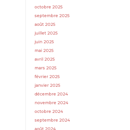
octobre 2025
septembre 2025
août 2025
juillet 2025
juin 2025
mai 2025
avril 2025
mars 2025
février 2025
janvier 2025
décembre 2024
novembre 2024
octobre 2024
septembre 2024
août 2024