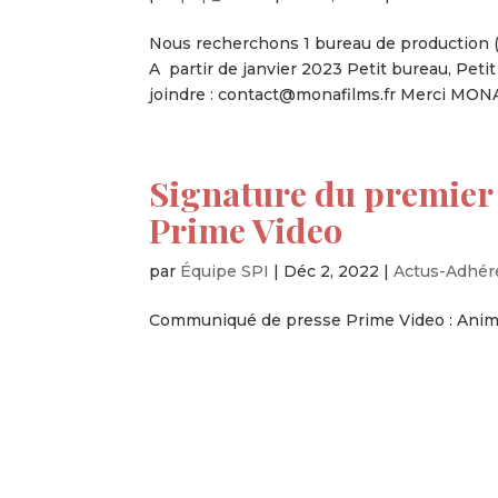
Nous recherchons 1 bureau de production (
A partir de janvier 2023 Petit bureau, Petit
joindre : contact@monafilms.fr Merci MONA.
Signature du premier 
Prime Video
par
Équipe SPI
|
Déc 2, 2022
|
Actus-Adhér
Communiqué de presse Prime Video : Anim