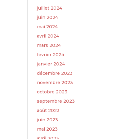
juillet 2024
juin 2024
mai 2024
avril 2024
mars 2024
février 2024
janvier 2024
décembre 2023
novembre 2023
octobre 2023
septembre 2023
août 2023
juin 2023
mai 2023
avril 2023