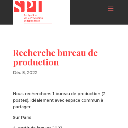
Recherche bureau de
production
Déc 8, 2022
Nous recherchons 1 bureau de production (2
postes), idéalement avec espace commun à
partager
Sur Paris