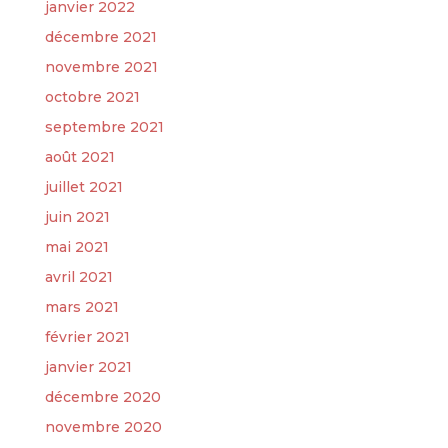
janvier 2022
décembre 2021
novembre 2021
octobre 2021
septembre 2021
août 2021
juillet 2021
juin 2021
mai 2021
avril 2021
mars 2021
février 2021
janvier 2021
décembre 2020
novembre 2020