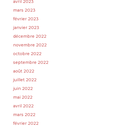
avril 2023
mars 2023
février 2023
janvier 2023
décembre 2022
novembre 2022
octobre 2022
septembre 2022
août 2022
juillet 2022
juin 2022
mai 2022
avril 2022
mars 2022
février 2022