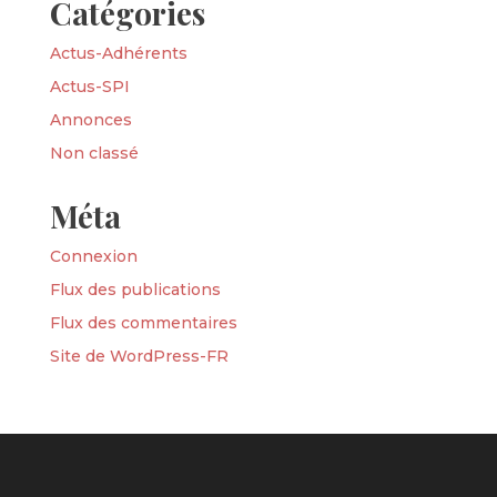
Catégories
Actus-Adhérents
Actus-SPI
Annonces
Non classé
Méta
Connexion
Flux des publications
Flux des commentaires
Site de WordPress-FR