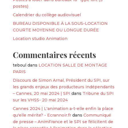
postes)
Calendrier du collège audiovisuel
BUREAU DISPONIBLE À LA SOUS-LOCATION
COURTE MOYENNE OU LONGUE DURÉE
Location studio Animation
Commentaires récents
teboul
dans
LOCATION SALLE DE MONTAGE
PARIS
Discours de Simon Arnal, Président du SPI, sur
les grands enjeux des producteurs indépendants
– Cannes, 20 mai 2024 | SPI
dans
Tribune du SPI
sur les VHSS- 20 mai 2024
Cannes 2024 | L'animation a-t-elle enfin la place
qu'elle mérite? - Ecrannoir.fr
dans
Communiqué
de presse – AnimFrance et le SPI se félicitent de