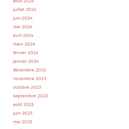
août 2024
juillet 2024
juin 2024
mai 2024
avril 2024
mars 2024
février 2024
janvier 2024
décembre 2023
novembre 2023
octobre 2023
septembre 2023
août 2023
juin 2023
mai 2023