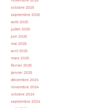
novembre 2025
octobre 2025
septembre 2025
août 2025
juillet 2025
juin 2025
mai 2025
avril 2025
mars 2025
février 2025
janvier 2025
décembre 2024
novembre 2024
octobre 2024
septembre 2024