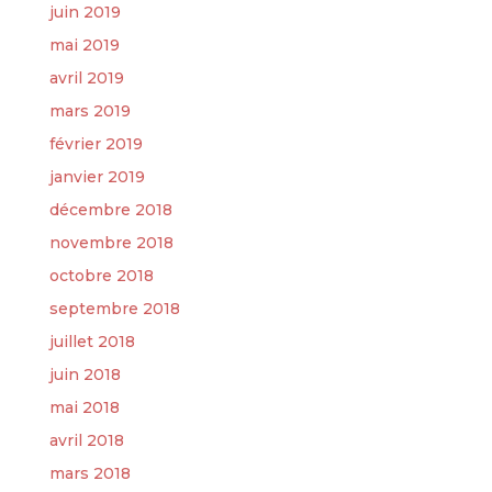
juin 2019
mai 2019
avril 2019
mars 2019
février 2019
janvier 2019
décembre 2018
novembre 2018
octobre 2018
septembre 2018
juillet 2018
juin 2018
mai 2018
avril 2018
mars 2018