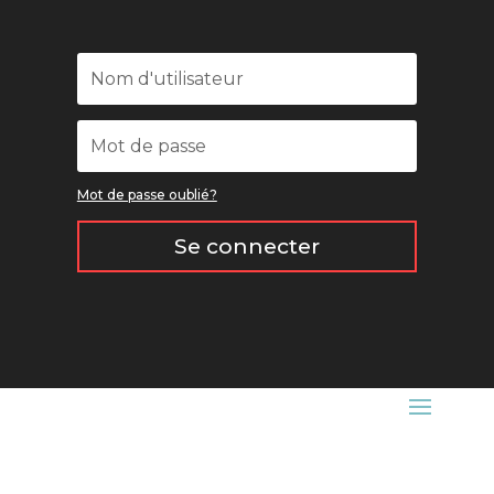
Mot de passe oublié?
Se connecter