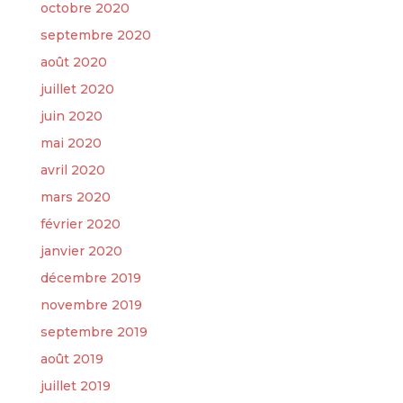
octobre 2020
septembre 2020
août 2020
juillet 2020
juin 2020
mai 2020
avril 2020
mars 2020
février 2020
janvier 2020
décembre 2019
novembre 2019
septembre 2019
août 2019
juillet 2019