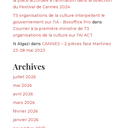
la place accordée à l’animation dans la sélection
du Festival de Cannes 2024
73 organisations de la culture interpellent le
gouvernement sur l’IA - Boxoffice Pro
dans
Courrier à la première ministre de 73
organisations de la culture sur l’AI ACT
N Algazi
dans
CANNES – 2 pièces face Martinez
23-28 mai 2023
Archives
juillet 2026
mai 2026
avril 2026
mars 2026
février 2026
janvier 2026