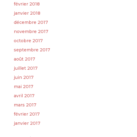
février 2018
janvier 2018
décembre 2017
novembre 2017
octobre 2017
septembre 2017
août 2017
juillet 2017
juin 2017
mai 2017
avril 2017
mars 2017
février 2017
janvier 2017