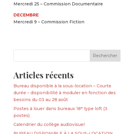
Mercredi 25 – Commission Documentaire
DECEMBRE
Mercredi 9 – Commission Fiction
Articles récents
Bureau disponible à la sous-location – Courte
durée – disponibilité à moduler en fonction des
besoins du 03 au 28 août
Postes à louer dans bureaux 18ᵉ type loft (3
postes)
Calendrier du collège audiovisuel
BUREAU DISPONIBLE À LA SOUS-LOCATION