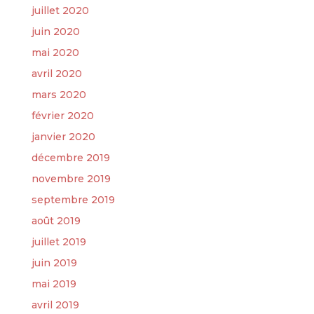
juillet 2020
juin 2020
mai 2020
avril 2020
mars 2020
février 2020
janvier 2020
décembre 2019
novembre 2019
septembre 2019
août 2019
juillet 2019
juin 2019
mai 2019
avril 2019