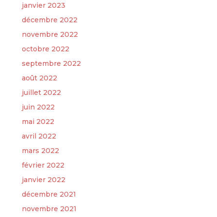
janvier 2023
décembre 2022
novembre 2022
octobre 2022
septembre 2022
août 2022
juillet 2022
juin 2022
mai 2022
avril 2022
mars 2022
février 2022
janvier 2022
décembre 2021
novembre 2021