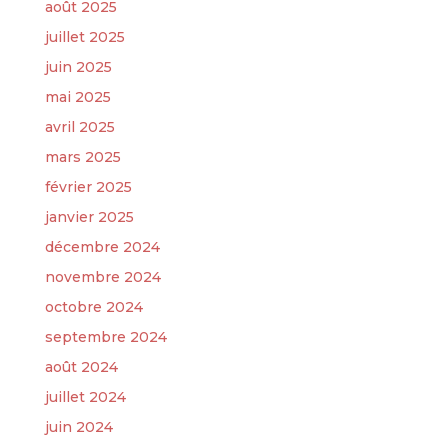
août 2025
juillet 2025
juin 2025
mai 2025
avril 2025
mars 2025
février 2025
janvier 2025
décembre 2024
novembre 2024
octobre 2024
septembre 2024
août 2024
juillet 2024
juin 2024