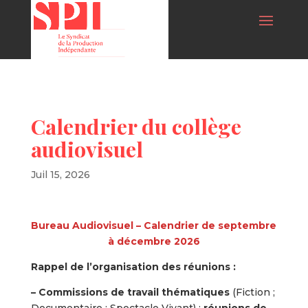
Calendrier du collège
audiovisuel
Juil 15, 2026
Bureau Audiovisuel – Calendrier de septembre
à décembre 2026
Rappel de l’organisation des réunions :
– Commissions de travail thématiques
(Fiction ;