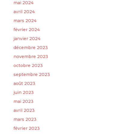
mai 2024
avril 2024
mars 2024
février 2024
janvier 2024
décembre 2023
novembre 2023
octobre 2023
septembre 2023
août 2023
juin 2023
mai 2023
avril 2023
mars 2023
février 2023