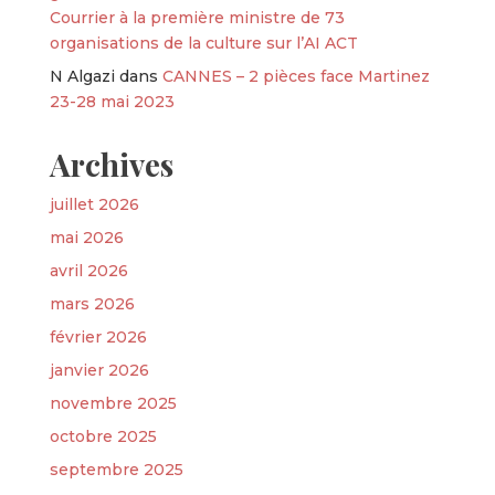
Courrier à la première ministre de 73
organisations de la culture sur l’AI ACT
N Algazi
dans
CANNES – 2 pièces face Martinez
23-28 mai 2023
Archives
juillet 2026
mai 2026
avril 2026
mars 2026
février 2026
janvier 2026
novembre 2025
octobre 2025
septembre 2025