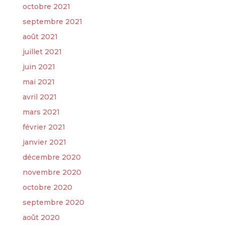
octobre 2021
septembre 2021
août 2021
juillet 2021
juin 2021
mai 2021
avril 2021
mars 2021
février 2021
janvier 2021
décembre 2020
novembre 2020
octobre 2020
septembre 2020
août 2020