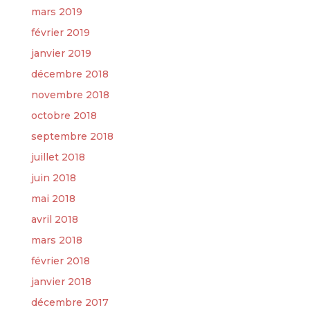
mars 2019
février 2019
janvier 2019
décembre 2018
novembre 2018
octobre 2018
septembre 2018
juillet 2018
juin 2018
mai 2018
avril 2018
mars 2018
février 2018
janvier 2018
décembre 2017