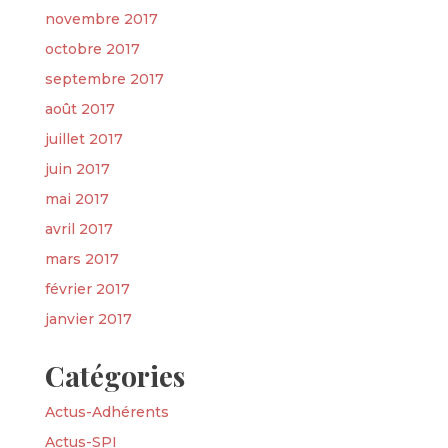
novembre 2017
octobre 2017
septembre 2017
août 2017
juillet 2017
juin 2017
mai 2017
avril 2017
mars 2017
février 2017
janvier 2017
Catégories
Actus-Adhérents
Actus-SPI