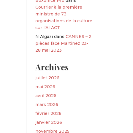
Boxoffice Pro
dans
Courrier à la première
ministre de 73
organisations de la culture
sur l’AI ACT
N Algazi
dans
CANNES – 2
pièces face Martinez 23-
28 mai 2023
Archives
juillet 2026
mai 2026
avril 2026
mars 2026
février 2026
janvier 2026
novembre 2025