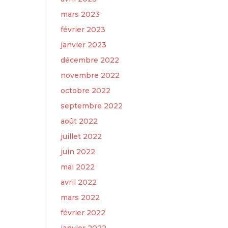
mars 2023
février 2023
janvier 2023
décembre 2022
novembre 2022
octobre 2022
septembre 2022
août 2022
juillet 2022
juin 2022
mai 2022
avril 2022
mars 2022
février 2022