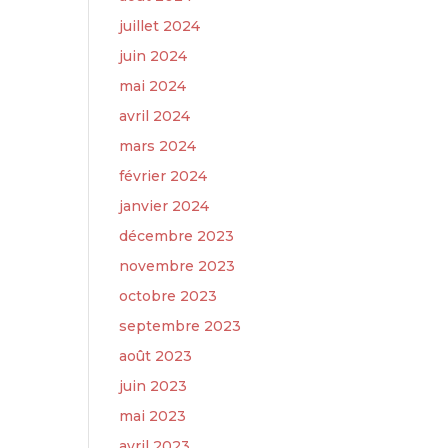
juillet 2024
juin 2024
mai 2024
avril 2024
mars 2024
février 2024
janvier 2024
décembre 2023
novembre 2023
octobre 2023
septembre 2023
août 2023
juin 2023
mai 2023
avril 2023