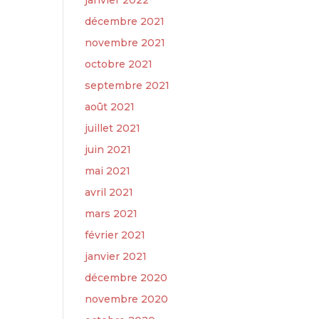
janvier 2022
décembre 2021
novembre 2021
octobre 2021
septembre 2021
août 2021
juillet 2021
juin 2021
mai 2021
avril 2021
mars 2021
février 2021
janvier 2021
décembre 2020
novembre 2020