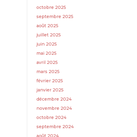
octobre 2025
septembre 2025
août 2025
juillet 2025
juin 2025
mai 2025
avril 2025
mars 2025
février 2025
janvier 2025
décembre 2024
novembre 2024
octobre 2024
septembre 2024
août 2024