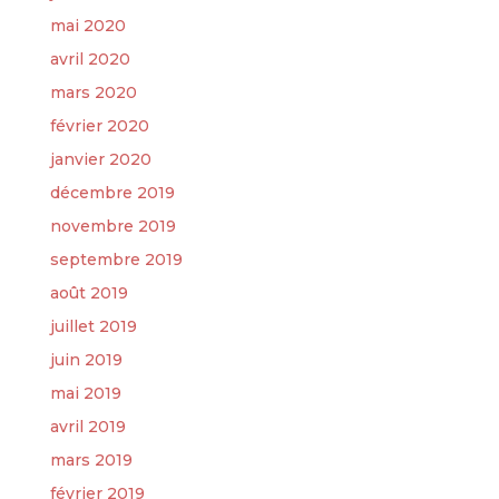
mai 2020
avril 2020
mars 2020
février 2020
janvier 2020
décembre 2019
novembre 2019
septembre 2019
août 2019
juillet 2019
juin 2019
mai 2019
avril 2019
mars 2019
février 2019