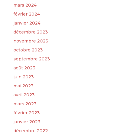
mars 2024
février 2024
janvier 2024
décembre 2023
novembre 2023
octobre 2023
septembre 2023
août 2023
juin 2023
mai 2023
avril 2023
mars 2023
février 2023
janvier 2023
décembre 2022