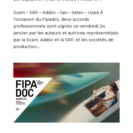
Scam – SRF – Addoc – Spi – Satev – Uspa À
l’occasion du Fipadoc, deux accords
professionnels sont signés ce vendredi 24
janvier par les auteurs et autrices représenté(e)s
par la Scam, Addoc et la SRF, et les sociétés de
production...