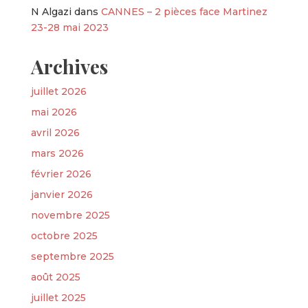
N Algazi
dans
CANNES – 2 pièces face Martinez
23-28 mai 2023
Archives
juillet 2026
mai 2026
avril 2026
mars 2026
février 2026
janvier 2026
novembre 2025
octobre 2025
septembre 2025
août 2025
juillet 2025