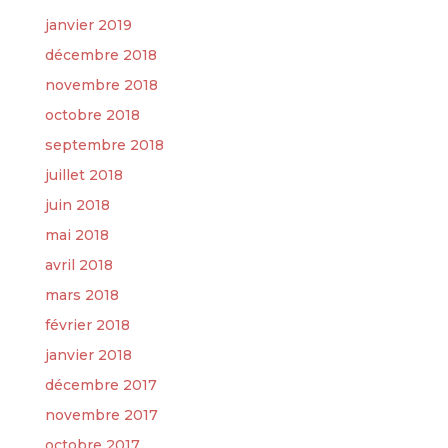
janvier 2019
décembre 2018
novembre 2018
octobre 2018
septembre 2018
juillet 2018
juin 2018
mai 2018
avril 2018
mars 2018
février 2018
janvier 2018
décembre 2017
novembre 2017
octobre 2017