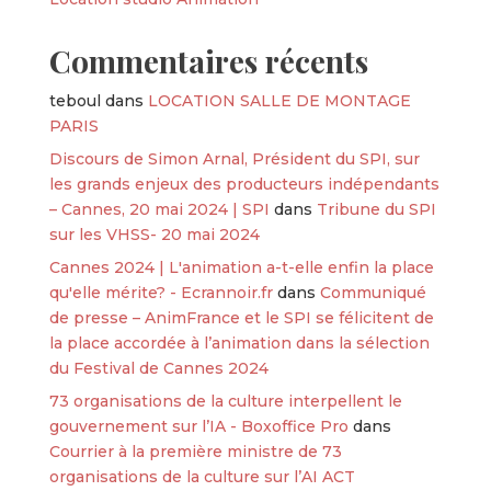
Commentaires récents
teboul
dans
LOCATION SALLE DE MONTAGE
PARIS
Discours de Simon Arnal, Président du SPI, sur
les grands enjeux des producteurs indépendants
– Cannes, 20 mai 2024 | SPI
dans
Tribune du SPI
sur les VHSS- 20 mai 2024
Cannes 2024 | L'animation a-t-elle enfin la place
qu'elle mérite? - Ecrannoir.fr
dans
Communiqué
de presse – AnimFrance et le SPI se félicitent de
la place accordée à l’animation dans la sélection
du Festival de Cannes 2024
73 organisations de la culture interpellent le
gouvernement sur l’IA - Boxoffice Pro
dans
Courrier à la première ministre de 73
organisations de la culture sur l’AI ACT