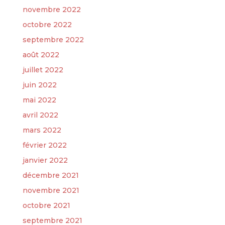
novembre 2022
octobre 2022
septembre 2022
août 2022
juillet 2022
juin 2022
mai 2022
avril 2022
mars 2022
février 2022
janvier 2022
décembre 2021
novembre 2021
octobre 2021
septembre 2021