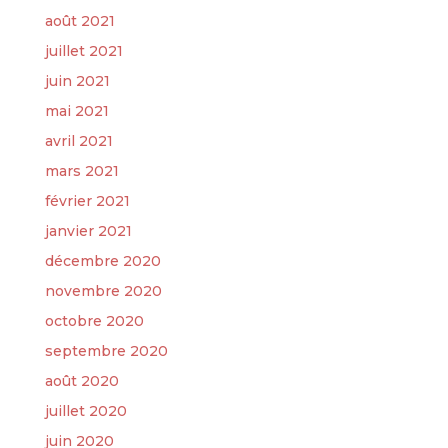
août 2021
juillet 2021
juin 2021
mai 2021
avril 2021
mars 2021
février 2021
janvier 2021
décembre 2020
novembre 2020
octobre 2020
septembre 2020
août 2020
juillet 2020
juin 2020