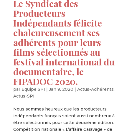
Le Syndicat des
Producteurs
Indépendants félicite
chaleureusement ses
adhérents pour leurs
films sélectionnés au
festival international du
documentaire, le
FIPADOC 2020.
par
Équipe SPI
|
Jan 9, 2020
|
Actus-Adhérents
,
Actus-SPI
Nous sommes heureux que les producteurs
indépendants français soient aussi nombreux à
être sélectionnés pour cette deuxième édition.
Compétition nationale « L’affaire Caravage » de