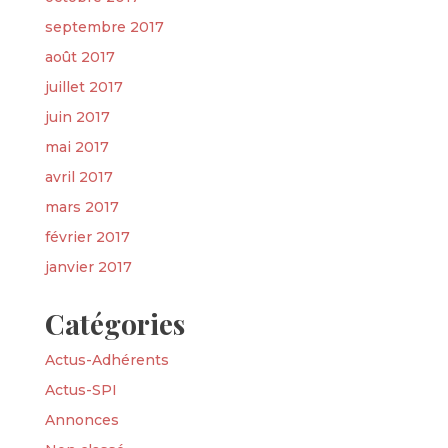
septembre 2017
août 2017
juillet 2017
juin 2017
mai 2017
avril 2017
mars 2017
février 2017
janvier 2017
Catégories
Actus-Adhérents
Actus-SPI
Annonces