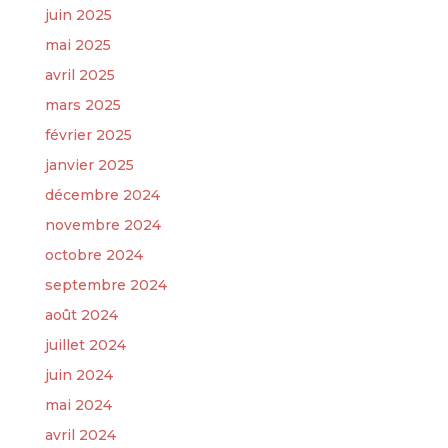
juin 2025
mai 2025
avril 2025
mars 2025
février 2025
janvier 2025
décembre 2024
novembre 2024
octobre 2024
septembre 2024
août 2024
juillet 2024
juin 2024
mai 2024
avril 2024