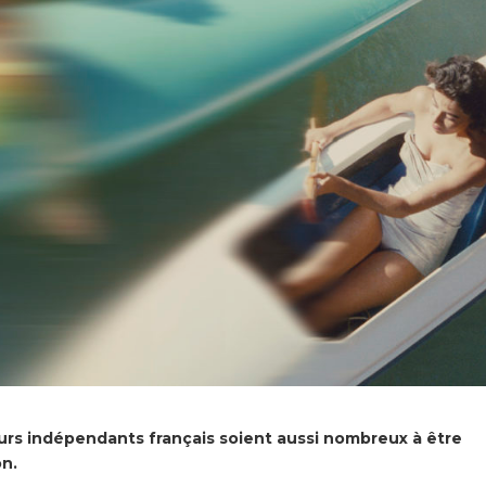
s indépendants français soient aussi nombreux à être
on.