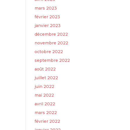
mars 2023
février 2023
janvier 2023
décembre 2022
novembre 2022
octobre 2022
septembre 2022
août 2022
juillet 2022
juin 2022
mai 2022
avril 2022
mars 2022
février 2022