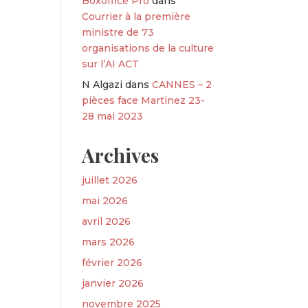
Boxoffice Pro
dans
Courrier à la première
ministre de 73
organisations de la culture
sur l’AI ACT
N Algazi
dans
CANNES – 2
pièces face Martinez 23-
28 mai 2023
Archives
juillet 2026
mai 2026
avril 2026
mars 2026
février 2026
janvier 2026
novembre 2025