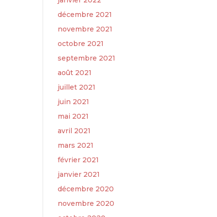
janvier 2022
décembre 2021
novembre 2021
octobre 2021
septembre 2021
août 2021
juillet 2021
juin 2021
mai 2021
avril 2021
mars 2021
février 2021
janvier 2021
décembre 2020
novembre 2020