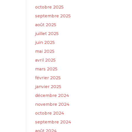
octobre 2025
septembre 2025
août 2025
juillet 2025
juin 2025
mai 2025
avril 2025
mars 2025
février 2025
janvier 2025
décembre 2024
novembre 2024
octobre 2024
septembre 2024
août 2024