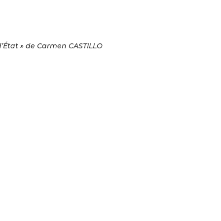
 d’État » de Carmen CASTILLO