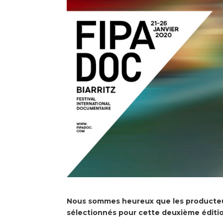
Nous sommes heureux que les producteur
sélectionnés pour cette deuxième éditi