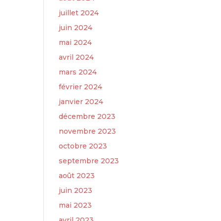
juillet 2024
juin 2024
mai 2024
avril 2024
mars 2024
février 2024
janvier 2024
décembre 2023
novembre 2023
octobre 2023
septembre 2023
août 2023
juin 2023
mai 2023
avril 2023