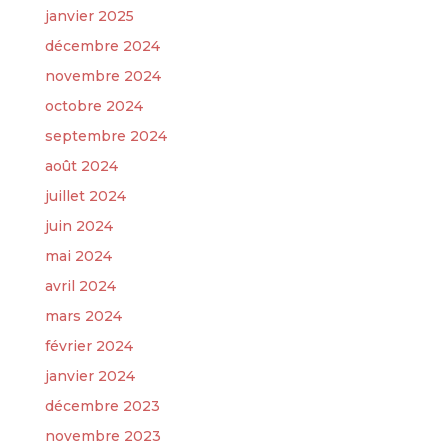
janvier 2025
décembre 2024
novembre 2024
octobre 2024
septembre 2024
août 2024
juillet 2024
juin 2024
mai 2024
avril 2024
mars 2024
février 2024
janvier 2024
décembre 2023
novembre 2023