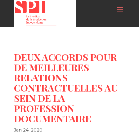
DEUX ACCORDS POUR
DE MEILLEURES
RELATIONS
CONTRACTUELLES AU
SEIN DE LA
PROFESSION
DOCUMENTAIRE
Jan 24, 2020