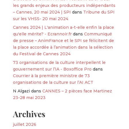
les grands enjeux des producteurs indépendants
– Cannes, 20 mai 2024 | SPI
dans
Tribune du SPI
sur les VHSS- 20 mai 2024
Cannes 2024 | L'animation a-t-elle enfin la place
qu'elle mérite? - Ecrannoir.fr
dans
Communiqué
de presse – AnimFrance et le SPI se félicitent de
la place accordée à l’animation dans la sélection
du Festival de Cannes 2024
73 organisations de la culture interpellent le
gouvernement sur l’IA - Boxoffice Pro
dans
Courrier à la première ministre de 73
organisations de la culture sur l’AI ACT
N Algazi
dans
CANNES – 2 pièces face Martinez
23-28 mai 2023
Archives
juillet 2026