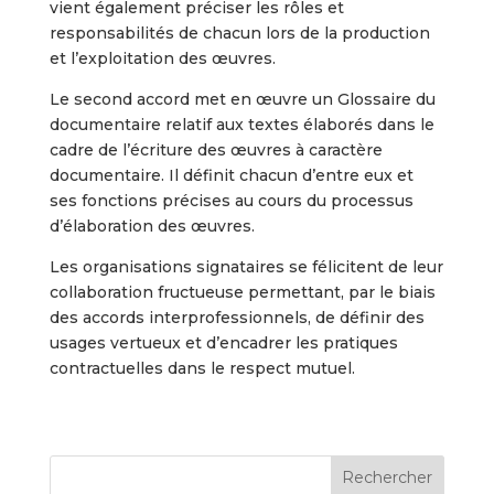
vient également préciser les rôles et
responsabilités de chacun lors de la production
et l’exploitation des œuvres.
Le second accord met en œuvre un Glossaire du
documentaire relatif aux textes élaborés dans le
cadre de l’écriture des œuvres à caractère
documentaire. Il définit chacun d’entre eux et
ses fonctions précises au cours du processus
d’élaboration des œuvres.
Les organisations signataires se félicitent de leur
collaboration fructueuse permettant, par le biais
des accords interprofessionnels, de définir des
usages vertueux et d’encadrer les pratiques
contractuelles dans le respect mutuel.