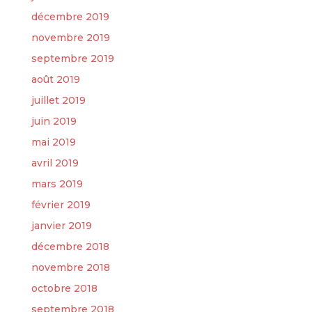
décembre 2019
novembre 2019
septembre 2019
août 2019
juillet 2019
juin 2019
mai 2019
avril 2019
mars 2019
février 2019
janvier 2019
décembre 2018
novembre 2018
octobre 2018
septembre 2018