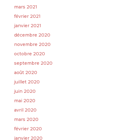
mars 2021
février 2021
janvier 2021
décembre 2020
novembre 2020
octobre 2020
septembre 2020
août 2020
juillet 2020
juin 2020
mai 2020
avril 2020
mars 2020
février 2020
janvier 2020