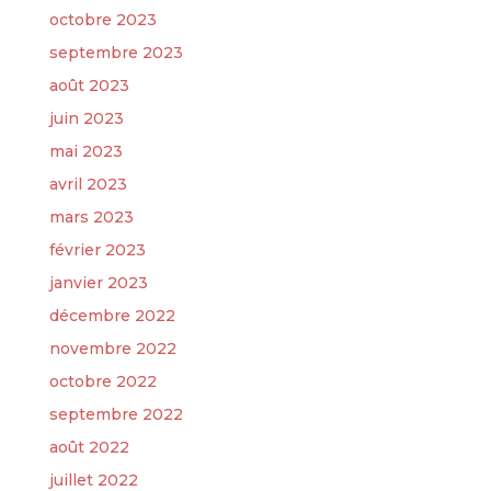
octobre 2023
septembre 2023
août 2023
juin 2023
mai 2023
avril 2023
mars 2023
février 2023
janvier 2023
décembre 2022
novembre 2022
octobre 2022
septembre 2022
août 2022
juillet 2022