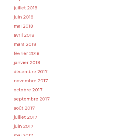
juillet 2018
juin 2018
mai 2018
avril 2018
mars 2018
février 2018
janvier 2018
décembre 2017
novembre 2017
octobre 2017
septembre 2017
août 2017
juillet 2017
juin 2017
mai 2017