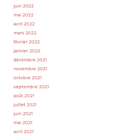
juin 2022
mai 2022
avril 2022
mars 2022
février 2022
janvier 2022
décembre 2021
novembre 2021
octobre 2021
septembre 2021
août 2021
juillet 2021
juin 2021
mai 2021
avril 2021