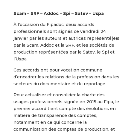
Scam – SRF – Addoc – Spi – Satev – Uspa
À l’occasion du Fipadoc, deux accords
professionnels sont signés ce vendredi 24
janvier par les auteurs et autrices représenté(e)s
par la Scam, Addoc et la SRF, et les sociétés de
production représentées par le Satev, le Spi et
l’Uspa.
Ces accords ont pour vocation commune
d’encadrer les relations de la profession dans les
secteurs du documentaire et du reportage.
Pour actualiser et consolider la charte des
usages professionnels signée en 2015 au Fipa, le
premier accord tient compte des évolutions en
matière de transparence des comptes,
notamment en ce qui concerne la
communication des comptes de production, et