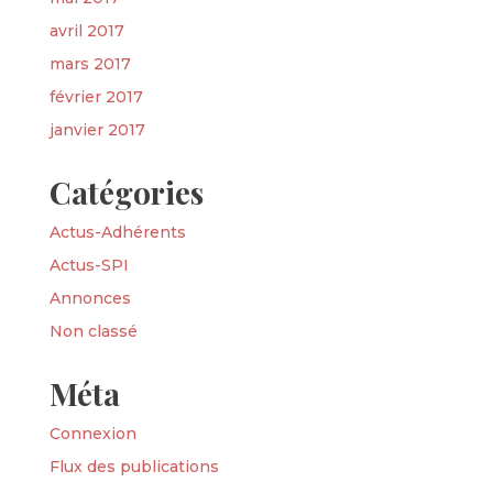
avril 2017
mars 2017
février 2017
janvier 2017
Catégories
Actus-Adhérents
Actus-SPI
Annonces
Non classé
Méta
Connexion
Flux des publications