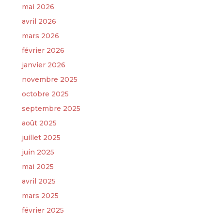
mai 2026
avril 2026
mars 2026
février 2026
janvier 2026
novembre 2025
octobre 2025
septembre 2025
août 2025
juillet 2025
juin 2025
mai 2025
avril 2025
mars 2025
février 2025