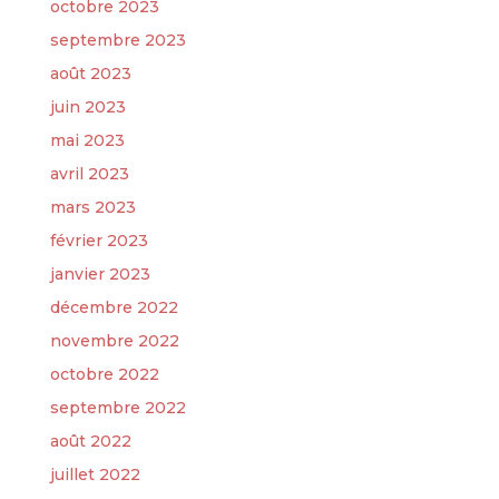
octobre 2023
septembre 2023
août 2023
juin 2023
mai 2023
avril 2023
mars 2023
février 2023
janvier 2023
décembre 2022
novembre 2022
octobre 2022
septembre 2022
août 2022
juillet 2022