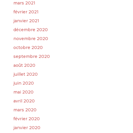
mars 2021
février 2021
janvier 2021
décembre 2020
novembre 2020
octobre 2020
septembre 2020
août 2020
juillet 2020
juin 2020
mai 2020
avril 2020
mars 2020
février 2020
janvier 2020