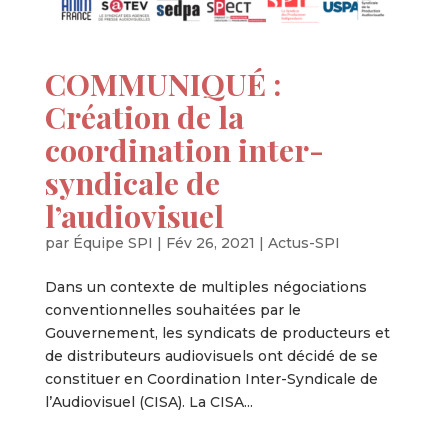
COMMUNIQUÉ :
Création de la
coordination inter-
syndicale de
l’audiovisuel
par
Équipe SPI
|
Fév 26, 2021
|
Actus-SPI
Dans un contexte de multiples négociations
conventionnelles souhaitées par le
Gouvernement, les syndicats de producteurs et
de distributeurs audiovisuels ont décidé de se
constituer en Coordination Inter-Syndicale de
l’Audiovisuel (CISA). La CISA...