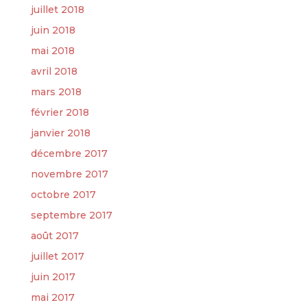
juillet 2018
juin 2018
mai 2018
avril 2018
mars 2018
février 2018
janvier 2018
décembre 2017
novembre 2017
octobre 2017
septembre 2017
août 2017
juillet 2017
juin 2017
mai 2017