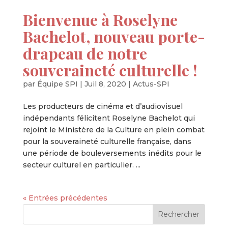
Bienvenue à Roselyne
Bachelot, nouveau porte-
drapeau de notre
souveraineté culturelle !
par
Équipe SPI
|
Juil 8, 2020
|
Actus-SPI
Les producteurs de cinéma et d’audiovisuel
indépendants félicitent Roselyne Bachelot qui
rejoint le Ministère de la Culture en plein combat
pour la souveraineté culturelle française, dans
une période de bouleversements inédits pour le
secteur culturel en particulier. ...
« Entrées précédentes