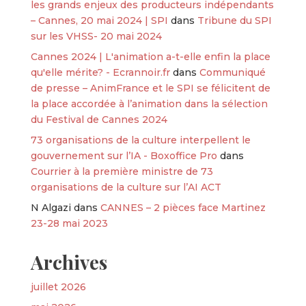
les grands enjeux des producteurs indépendants
– Cannes, 20 mai 2024 | SPI
dans
Tribune du SPI
sur les VHSS- 20 mai 2024
Cannes 2024 | L'animation a-t-elle enfin la place
qu'elle mérite? - Ecrannoir.fr
dans
Communiqué
de presse – AnimFrance et le SPI se félicitent de
la place accordée à l’animation dans la sélection
du Festival de Cannes 2024
73 organisations de la culture interpellent le
gouvernement sur l’IA - Boxoffice Pro
dans
Courrier à la première ministre de 73
organisations de la culture sur l’AI ACT
N Algazi
dans
CANNES – 2 pièces face Martinez
23-28 mai 2023
Archives
juillet 2026