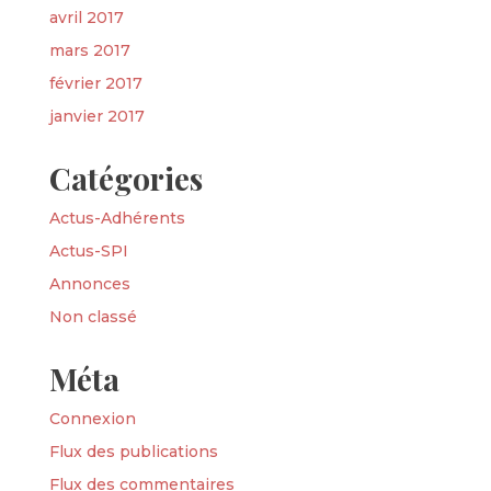
avril 2017
mars 2017
février 2017
janvier 2017
Catégories
Actus-Adhérents
Actus-SPI
Annonces
Non classé
Méta
Connexion
Flux des publications
Flux des commentaires