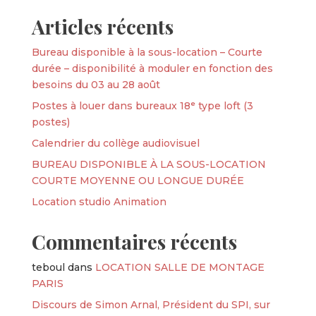
Articles récents
Bureau disponible à la sous-location – Courte
durée – disponibilité à moduler en fonction des
besoins du 03 au 28 août
Postes à louer dans bureaux 18ᵉ type loft (3
postes)
Calendrier du collège audiovisuel
BUREAU DISPONIBLE À LA SOUS-LOCATION
COURTE MOYENNE OU LONGUE DURÉE
Location studio Animation
Commentaires récents
teboul
dans
LOCATION SALLE DE MONTAGE
PARIS
Discours de Simon Arnal, Président du SPI, sur