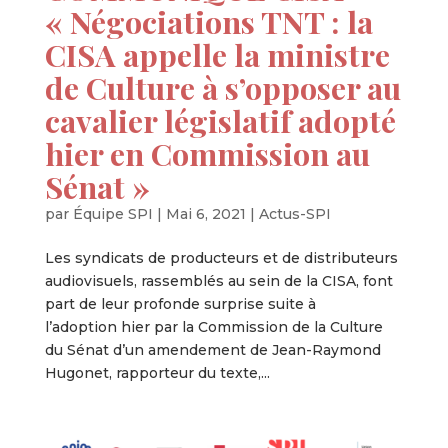
« Négociations TNT : la
CISA appelle la ministre
de Culture à s’opposer au
cavalier législatif adopté
hier en Commission au
Sénat »
par
Équipe SPI
|
Mai 6, 2021
|
Actus-SPI
Les syndicats de producteurs et de distributeurs
audiovisuels, rassemblés au sein de la CISA, font
part de leur profonde surprise suite à
l’adoption hier par la Commission de la Culture
du Sénat d’un amendement de Jean-Raymond
Hugonet, rapporteur du texte,...