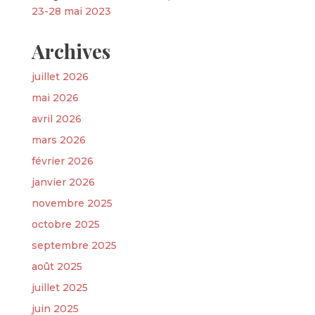
23-28 mai 2023
Archives
juillet 2026
mai 2026
avril 2026
mars 2026
février 2026
janvier 2026
novembre 2025
octobre 2025
septembre 2025
août 2025
juillet 2025
juin 2025