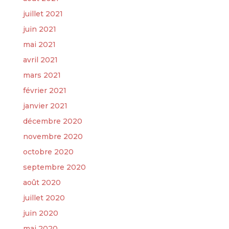
juillet 2021
juin 2021
mai 2021
avril 2021
mars 2021
février 2021
janvier 2021
décembre 2020
novembre 2020
octobre 2020
septembre 2020
août 2020
juillet 2020
juin 2020
mai 2020