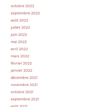
octobre 2022
septembre 2022
août 2022
juillet 2022
juin 2022
mai 2022
avril 2022
mars 2022
février 2022
janvier 2022
décembre 2021
novembre 2021
octobre 2021
septembre 2021
août 2021