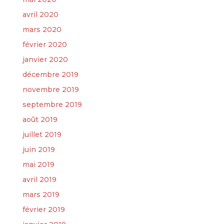
avril 2020
mars 2020
février 2020
janvier 2020
décembre 2019
novembre 2019
septembre 2019
août 2019
juillet 2019
juin 2019
mai 2019
avril 2019
mars 2019
février 2019