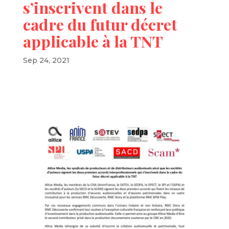
s’inscrivent dans le
cadre du futur décret
applicable à la TNT
Sep 24, 2021