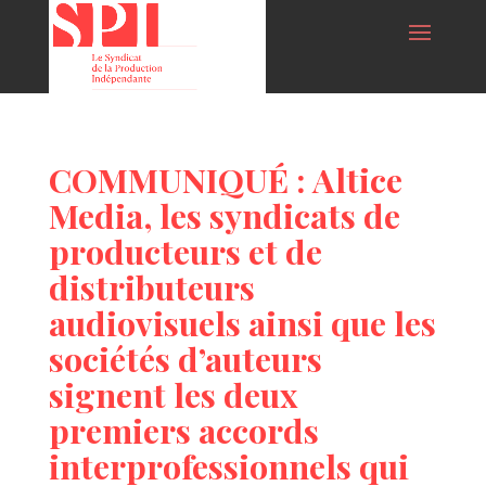
COMMUNIQUÉ : Altice
Media, les syndicats de
producteurs et de
distributeurs
audiovisuels ainsi que les
sociétés d’auteurs
signent les deux
premiers accords
interprofessionnels qui