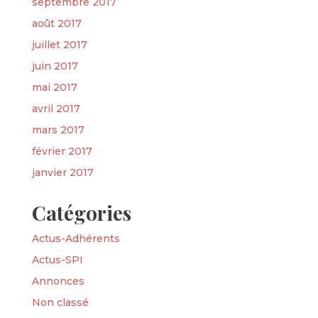
septembre 2017
août 2017
juillet 2017
juin 2017
mai 2017
avril 2017
mars 2017
février 2017
janvier 2017
Catégories
Actus-Adhérents
Actus-SPI
Annonces
Non classé