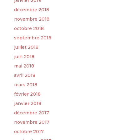
janvier 2019
décembre 2018
novembre 2018
octobre 2018
septembre 2018
juillet 2018
juin 2018
mai 2018
avril 2018
mars 2018
février 2018
janvier 2018
décembre 2017
novembre 2017
octobre 2017