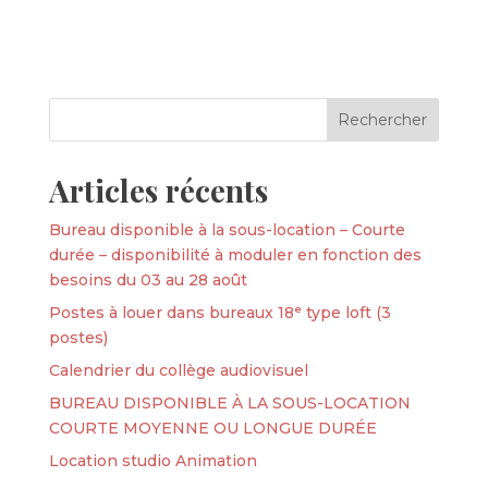
Articles récents
Bureau disponible à la sous-location – Courte
durée – disponibilité à moduler en fonction des
besoins du 03 au 28 août
Postes à louer dans bureaux 18ᵉ type loft (3
postes)
Calendrier du collège audiovisuel
BUREAU DISPONIBLE À LA SOUS-LOCATION
COURTE MOYENNE OU LONGUE DURÉE
Location studio Animation