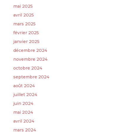
mai 2025
avril 2025
mars 2025
février 2025
janvier 2025
décembre 2024
novembre 2024
octobre 2024
septembre 2024
août 2024
juillet 2024
juin 2024
mai 2024
avril 2024
mars 2024