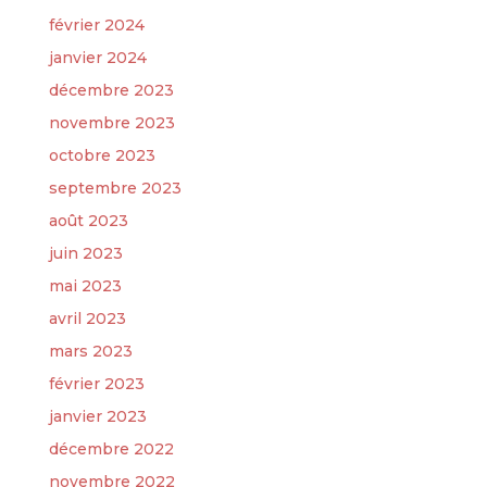
février 2024
janvier 2024
décembre 2023
novembre 2023
octobre 2023
septembre 2023
août 2023
juin 2023
mai 2023
avril 2023
mars 2023
février 2023
janvier 2023
décembre 2022
novembre 2022