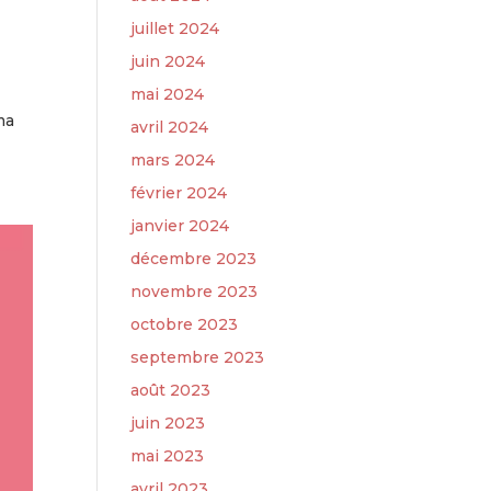
juillet 2024
juin 2024
mai 2024
ma
avril 2024
mars 2024
février 2024
janvier 2024
décembre 2023
novembre 2023
octobre 2023
septembre 2023
août 2023
juin 2023
mai 2023
avril 2023