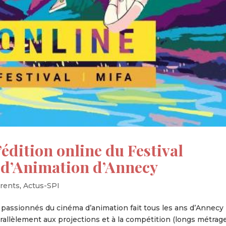
’édition online du Festival
 d’Animation d’Annecy
rents
,
Actus-SPI
passionnés du cinéma d’animation fait tous les ans d’Annecy 
allèlement aux projections et à la compétition (longs métrage