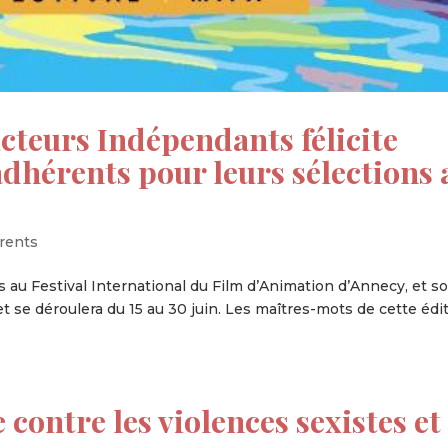
cteurs Indépendants félicite
dhérents pour leurs sélections 
rents
 au Festival International du Film d’Animation d’Annecy, et s
et se déroulera du 15 au 30 juin. Les maîtres-mots de cette édi
e contre les violences sexistes et