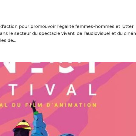
an d’action pour promouvoir l’égalité femmes-hommes et lutter
ans le secteur du spectacle vivant, de l’audiovisuel et du ciné
es de...