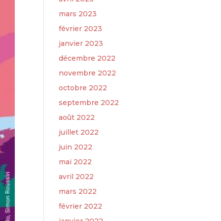
mars 2023
février 2023
janvier 2023
décembre 2022
novembre 2022
octobre 2022
septembre 2022
août 2022
juillet 2022
juin 2022
mai 2022
avril 2022
mars 2022
février 2022