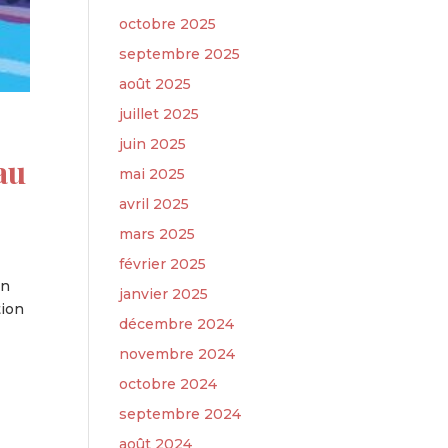
octobre 2025
septembre 2025
août 2025
juillet 2025
juin 2025
au
mai 2025
avril 2025
mars 2025
février 2025
on
janvier 2025
tion
décembre 2024
novembre 2024
octobre 2024
septembre 2024
août 2024