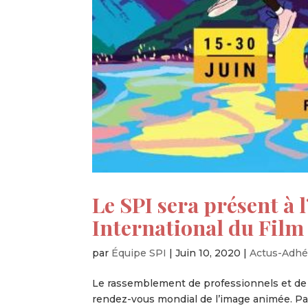
Le SPI sera présent à l
International du Film
par
Équipe SPI
|
Juin 10, 2020
|
Actus-Adhé
Le rassemblement de professionnels et de 
rendez-vous mondial de l’image animée. Par