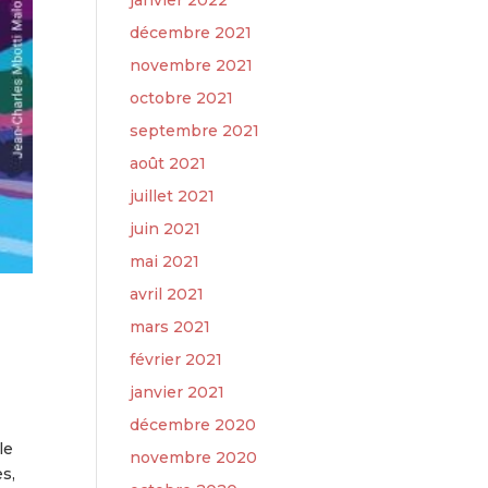
janvier 2022
décembre 2021
novembre 2021
octobre 2021
septembre 2021
août 2021
juillet 2021
juin 2021
mai 2021
avril 2021
mars 2021
février 2021
janvier 2021
décembre 2020
le
novembre 2020
s,