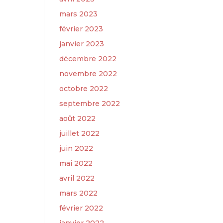
mars 2023
février 2023
janvier 2023
décembre 2022
novembre 2022
octobre 2022
septembre 2022
août 2022
juillet 2022
juin 2022
mai 2022
avril 2022
mars 2022
février 2022