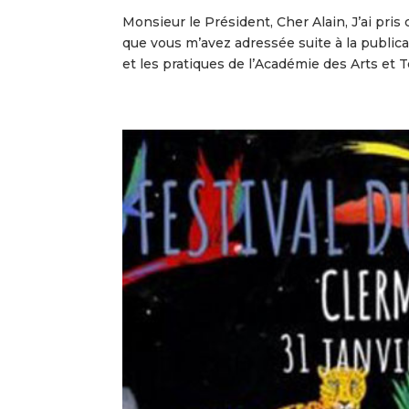
Monsieur le Président, Cher Alain, J’ai pris
que vous m’avez adressée suite à la publi
et les pratiques de l’Académie des Arts et T