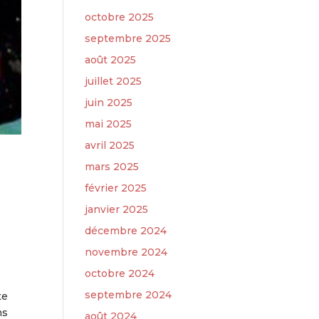
octobre 2025
septembre 2025
août 2025
juillet 2025
juin 2025
mai 2025
avril 2025
mars 2025
février 2025
janvier 2025
décembre 2024
novembre 2024
octobre 2024
septembre 2024
te
ms
août 2024