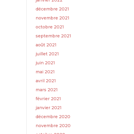
janvier 2022
décembre 2021
novembre 2021
octobre 2021
septembre 2021
août 2021
juillet 2021
juin 2021
mai 2021
avril 2021
mars 2021
février 2021
janvier 2021
décembre 2020
novembre 2020