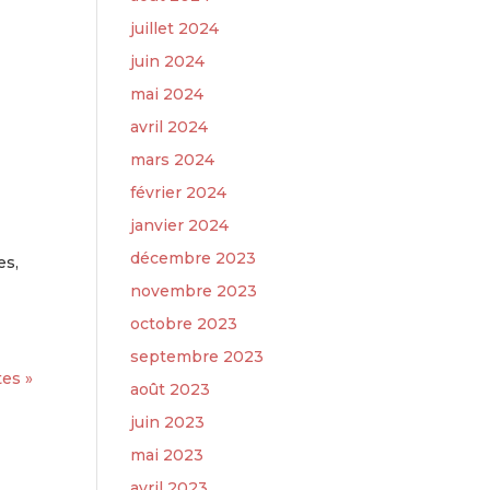
juillet 2024
juin 2024
mai 2024
avril 2024
mars 2024
février 2024
janvier 2024
décembre 2023
es,
novembre 2023
octobre 2023
septembre 2023
es »
août 2023
juin 2023
mai 2023
avril 2023