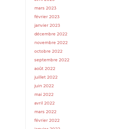
mars 2023
février 2023
janvier 2023
décembre 2022
novembre 2022
octobre 2022
septembre 2022
août 2022
juillet 2022
juin 2022
mai 2022
avril 2022
mars 2022
février 2022