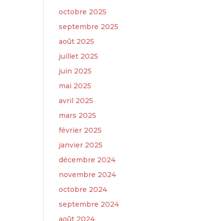
octobre 2025
septembre 2025
août 2025
juillet 2025
juin 2025
mai 2025
avril 2025
mars 2025
février 2025
janvier 2025
décembre 2024
novembre 2024
octobre 2024
septembre 2024
août 2024