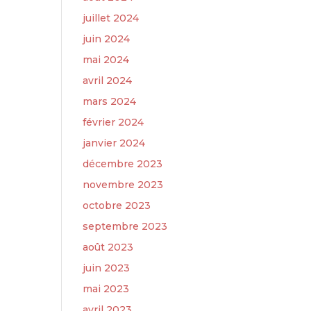
juillet 2024
juin 2024
mai 2024
avril 2024
mars 2024
février 2024
janvier 2024
décembre 2023
novembre 2023
octobre 2023
septembre 2023
août 2023
juin 2023
mai 2023
avril 2023