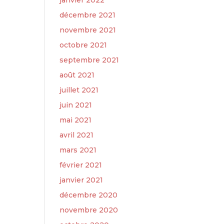
janvier 2022
décembre 2021
novembre 2021
octobre 2021
septembre 2021
août 2021
juillet 2021
juin 2021
mai 2021
avril 2021
mars 2021
février 2021
janvier 2021
décembre 2020
novembre 2020