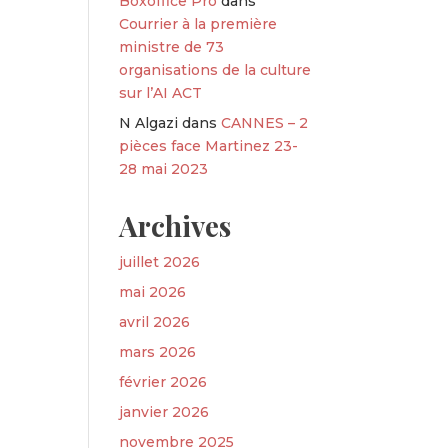
Boxoffice Pro
dans
Courrier à la première
ministre de 73
organisations de la culture
sur l’AI ACT
N Algazi
dans
CANNES – 2
pièces face Martinez 23-
28 mai 2023
Archives
juillet 2026
mai 2026
avril 2026
mars 2026
février 2026
janvier 2026
novembre 2025