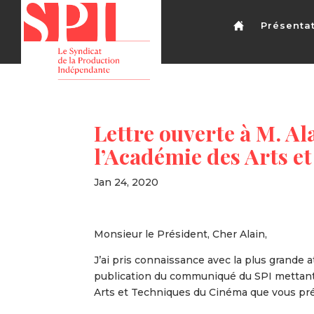
Présenta
Lettre ouverte à M. Al
l’Académie des Arts e
Jan 24, 2020
Monsieur le Président, Cher Alain,
J’ai pris connaissance avec la plus grande a
publication du communiqué du SPI mettant 
Arts et Techniques du Cinéma que vous pré