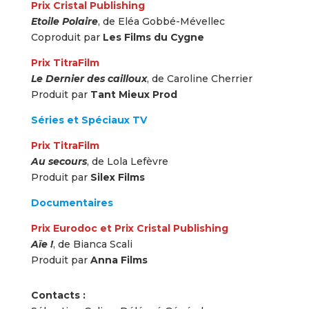
Prix Cristal Publishing
Etoile Polaire
, de Eléa Gobbé-Mévellec
Coproduit par
Les Films du Cygne
Prix TitraFilm
Le Dernier des cailloux
, de Caroline Cherrier
Produit par
Tant Mieux Prod
Séries et Spéciaux TV
Prix TitraFilm
Au secours
, de Lola Lefèvre
Produit par
Silex Films
Documentaires
Prix Eurodoc et Prix Cristal Publishing
Aïe !
, de Bianca Scali
Produit par
Anna Films
Contacts :