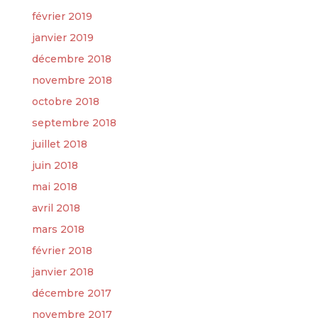
février 2019
janvier 2019
décembre 2018
novembre 2018
octobre 2018
septembre 2018
juillet 2018
juin 2018
mai 2018
avril 2018
mars 2018
février 2018
janvier 2018
décembre 2017
novembre 2017