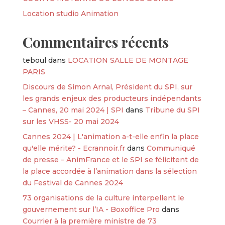
Location studio Animation
Commentaires récents
teboul
dans
LOCATION SALLE DE MONTAGE
PARIS
Discours de Simon Arnal, Président du SPI, sur
les grands enjeux des producteurs indépendants
– Cannes, 20 mai 2024 | SPI
dans
Tribune du SPI
sur les VHSS- 20 mai 2024
Cannes 2024 | L'animation a-t-elle enfin la place
qu'elle mérite? - Ecrannoir.fr
dans
Communiqué
de presse – AnimFrance et le SPI se félicitent de
la place accordée à l’animation dans la sélection
du Festival de Cannes 2024
73 organisations de la culture interpellent le
gouvernement sur l’IA - Boxoffice Pro
dans
Courrier à la première ministre de 73