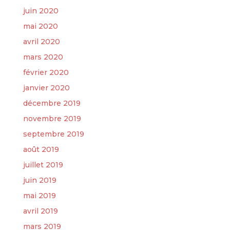
juin 2020
mai 2020
avril 2020
mars 2020
février 2020
janvier 2020
décembre 2019
novembre 2019
septembre 2019
août 2019
juillet 2019
juin 2019
mai 2019
avril 2019
mars 2019