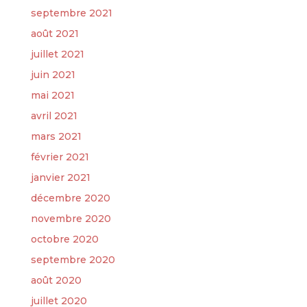
septembre 2021
août 2021
juillet 2021
juin 2021
mai 2021
avril 2021
mars 2021
février 2021
janvier 2021
décembre 2020
novembre 2020
octobre 2020
septembre 2020
août 2020
juillet 2020