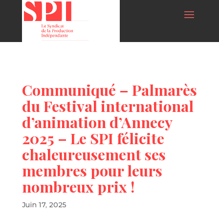
Communiqué – Palmarès
du Festival international
d’animation d’Annecy
2025 – Le SPI félicite
chaleureusement ses
membres pour leurs
nombreux prix !
Juin 17, 2025