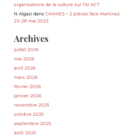
organisations de la culture sur l’AI ACT
N Algazi
dans
CANNES – 2 pièces face Martinez
23-28 mai 2023
Archives
juillet 2026
mai 2026
avril 2026
mars 2026
février 2026
janvier 2026
novembre 2025
octobre 2025
septembre 2025
août 2025