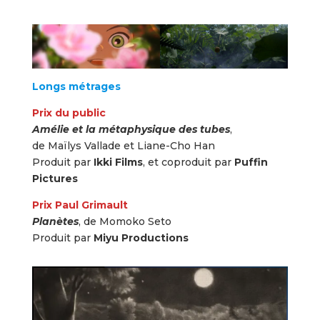
Longs métrages
Prix du public
Amélie et la métaphysique des tubes
,
de Maïlys Vallade et Liane-Cho Han
Produit par
Ikki Films
, et coproduit par
Puffin
Pictures
Prix Paul Grimault
Planètes
, de Momoko Seto
Produit par
Miyu Productions