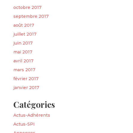
octobre 2017
septembre 2017
août 2017
juillet 2017
juin 2017
mai 2017
avril 2017
mars 2017
février 2017
janvier 2017
Catégories
Actus-Adhérents
Actus-SPI