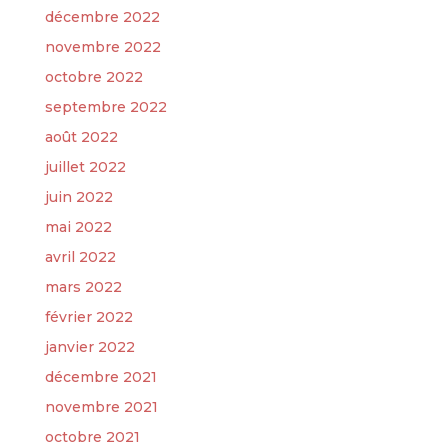
décembre 2022
novembre 2022
octobre 2022
septembre 2022
août 2022
juillet 2022
juin 2022
mai 2022
avril 2022
mars 2022
février 2022
janvier 2022
décembre 2021
novembre 2021
octobre 2021