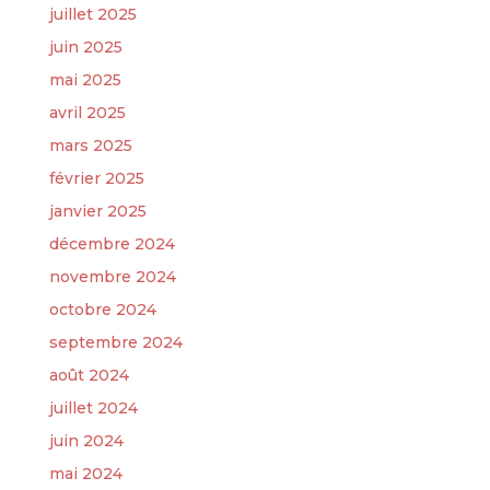
juillet 2025
juin 2025
mai 2025
avril 2025
mars 2025
février 2025
janvier 2025
décembre 2024
novembre 2024
octobre 2024
septembre 2024
août 2024
juillet 2024
juin 2024
mai 2024