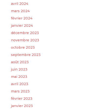
avril 2024
mars 2024
février 2024
janvier 2024
décembre 2023
novembre 2023
octobre 2023
septembre 2023
août 2023
juin 2023
mai 2023
avril 2023
mars 2023
février 2023
janvier 2023