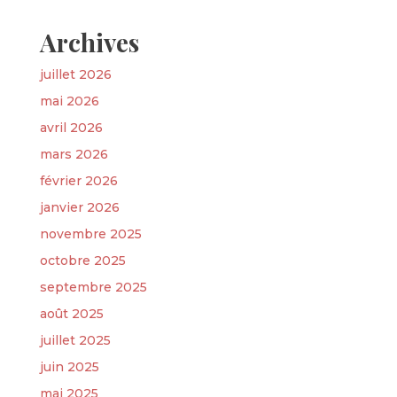
Archives
juillet 2026
mai 2026
avril 2026
mars 2026
février 2026
janvier 2026
novembre 2025
octobre 2025
septembre 2025
août 2025
juillet 2025
juin 2025
mai 2025