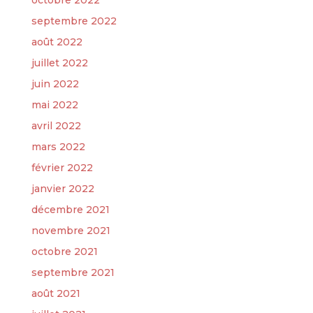
octobre 2022
septembre 2022
août 2022
juillet 2022
juin 2022
mai 2022
avril 2022
mars 2022
février 2022
janvier 2022
décembre 2021
novembre 2021
octobre 2021
septembre 2021
août 2021