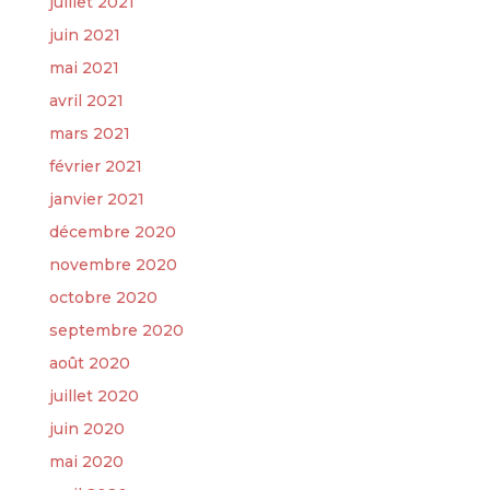
juillet 2021
juin 2021
mai 2021
avril 2021
mars 2021
février 2021
janvier 2021
décembre 2020
novembre 2020
octobre 2020
septembre 2020
août 2020
juillet 2020
juin 2020
mai 2020