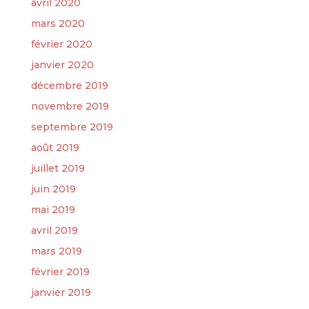
avril 2020
mars 2020
février 2020
janvier 2020
décembre 2019
novembre 2019
septembre 2019
août 2019
juillet 2019
juin 2019
mai 2019
avril 2019
mars 2019
février 2019
janvier 2019