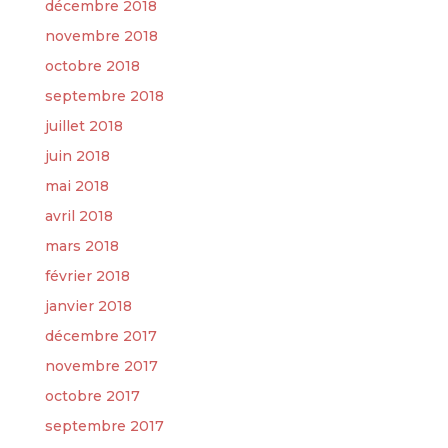
décembre 2018
novembre 2018
octobre 2018
septembre 2018
juillet 2018
juin 2018
mai 2018
avril 2018
mars 2018
février 2018
janvier 2018
décembre 2017
novembre 2017
octobre 2017
septembre 2017