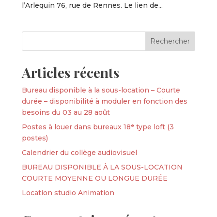
l’Arlequin 76, rue de Rennes. Le lien de...
Articles récents
Bureau disponible à la sous-location – Courte
durée – disponibilité à moduler en fonction des
besoins du 03 au 28 août
Postes à louer dans bureaux 18ᵉ type loft (3
postes)
Calendrier du collège audiovisuel
BUREAU DISPONIBLE À LA SOUS-LOCATION
COURTE MOYENNE OU LONGUE DURÉE
Location studio Animation