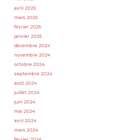
avril 2025
mars 2025
février 2025
janvier 2025
décembre 2024
novembre 2024
octobre 2024
septembre 2024
août 2024
juillet 2024
juin 2024
mai 2024
avril 2024
mars 2024
février 2024