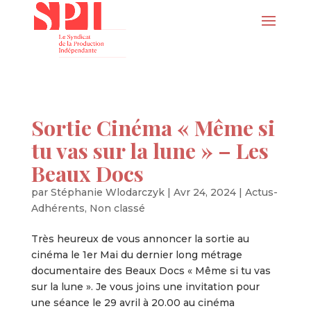
Sortie Cinéma « Même si
tu vas sur la lune » – Les
Beaux Docs
par
Stéphanie Wlodarczyk
|
Avr 24, 2024
|
Actus-
Adhérents
,
Non classé
Très heureux de vous annoncer la sortie au
cinéma le 1er Mai du dernier long métrage
documentaire des Beaux Docs « Même si tu vas
sur la lune ». Je vous joins une invitation pour
une séance le 29 avril à 20.00 au cinéma