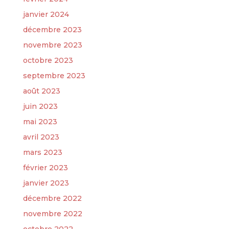
janvier 2024
décembre 2023
novembre 2023
octobre 2023
septembre 2023
août 2023
juin 2023
mai 2023
avril 2023
mars 2023
février 2023
janvier 2023
décembre 2022
novembre 2022