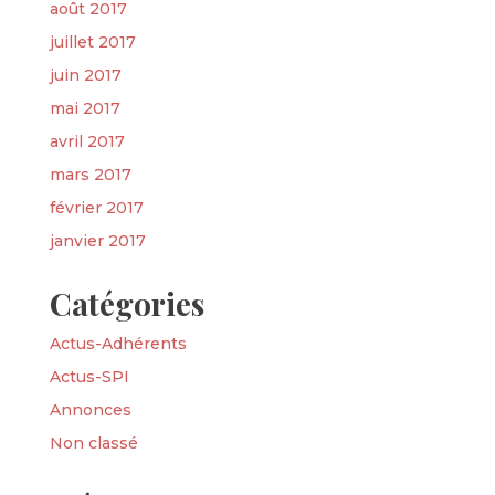
août 2017
juillet 2017
juin 2017
mai 2017
avril 2017
mars 2017
février 2017
janvier 2017
Catégories
Actus-Adhérents
Actus-SPI
Annonces
Non classé