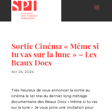
Sortie Cinéma « Même si
tu vas sur la lune » – Les
Beaux Docs
Avr 24, 2024
Très heureux de vous annoncer la sortie au
cinéma le 1er Mai du dernier long métrage
documentaire des Beaux Docs « Même si tu vas
sur la lune ». Je vous joins une invitation pour