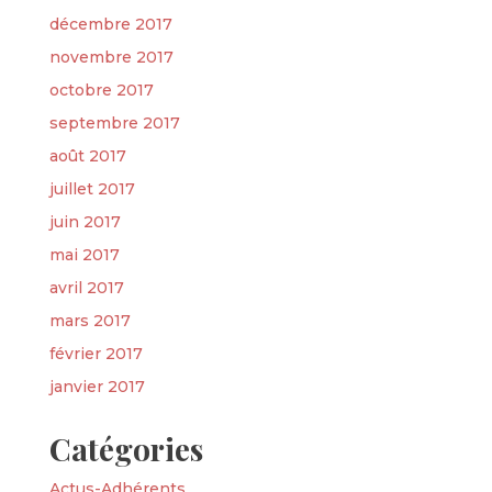
décembre 2017
novembre 2017
octobre 2017
septembre 2017
août 2017
juillet 2017
juin 2017
mai 2017
avril 2017
mars 2017
février 2017
janvier 2017
Catégories
Actus-Adhérents