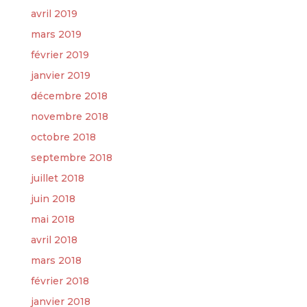
avril 2019
mars 2019
février 2019
janvier 2019
décembre 2018
novembre 2018
octobre 2018
septembre 2018
juillet 2018
juin 2018
mai 2018
avril 2018
mars 2018
février 2018
janvier 2018