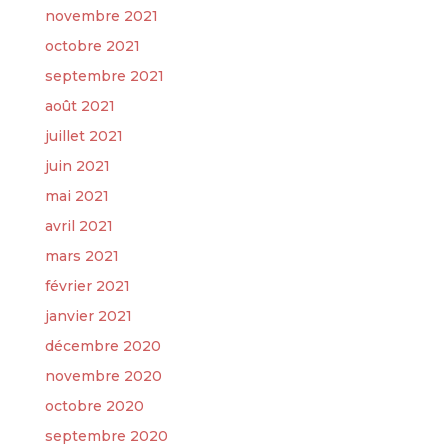
novembre 2021
octobre 2021
septembre 2021
août 2021
juillet 2021
juin 2021
mai 2021
avril 2021
mars 2021
février 2021
janvier 2021
décembre 2020
novembre 2020
octobre 2020
septembre 2020