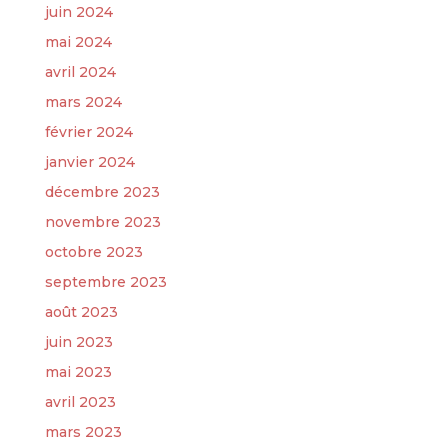
juin 2024
mai 2024
avril 2024
mars 2024
février 2024
janvier 2024
décembre 2023
novembre 2023
octobre 2023
septembre 2023
août 2023
juin 2023
mai 2023
avril 2023
mars 2023