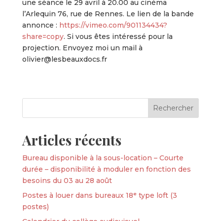
une séance le 29 avril à 20.00 au cinéma
l’Arlequin 76, rue de Rennes. Le lien de la bande
annonce :
https://vimeo.com/901134434?
share=copy
. Si vous êtes intéressé pour la
projection. Envoyez moi un mail à
olivier@lesbeauxdocs.fr
Articles récents
Bureau disponible à la sous-location – Courte
durée – disponibilité à moduler en fonction des
besoins du 03 au 28 août
Postes à louer dans bureaux 18ᵉ type loft (3
postes)