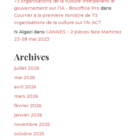
73 organisations de la culture interpellent le
gouvernement sur l’IA - Boxoffice Pro
dans
Courrier à la première ministre de 73
organisations de la culture sur l’AI ACT
N Algazi
dans
CANNES – 2 pièces face Martinez
23-28 mai 2023
Archives
juillet 2026
mai 2026
avril 2026
mars 2026
février 2026
janvier 2026
novembre 2025
octobre 2025