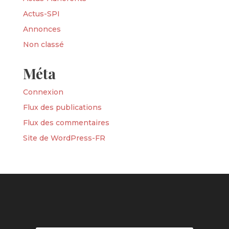
Actus-SPI
Annonces
Non classé
Méta
Connexion
Flux des publications
Flux des commentaires
Site de WordPress-FR