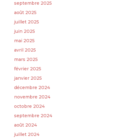
septembre 2025
août 2025
juillet 2025
juin 2025
mai 2025
avril 2025
mars 2025
février 2025
janvier 2025
décembre 2024
novembre 2024
octobre 2024
septembre 2024
août 2024
juillet 2024