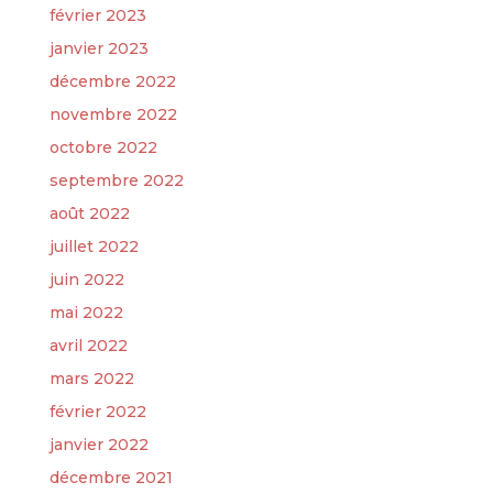
février 2023
janvier 2023
décembre 2022
novembre 2022
octobre 2022
septembre 2022
août 2022
juillet 2022
juin 2022
mai 2022
avril 2022
mars 2022
février 2022
janvier 2022
décembre 2021