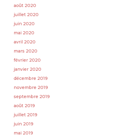
août 2020
juillet 2020
juin 2020
mai 2020
avril 2020
mars 2020
février 2020
janvier 2020
décembre 2019
novembre 2019
septembre 2019
août 2019
juillet 2019
juin 2019
mai 2019