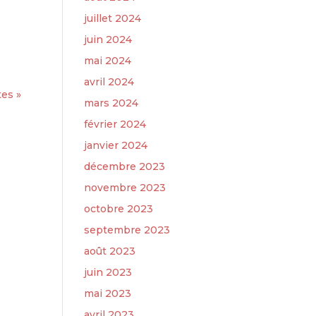
juillet 2024
juin 2024
mai 2024
avril 2024
es »
mars 2024
février 2024
janvier 2024
décembre 2023
novembre 2023
octobre 2023
septembre 2023
août 2023
juin 2023
mai 2023
avril 2023