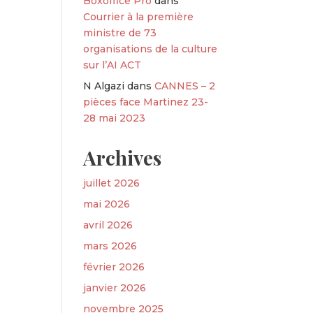
Boxoffice Pro
dans
Courrier à la première
ministre de 73
organisations de la culture
sur l’AI ACT
N Algazi
dans
CANNES – 2
pièces face Martinez 23-
28 mai 2023
Archives
juillet 2026
mai 2026
avril 2026
mars 2026
février 2026
janvier 2026
novembre 2025