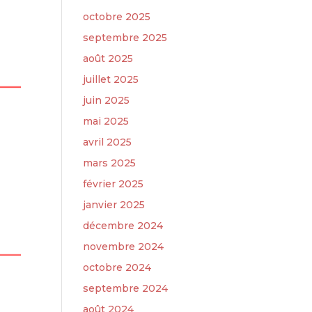
octobre 2025
septembre 2025
août 2025
juillet 2025
juin 2025
mai 2025
avril 2025
mars 2025
février 2025
janvier 2025
décembre 2024
novembre 2024
octobre 2024
septembre 2024
août 2024