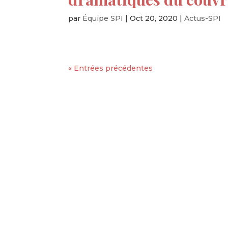
par
Équipe SPI
|
Oct 20, 2020
|
Actus-SPI
« Entrées précédentes