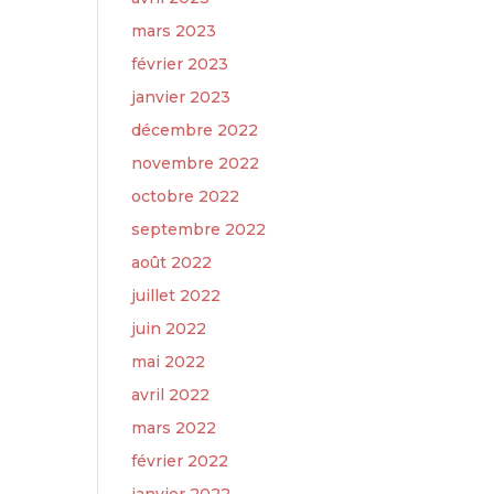
mars 2023
février 2023
janvier 2023
décembre 2022
novembre 2022
octobre 2022
septembre 2022
août 2022
juillet 2022
juin 2022
mai 2022
avril 2022
mars 2022
février 2022