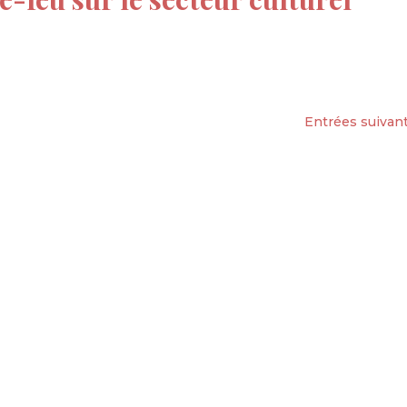
Entrées suivant