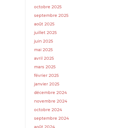
octobre 2025
septembre 2025
août 2025
juillet 2025
juin 2025
mai 2025
avril 2025
mars 2025
février 2025
janvier 2025
décembre 2024
novembre 2024
octobre 2024
septembre 2024
août 2024