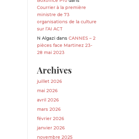
Boxoffice Pro
dans
Courrier à la première
ministre de 73
organisations de la culture
sur l’AI ACT
N Algazi
dans
CANNES – 2
pièces face Martinez 23-
28 mai 2023
Archives
juillet 2026
mai 2026
avril 2026
mars 2026
février 2026
janvier 2026
novembre 2025