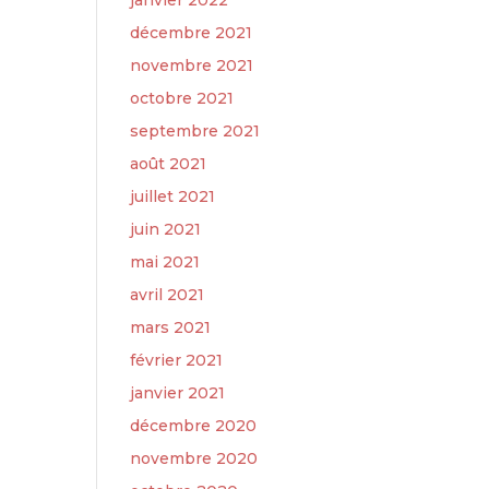
janvier 2022
décembre 2021
novembre 2021
octobre 2021
septembre 2021
août 2021
juillet 2021
juin 2021
mai 2021
avril 2021
mars 2021
février 2021
janvier 2021
décembre 2020
novembre 2020