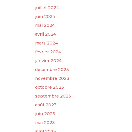
juillet 2024
juin 2024
mai 2024
avril 2024
mars 2024
février 2024
janvier 2024
décembre 2023
novembre 2023
octobre 2023
septembre 2023
août 2023
juin 2023
mai 2023
avril 2023