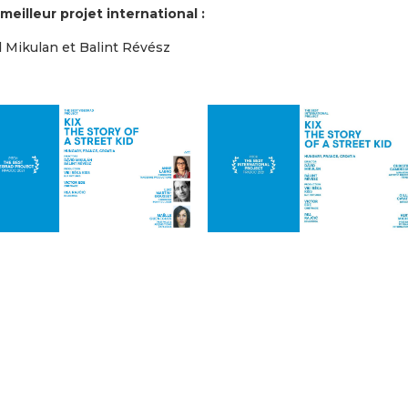
meilleur projet international :
Mikulan et Balint Révész