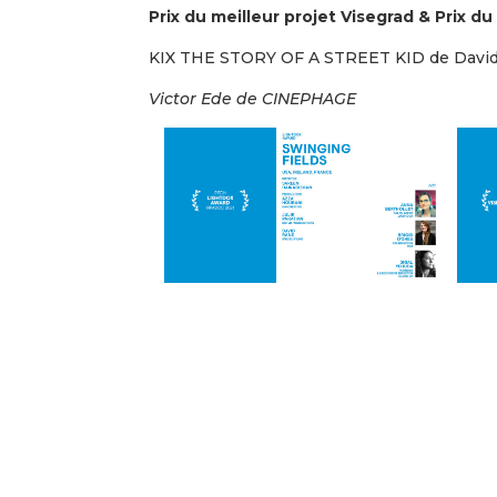
Prix du meilleur projet Visegrad & Prix du 
KIX THE STORY OF A STREET KID de David 
Victor Ede de CINEPHAGE