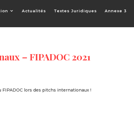
tion
Actualités
Textes Juridiques
Annexe 3
ionaux – FIPADOC 2021
 FIPADOC lors des pitchs internationaux !