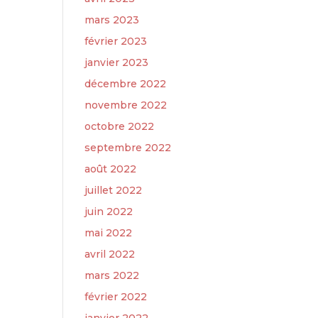
mars 2023
février 2023
janvier 2023
décembre 2022
novembre 2022
octobre 2022
septembre 2022
août 2022
juillet 2022
juin 2022
mai 2022
avril 2022
mars 2022
février 2022