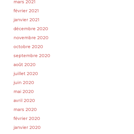
mars 2021
février 2021
janvier 2021
décembre 2020
novembre 2020
octobre 2020
septembre 2020
août 2020
juillet 2020
juin 2020
mai 2020
avril 2020
mars 2020
février 2020
janvier 2020