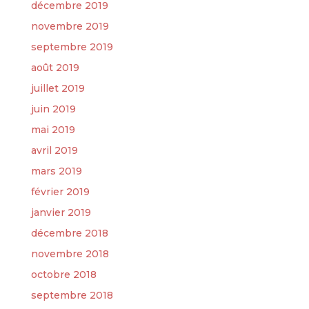
décembre 2019
novembre 2019
septembre 2019
août 2019
juillet 2019
juin 2019
mai 2019
avril 2019
mars 2019
février 2019
janvier 2019
décembre 2018
novembre 2018
octobre 2018
septembre 2018