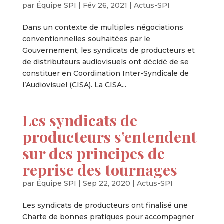
par
Équipe SPI
|
Fév 26, 2021
|
Actus-SPI
Dans un contexte de multiples négociations
conventionnelles souhaitées par le
Gouvernement, les syndicats de producteurs et
de distributeurs audiovisuels ont décidé de se
constituer en Coordination Inter-Syndicale de
l’Audiovisuel (CISA). La CISA...
Les syndicats de
producteurs s’entendent
sur des principes de
reprise des tournages
par
Équipe SPI
|
Sep 22, 2020
|
Actus-SPI
Les syndicats de producteurs ont finalisé une
Charte de bonnes pratiques pour accompagner