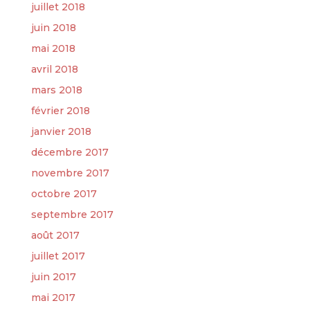
juillet 2018
juin 2018
mai 2018
avril 2018
mars 2018
février 2018
janvier 2018
décembre 2017
novembre 2017
octobre 2017
septembre 2017
août 2017
juillet 2017
juin 2017
mai 2017