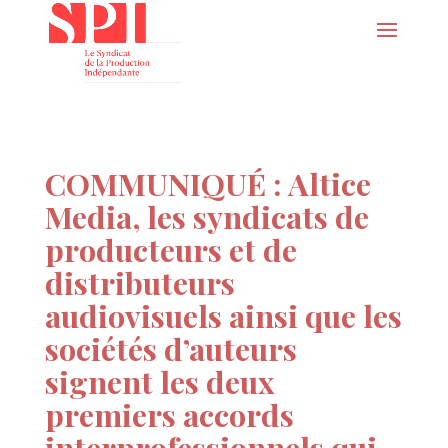
COMMUNIQUÉ : Altice
Media, les syndicats de
producteurs et de
distributeurs
audiovisuels ainsi que les
sociétés d’auteurs
signent les deux
premiers accords
interprofessionnels qui