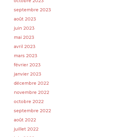
octobre 2023
septembre 2023
août 2023
juin 2023
mai 2023
avril 2023
mars 2023
février 2023
janvier 2023
décembre 2022
novembre 2022
octobre 2022
septembre 2022
août 2022
juillet 2022