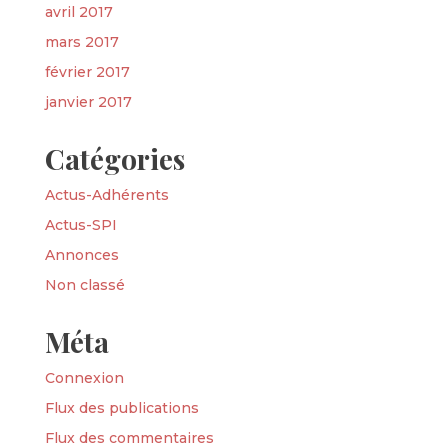
avril 2017
mars 2017
février 2017
janvier 2017
Catégories
Actus-Adhérents
Actus-SPI
Annonces
Non classé
Méta
Connexion
Flux des publications
Flux des commentaires