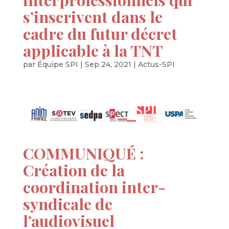
s’inscrivent dans le
cadre du futur décret
applicable à la TNT
par
Équipe SPI
|
Sep 24, 2021
|
Actus-SPI
COMMUNIQUÉ :
Création de la
coordination inter-
syndicale de
l’audiovisuel