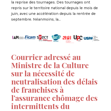
la reprise des tournages. Des tournages ont
repris sur le territoire national depuis le mois de
juin, avec une accélération depuis la rentrée de
septembre. Néanmoins, la...
Courrier adressé au
Ministre de la Culture
sur la nécessité de
neutralisation des délais
de franchises à
l’assurance chômage des
intermittents du