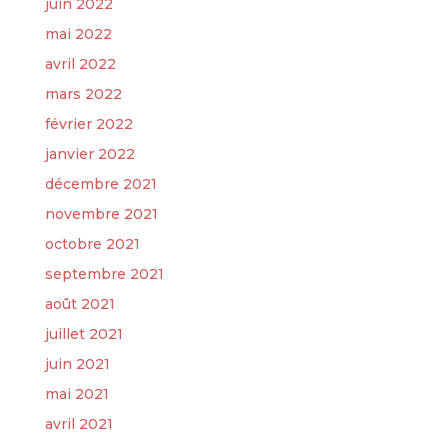
juin 2022
mai 2022
avril 2022
mars 2022
février 2022
janvier 2022
décembre 2021
novembre 2021
octobre 2021
septembre 2021
août 2021
juillet 2021
juin 2021
mai 2021
avril 2021