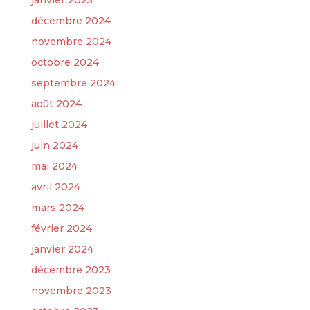
janvier 2025
décembre 2024
novembre 2024
octobre 2024
septembre 2024
août 2024
juillet 2024
juin 2024
mai 2024
avril 2024
mars 2024
février 2024
janvier 2024
décembre 2023
novembre 2023