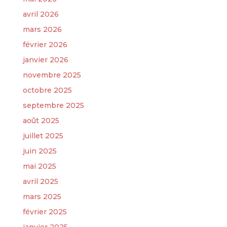
avril 2026
mars 2026
février 2026
janvier 2026
novembre 2025
octobre 2025
septembre 2025
août 2025
juillet 2025
juin 2025
mai 2025
avril 2025
mars 2025
février 2025