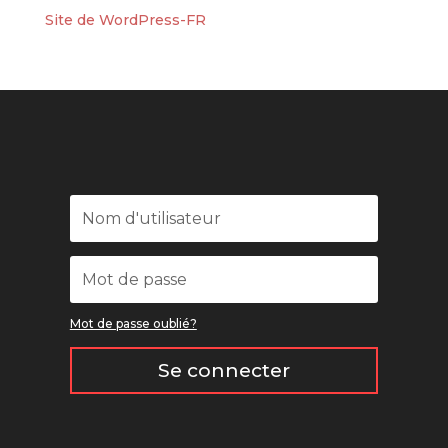
Site de WordPress-FR
Mot de passe oublié?
Se connecter