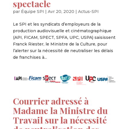
spectacle
par
Équipe SPI
|
Avr 20, 2020
|
Actus-SPI
Le SPI et les syndicats d’employeurs de la
production audiovisuelle et cinématographique
(API, FICAM, SPECT, SPFA, UPC, USPA) saisissent
Franck Riester, le Ministre de la Culture, pour
l’alerter sur la nécessité de neutraliser les délais
de franchises à...
Courrier adressé à
Madame la Ministre du
Travail sur la nécessité