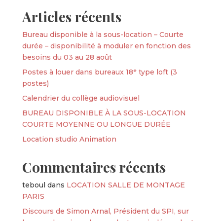
Articles récents
Bureau disponible à la sous-location – Courte
durée – disponibilité à moduler en fonction des
besoins du 03 au 28 août
Postes à louer dans bureaux 18ᵉ type loft (3
postes)
Calendrier du collège audiovisuel
BUREAU DISPONIBLE À LA SOUS-LOCATION
COURTE MOYENNE OU LONGUE DURÉE
Location studio Animation
Commentaires récents
teboul
dans
LOCATION SALLE DE MONTAGE
PARIS
Discours de Simon Arnal, Président du SPI, sur