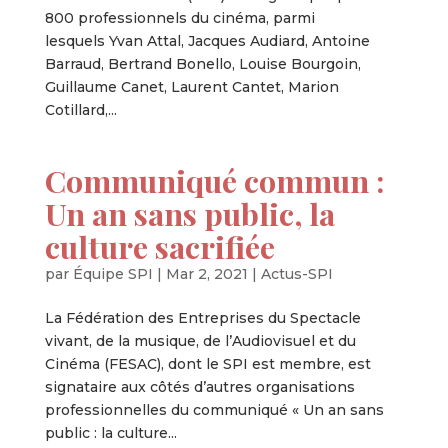
800 professionnels du cinéma, parmi
lesquels Yvan Attal, Jacques Audiard, Antoine
Barraud, Bertrand Bonello, Louise Bourgoin,
Guillaume Canet, Laurent Cantet, Marion
Cotillard,...
Communiqué commun :
Un an sans public, la
culture sacrifiée
par
Équipe SPI
|
Mar 2, 2021
|
Actus-SPI
La Fédération des Entreprises du Spectacle
vivant, de la musique, de l’Audiovisuel et du
Cinéma (FESAC), dont le SPI est membre, est
signataire aux côtés d’autres organisations
professionnelles du communiqué « Un an sans
public : la culture...