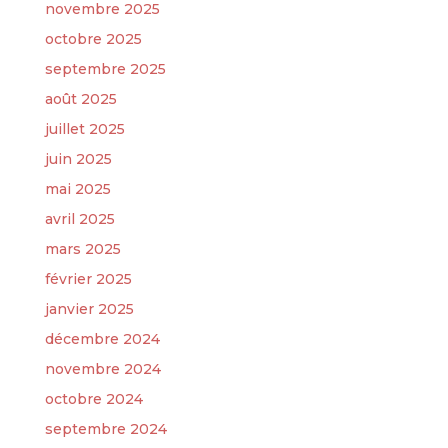
novembre 2025
octobre 2025
septembre 2025
août 2025
juillet 2025
juin 2025
mai 2025
avril 2025
mars 2025
février 2025
janvier 2025
décembre 2024
novembre 2024
octobre 2024
septembre 2024