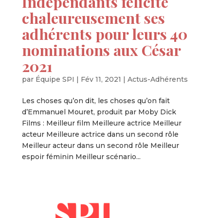
Indépendants félicite
chaleureusement ses
adhérents pour leurs 40
nominations aux César
2021
par
Équipe SPI
|
Fév 11, 2021
|
Actus-Adhérents
Les choses qu’on dit, les choses qu’on fait
d’Emmanuel Mouret, produit par Moby Dick
Films : Meilleur film Meilleure actrice Meilleur
acteur Meilleure actrice dans un second rôle
Meilleur acteur dans un second rôle Meilleur
espoir féminin Meilleur scénario...