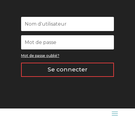
Mot de passe oublié?
Se connecter