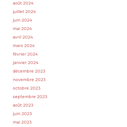
août 2024
juillet 2024
juin 2024
mai 2024
avril 2024
mars 2024
février 2024
janvier 2024
décembre 2023
novembre 2023
octobre 2023
septembre 2023
août 2023
juin 2023
mai 2023