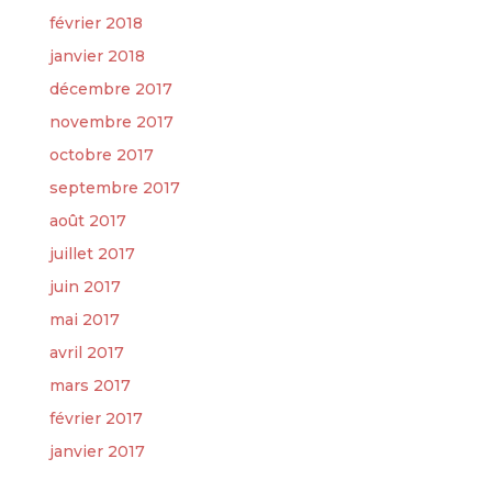
février 2018
janvier 2018
décembre 2017
novembre 2017
octobre 2017
septembre 2017
août 2017
juillet 2017
juin 2017
mai 2017
avril 2017
mars 2017
février 2017
janvier 2017