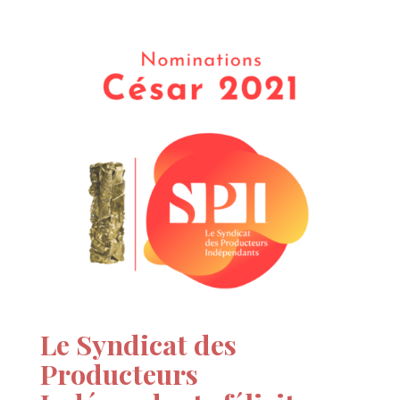
Le Syndicat des
Producteurs