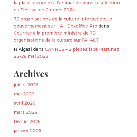
la place accordée à l’animation dans la sélection
du Festival de Cannes 2024
73 organisations de la culture interpellent le
gouvernement sur l’IA - Boxoffice Pro
dans
Courrier à la première ministre de 73
organisations de la culture sur l’AI ACT
N Algazi
dans
CANNES – 2 pièces face Martinez
23-28 mai 2023
Archives
juillet 2026
mai 2026
avril 2026
mars 2026
février 2026
janvier 2026