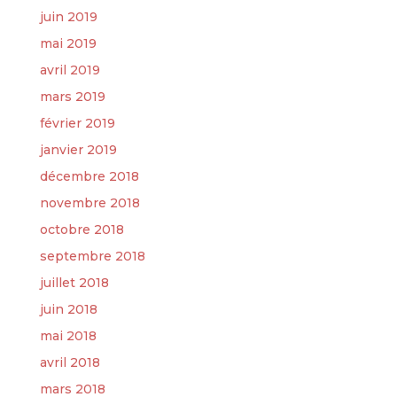
juin 2019
mai 2019
avril 2019
mars 2019
février 2019
janvier 2019
décembre 2018
novembre 2018
octobre 2018
septembre 2018
juillet 2018
juin 2018
mai 2018
avril 2018
mars 2018