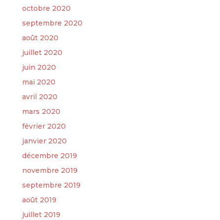
octobre 2020
septembre 2020
août 2020
juillet 2020
juin 2020
mai 2020
avril 2020
mars 2020
février 2020
janvier 2020
décembre 2019
novembre 2019
septembre 2019
août 2019
juillet 2019