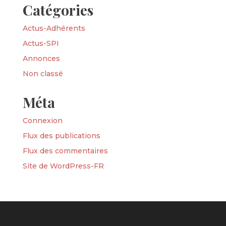
Catégories
Actus-Adhérents
Actus-SPI
Annonces
Non classé
Méta
Connexion
Flux des publications
Flux des commentaires
Site de WordPress-FR