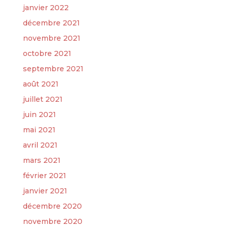
janvier 2022
décembre 2021
novembre 2021
octobre 2021
septembre 2021
août 2021
juillet 2021
juin 2021
mai 2021
avril 2021
mars 2021
février 2021
janvier 2021
décembre 2020
novembre 2020