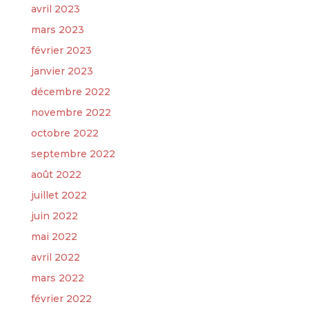
avril 2023
mars 2023
février 2023
janvier 2023
décembre 2022
novembre 2022
octobre 2022
septembre 2022
août 2022
juillet 2022
juin 2022
mai 2022
avril 2022
mars 2022
février 2022