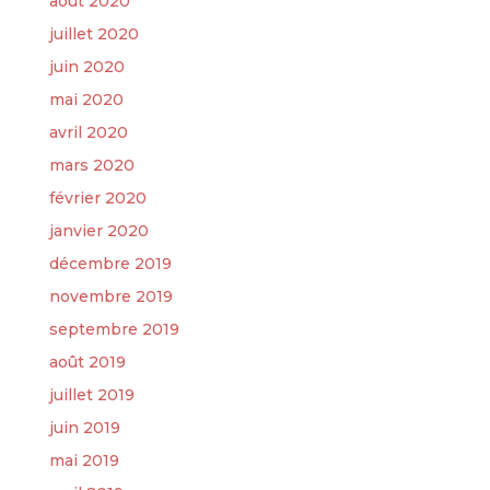
août 2020
juillet 2020
juin 2020
mai 2020
avril 2020
mars 2020
février 2020
janvier 2020
décembre 2019
novembre 2019
septembre 2019
août 2019
juillet 2019
juin 2019
mai 2019