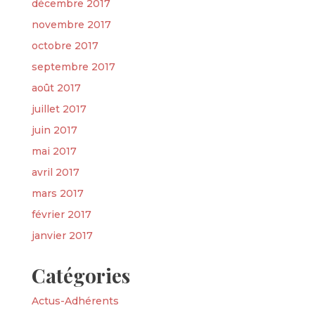
décembre 2017
novembre 2017
octobre 2017
septembre 2017
août 2017
juillet 2017
juin 2017
mai 2017
avril 2017
mars 2017
février 2017
janvier 2017
Catégories
Actus-Adhérents