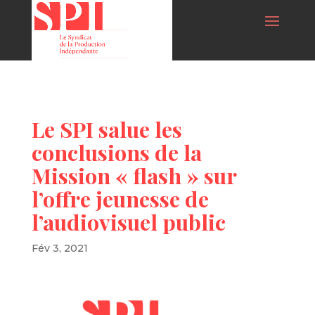
Le SPI salue les
conclusions de la
Mission « flash » sur
l’offre jeunesse de
l’audiovisuel public
Fév 3, 2021