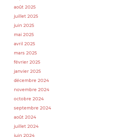
août 2025
juillet 2025
juin 2025
mai 2025
avril 2025
mars 2025
février 2025
janvier 2025
décembre 2024
novembre 2024
octobre 2024
septembre 2024
août 2024
juillet 2024
juin 2024