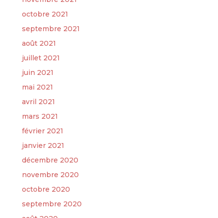
octobre 2021
septembre 2021
août 2021
juillet 2021
juin 2021
mai 2021
avril 2021
mars 2021
février 2021
janvier 2021
décembre 2020
novembre 2020
octobre 2020
septembre 2020