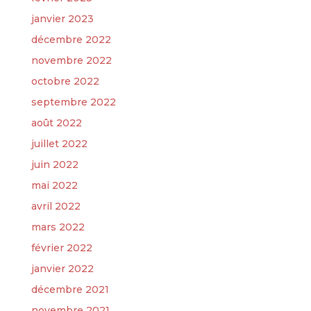
janvier 2023
décembre 2022
novembre 2022
octobre 2022
septembre 2022
août 2022
juillet 2022
juin 2022
mai 2022
avril 2022
mars 2022
février 2022
janvier 2022
décembre 2021
novembre 2021