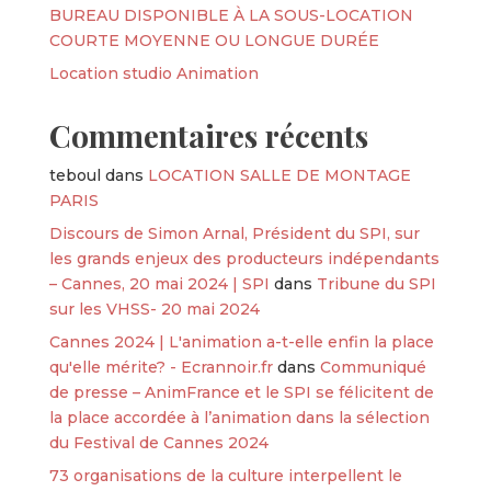
BUREAU DISPONIBLE À LA SOUS-LOCATION
COURTE MOYENNE OU LONGUE DURÉE
Location studio Animation
Commentaires récents
teboul
dans
LOCATION SALLE DE MONTAGE
PARIS
Discours de Simon Arnal, Président du SPI, sur
les grands enjeux des producteurs indépendants
– Cannes, 20 mai 2024 | SPI
dans
Tribune du SPI
sur les VHSS- 20 mai 2024
Cannes 2024 | L'animation a-t-elle enfin la place
qu'elle mérite? - Ecrannoir.fr
dans
Communiqué
de presse – AnimFrance et le SPI se félicitent de
la place accordée à l’animation dans la sélection
du Festival de Cannes 2024
73 organisations de la culture interpellent le