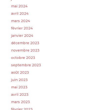
mai 2024
avril 2024
mars 2024
février 2024
janvier 2024
décembre 2023
novembre 2023
octobre 2023
septembre 2023
août 2023
juin 2023
mai 2023
avril 2023
mars 2023
février 2023