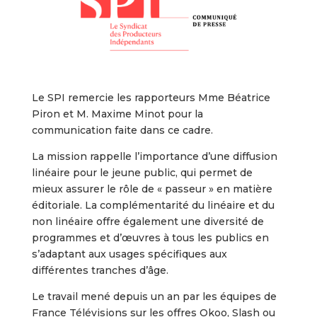
Le SPI remercie les rapporteurs Mme Béatrice
Piron et M. Maxime Minot pour la
communication faite dans ce cadre.
La mission rappelle l’importance d’une diffusion
linéaire pour le jeune public, qui permet de
mieux assurer le rôle de « passeur » en matière
éditoriale. La complémentarité du linéaire et du
non linéaire offre également une diversité de
programmes et d’œuvres à tous les publics en
s’adaptant aux usages spécifiques aux
différentes tranches d’âge.
Le travail mené depuis un an par les équipes de
France Télévisions sur les offres Okoo, Slash ou