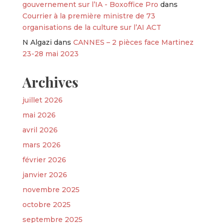
gouvernement sur l’IA - Boxoffice Pro
dans
Courrier à la première ministre de 73
organisations de la culture sur l’AI ACT
N Algazi
dans
CANNES – 2 pièces face Martinez
23-28 mai 2023
Archives
juillet 2026
mai 2026
avril 2026
mars 2026
février 2026
janvier 2026
novembre 2025
octobre 2025
septembre 2025