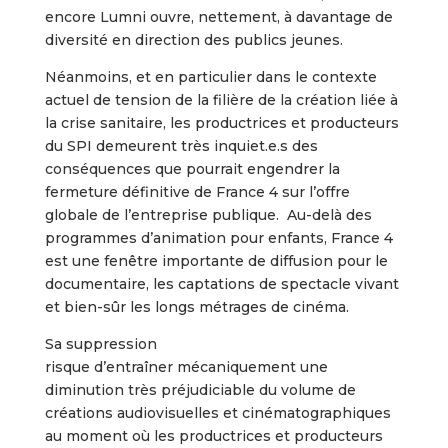
encore Lumni ouvre, nettement, à davantage de
diversité en direction des publics jeunes.
Néanmoins, et en particulier dans le contexte
actuel de tension de la filière de la création liée à
la crise sanitaire, les productrices et producteurs
du SPI demeurent très inquiet.e.s des
conséquences que pourrait engendrer la
fermeture définitive de France 4 sur l’offre
globale de l’entreprise publique. Au-delà des
programmes d’animation pour enfants, France 4
est une fenêtre importante de diffusion pour le
documentaire, les captations de spectacle vivant
et bien-sûr les longs métrages de cinéma.
Sa suppression
risque d’entraîner mécaniquement une
diminution très préjudiciable du volume de
créations audiovisuelles et cinématographiques
au moment où les productrices et producteurs