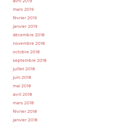
avril 2019
mars 2019
février 2019
janvier 2019
décembre 2018
novembre 2018
octobre 2018
septembre 2018
juillet 2018
juin 2018
mai 2018
avril 2018
mars 2018
février 2018
janvier 2018