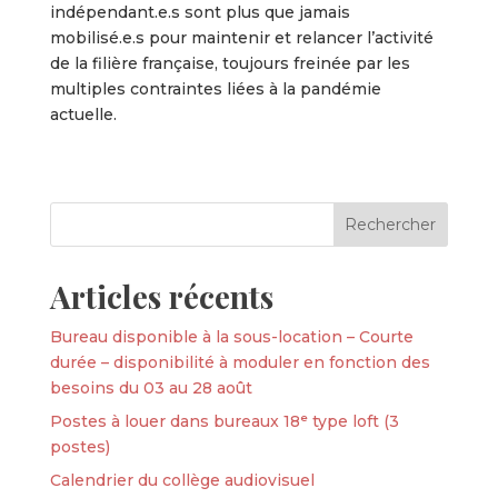
indépendant.e.s sont plus que jamais
mobilisé.e.s pour maintenir et relancer l’activité
de la filière française, toujours freinée par les
multiples contraintes liées à la pandémie
actuelle.
Articles récents
Bureau disponible à la sous-location – Courte
durée – disponibilité à moduler en fonction des
besoins du 03 au 28 août
Postes à louer dans bureaux 18ᵉ type loft (3
postes)
Calendrier du collège audiovisuel