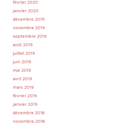
février 2020
janvier 2020
décembre 2019
novembre 2019
septembre 2019
août 2019
juillet 2019
juin 2019
mai 2019
avril 2019
mars 2019
février 2019
janvier 2019
décembre 2018
novembre 2018