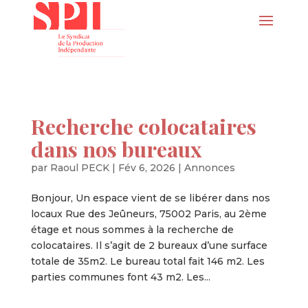
Recherche colocataires
dans nos bureaux
par
Raoul PECK
|
Fév 6, 2026
|
Annonces
Bonjour, Un espace vient de se libérer dans nos
locaux Rue des Jeûneurs, 75002 Paris, au 2ème
étage et nous sommes à la recherche de
colocataires. Il s’agit de 2 bureaux d’une surface
totale de 35m2. Le bureau total fait 146 m2. Les
parties communes font 43 m2. Les...