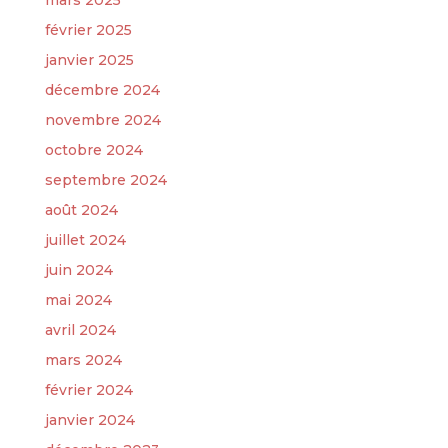
mars 2025
février 2025
janvier 2025
décembre 2024
novembre 2024
octobre 2024
septembre 2024
août 2024
juillet 2024
juin 2024
mai 2024
avril 2024
mars 2024
février 2024
janvier 2024