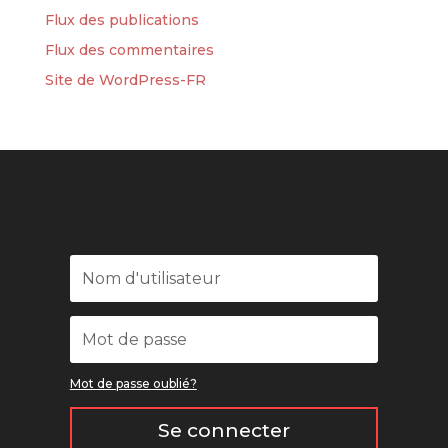
Flux des publications
Flux des commentaires
Site de WordPress-FR
Mot de passe oublié?
Se connecter