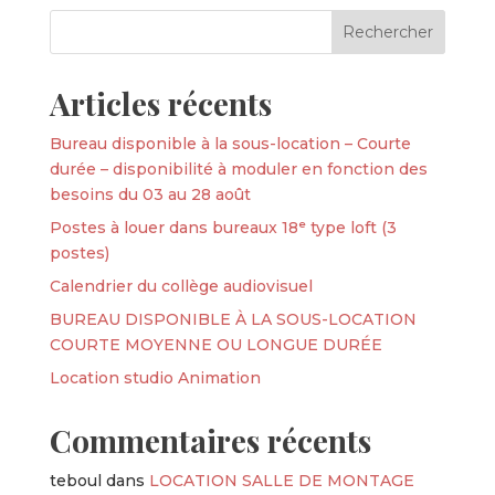
Articles récents
Bureau disponible à la sous-location – Courte
durée – disponibilité à moduler en fonction des
besoins du 03 au 28 août
Postes à louer dans bureaux 18ᵉ type loft (3
postes)
Calendrier du collège audiovisuel
BUREAU DISPONIBLE À LA SOUS-LOCATION
COURTE MOYENNE OU LONGUE DURÉE
Location studio Animation
Commentaires récents
teboul
dans
LOCATION SALLE DE MONTAGE