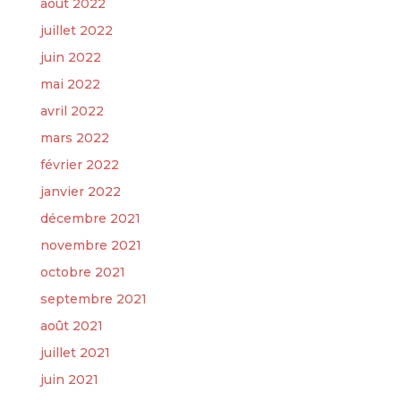
août 2022
juillet 2022
juin 2022
mai 2022
avril 2022
mars 2022
février 2022
janvier 2022
décembre 2021
novembre 2021
octobre 2021
septembre 2021
août 2021
juillet 2021
juin 2021