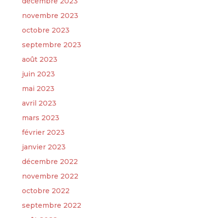
décembre 2023
novembre 2023
octobre 2023
septembre 2023
août 2023
juin 2023
mai 2023
avril 2023
mars 2023
février 2023
janvier 2023
décembre 2022
novembre 2022
octobre 2022
septembre 2022