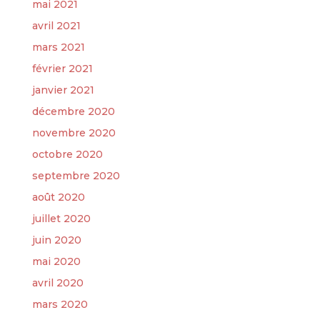
mai 2021
avril 2021
mars 2021
février 2021
janvier 2021
décembre 2020
novembre 2020
octobre 2020
septembre 2020
août 2020
juillet 2020
juin 2020
mai 2020
avril 2020
mars 2020