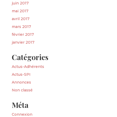
juin 2017
mai 2017
avril 2017
mars 2017
février 2017
janvier 2017
Catégories
Actus-Adhérents
Actus-SPI
Annonces
Non classé
Méta
Connexion