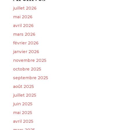
juillet 2026
mai 2026
avril 2026
mars 2026
février 2026
janvier 2026
novembre 2025
octobre 2025
septembre 2025
août 2025
juillet 2025
juin 2025
mai 2025
avril 2025