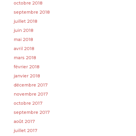
octobre 2018
septembre 2018
juillet 2018
juin 2018
mai 2018
avril 2018
mars 2018
février 2018
janvier 2018
décembre 2017
novembre 2017
octobre 2017
septembre 2017
août 2017
juillet 2017