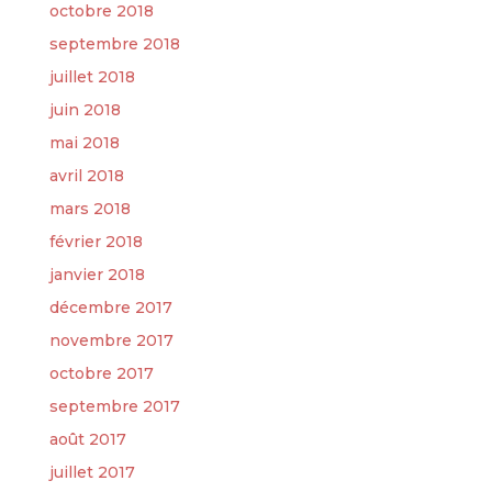
octobre 2018
septembre 2018
juillet 2018
juin 2018
mai 2018
avril 2018
mars 2018
février 2018
janvier 2018
décembre 2017
novembre 2017
octobre 2017
septembre 2017
août 2017
juillet 2017