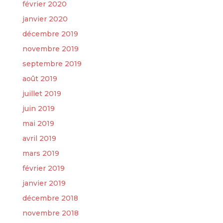
février 2020
janvier 2020
décembre 2019
novembre 2019
septembre 2019
août 2019
juillet 2019
juin 2019
mai 2019
avril 2019
mars 2019
février 2019
janvier 2019
décembre 2018
novembre 2018