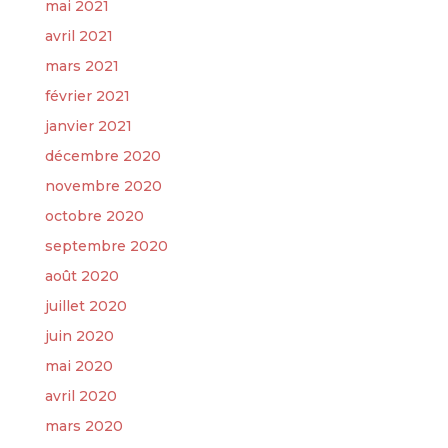
mai 2021
avril 2021
mars 2021
février 2021
janvier 2021
décembre 2020
novembre 2020
octobre 2020
septembre 2020
août 2020
juillet 2020
juin 2020
mai 2020
avril 2020
mars 2020