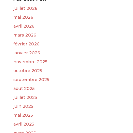
juillet 2026
mai 2026
avril 2026
mars 2026
février 2026
janvier 2026
novembre 2025
octobre 2025
septembre 2025
août 2025
juillet 2025
juin 2025
mai 2025
avril 2025