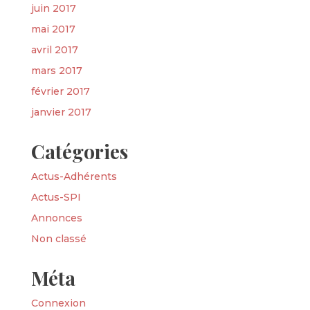
juin 2017
mai 2017
avril 2017
mars 2017
février 2017
janvier 2017
Catégories
Actus-Adhérents
Actus-SPI
Annonces
Non classé
Méta
Connexion