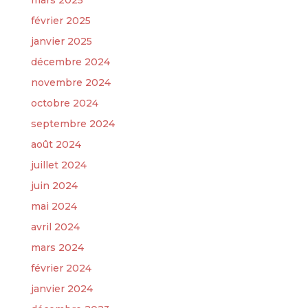
mars 2025
février 2025
janvier 2025
décembre 2024
novembre 2024
octobre 2024
septembre 2024
août 2024
juillet 2024
juin 2024
mai 2024
avril 2024
mars 2024
février 2024
janvier 2024