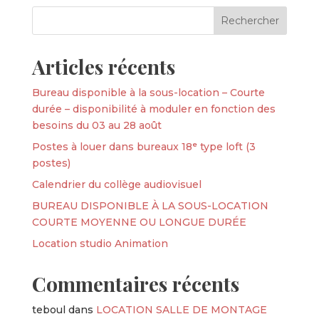
Articles récents
Bureau disponible à la sous-location – Courte
durée – disponibilité à moduler en fonction des
besoins du 03 au 28 août
Postes à louer dans bureaux 18ᵉ type loft (3
postes)
Calendrier du collège audiovisuel
BUREAU DISPONIBLE À LA SOUS-LOCATION
COURTE MOYENNE OU LONGUE DURÉE
Location studio Animation
Commentaires récents
teboul
dans
LOCATION SALLE DE MONTAGE