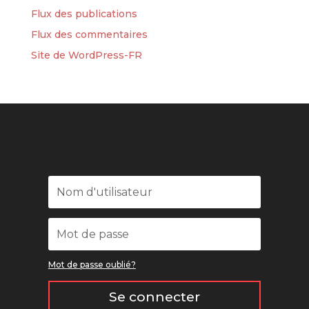
Flux des publications
Flux des commentaires
Site de WordPress-FR
Mot de passe oublié?
Se connecter