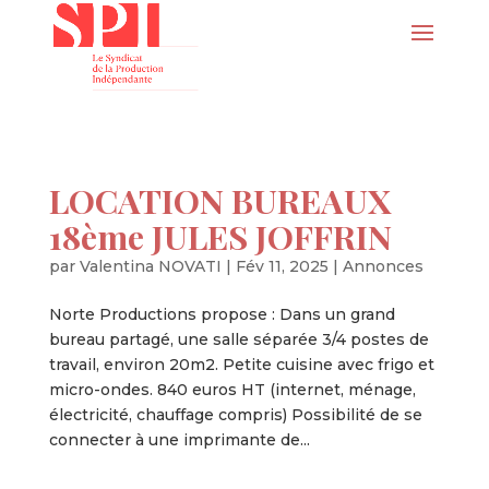
LOCATION BUREAUX
18ème JULES JOFFRIN
par
Valentina NOVATI
|
Fév 11, 2025
|
Annonces
Norte Productions propose : Dans un grand
bureau partagé, une salle séparée 3/4 postes de
travail, environ 20m2. Petite cuisine avec frigo et
micro-ondes. 840 euros HT (internet, ménage,
électricité, chauffage compris) Possibilité de se
connecter à une imprimante de...