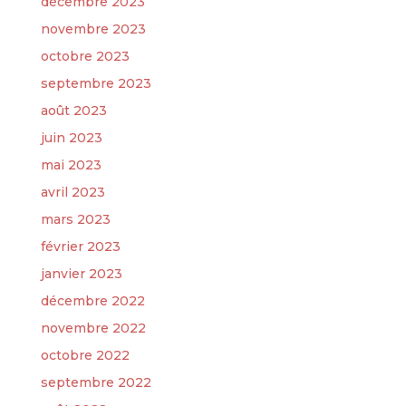
décembre 2023
novembre 2023
octobre 2023
septembre 2023
août 2023
juin 2023
mai 2023
avril 2023
mars 2023
février 2023
janvier 2023
décembre 2022
novembre 2022
octobre 2022
septembre 2022