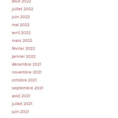
août 2022
juillet 2022
juin 2022
mai 2022
avril 2022
mars 2022
février 2022
janvier 2022
décembre 2021
novembre 2021
octobre 2021
septembre 2021
août 2021
juillet 2021
juin 2021