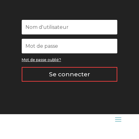
Mot de passe oublié?
Se connecter