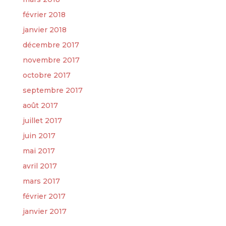
février 2018
janvier 2018
décembre 2017
novembre 2017
octobre 2017
septembre 2017
août 2017
juillet 2017
juin 2017
mai 2017
avril 2017
mars 2017
février 2017
janvier 2017