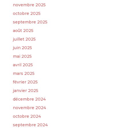
novembre 2025
octobre 2025
septembre 2025
août 2025
juillet 2025
juin 2025
mai 2025
avril 2025
mars 2025
février 2025
janvier 2025
décembre 2024
novembre 2024
octobre 2024
septembre 2024