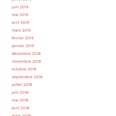
juin 2019
mai 2019
avril 2019
mars 2019
février 2019
janvier 2019
décembre 2018
novembre 2018
octobre 2018
septembre 2018
juillet 2018
juin 2018
mai 2018
avril 2018
mars 2018