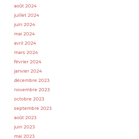
août 2024
juillet 2024
juin 2024
mai 2024
avril 2024
mars 2024
février 2024
janvier 2024
décembre 2023
novembre 2023
octobre 2023
septembre 2023
août 2023
juin 2023
mai 2023