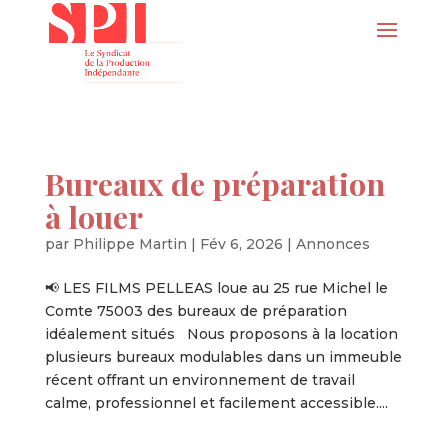
Bureaux de préparation
à louer
par
Philippe Martin
|
Fév 6, 2026
|
Annonces
📢 LES FILMS PELLEAS loue au 25 rue Michel le
Comte 75003 des bureaux de préparation
idéalement situés Nous proposons à la location
plusieurs bureaux modulables dans un immeuble
récent offrant un environnement de travail
calme, professionnel et facilement accessible....