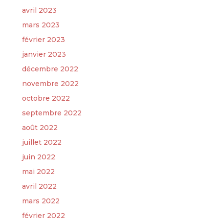
avril 2023
mars 2023
février 2023
janvier 2023
décembre 2022
novembre 2022
octobre 2022
septembre 2022
août 2022
juillet 2022
juin 2022
mai 2022
avril 2022
mars 2022
février 2022