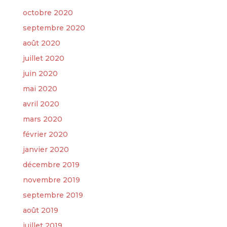
octobre 2020
septembre 2020
août 2020
juillet 2020
juin 2020
mai 2020
avril 2020
mars 2020
février 2020
janvier 2020
décembre 2019
novembre 2019
septembre 2019
août 2019
juillet 2019