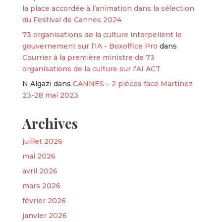
la place accordée à l’animation dans la sélection
du Festival de Cannes 2024
73 organisations de la culture interpellent le
gouvernement sur l’IA - Boxoffice Pro
dans
Courrier à la première ministre de 73
organisations de la culture sur l’AI ACT
N Algazi
dans
CANNES – 2 pièces face Martinez
23-28 mai 2023
Archives
juillet 2026
mai 2026
avril 2026
mars 2026
février 2026
janvier 2026