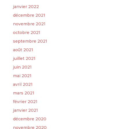
janvier 2022
décembre 2021
novembre 2021
octobre 2021
septembre 2021
août 2021
juillet 2021
juin 2021
mai 2021
avril 2021
mars 2021
février 2021
janvier 2021
décembre 2020
novembre 2020