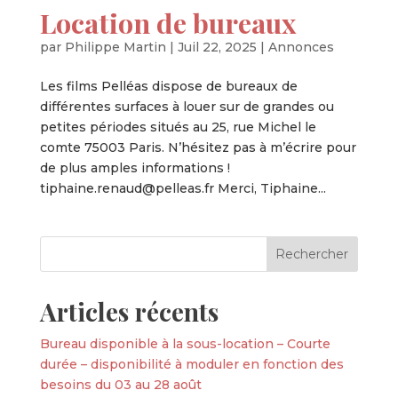
Location de bureaux
par
Philippe Martin
|
Juil 22, 2025
|
Annonces
Les films Pelléas dispose de bureaux de
différentes surfaces à louer sur de grandes ou
petites périodes situés au 25, rue Michel le
comte 75003 Paris. N’hésitez pas à m’écrire pour
de plus amples informations !
tiphaine.renaud@pelleas.fr Merci, Tiphaine...
Articles récents
Bureau disponible à la sous-location – Courte
durée – disponibilité à moduler en fonction des
besoins du 03 au 28 août