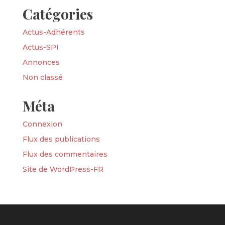
Catégories
Actus-Adhérents
Actus-SPI
Annonces
Non classé
Méta
Connexion
Flux des publications
Flux des commentaires
Site de WordPress-FR