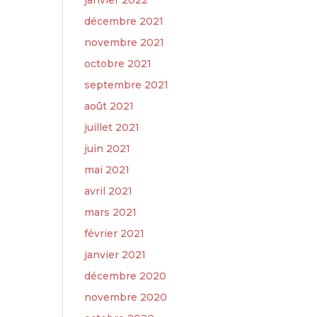
janvier 2022
décembre 2021
novembre 2021
octobre 2021
septembre 2021
août 2021
juillet 2021
juin 2021
mai 2021
avril 2021
mars 2021
février 2021
janvier 2021
décembre 2020
novembre 2020