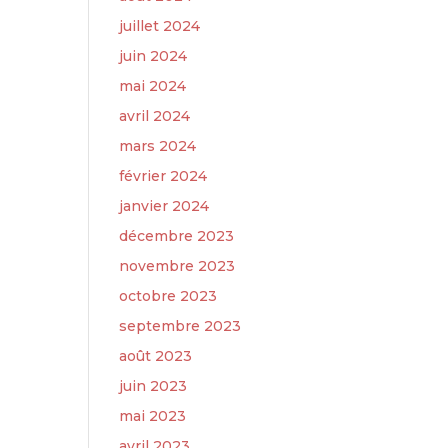
juillet 2024
juin 2024
mai 2024
avril 2024
mars 2024
février 2024
janvier 2024
décembre 2023
novembre 2023
octobre 2023
septembre 2023
août 2023
juin 2023
mai 2023
avril 2023