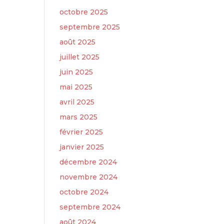
octobre 2025
septembre 2025
août 2025
juillet 2025
juin 2025
mai 2025
avril 2025
mars 2025
février 2025
janvier 2025
décembre 2024
novembre 2024
octobre 2024
septembre 2024
août 2024