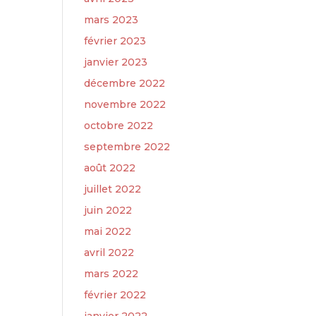
mars 2023
février 2023
janvier 2023
décembre 2022
novembre 2022
octobre 2022
septembre 2022
août 2022
juillet 2022
juin 2022
mai 2022
avril 2022
mars 2022
février 2022