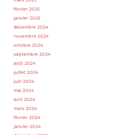
mars 2025
février 2025
janvier 2025
décembre 2024
novembre 2024
octobre 2024
septembre 2024
août 2024
juillet 2024
juin 2024
mai 2024
avril 2024
mars 2024
février 2024
janvier 2024