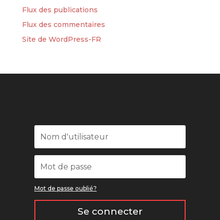
Flux des publications
Flux des commentaires
Site de WordPress-FR
Mot de passe oublié?
Se connecter