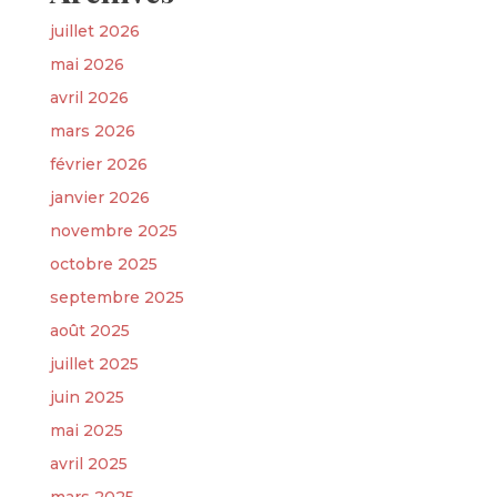
juillet 2026
mai 2026
avril 2026
mars 2026
février 2026
janvier 2026
novembre 2025
octobre 2025
septembre 2025
août 2025
juillet 2025
juin 2025
mai 2025
avril 2025