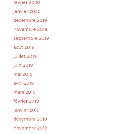
février 2020
janvier 2020
décembre 2019
novembre 2019
septembre 2019
août 2019
juillet 2019
juin 2019
mai 2019
avril 2019
mars 2019
février 2019
janvier 2019
décembre 2018
novembre 2018