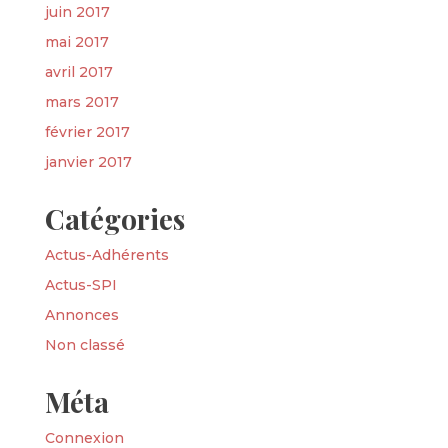
juin 2017
mai 2017
avril 2017
mars 2017
février 2017
janvier 2017
Catégories
Actus-Adhérents
Actus-SPI
Annonces
Non classé
Méta
Connexion