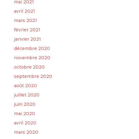
mai 2021
avril 2021
mars 2021
février 2021
janvier 2021
décembre 2020
novembre 2020
octobre 2020
septembre 2020
août 2020
juillet 2020
juin 2020
mai 2020
avril 2020
mars 2020