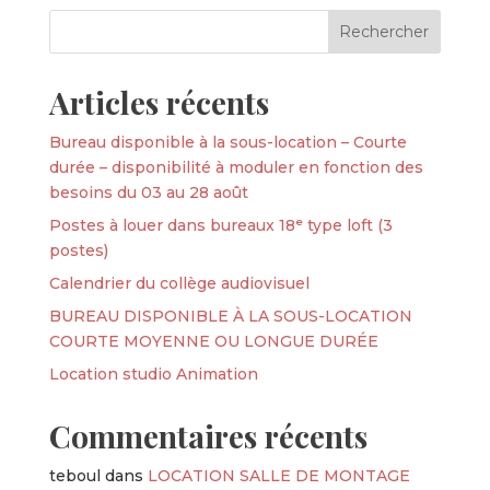
Articles récents
Bureau disponible à la sous-location – Courte
durée – disponibilité à moduler en fonction des
besoins du 03 au 28 août
Postes à louer dans bureaux 18ᵉ type loft (3
postes)
Calendrier du collège audiovisuel
BUREAU DISPONIBLE À LA SOUS-LOCATION
COURTE MOYENNE OU LONGUE DURÉE
Location studio Animation
Commentaires récents
teboul
dans
LOCATION SALLE DE MONTAGE