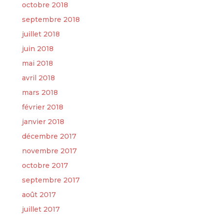
octobre 2018
septembre 2018
juillet 2018
juin 2018
mai 2018
avril 2018
mars 2018
février 2018
janvier 2018
décembre 2017
novembre 2017
octobre 2017
septembre 2017
août 2017
juillet 2017