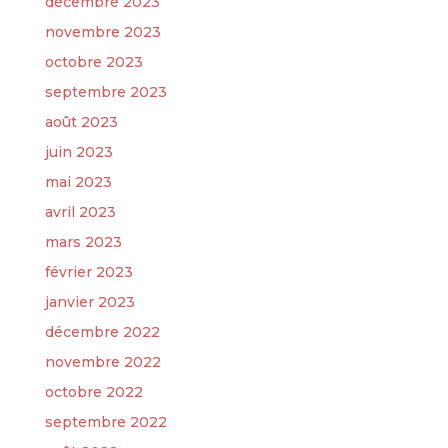
décembre 2023
novembre 2023
octobre 2023
septembre 2023
août 2023
juin 2023
mai 2023
avril 2023
mars 2023
février 2023
janvier 2023
décembre 2022
novembre 2022
octobre 2022
septembre 2022