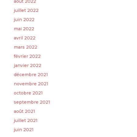
août 2022
juillet 2022
juin 2022
mai 2022
avril 2022
mars 2022
février 2022
janvier 2022
décembre 2021
novembre 2021
octobre 2021
septembre 2021
août 2021
juillet 2021
juin 2021