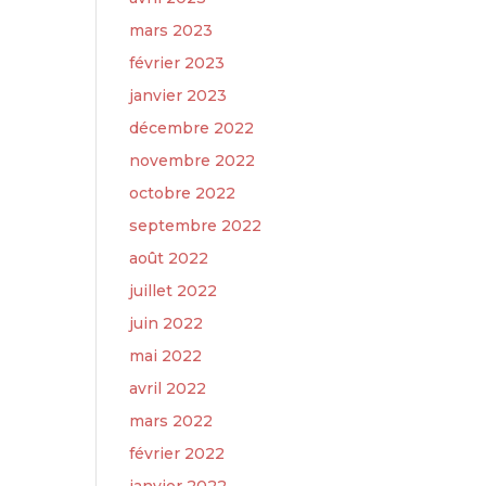
mars 2023
février 2023
janvier 2023
décembre 2022
novembre 2022
octobre 2022
septembre 2022
août 2022
juillet 2022
juin 2022
mai 2022
avril 2022
mars 2022
février 2022