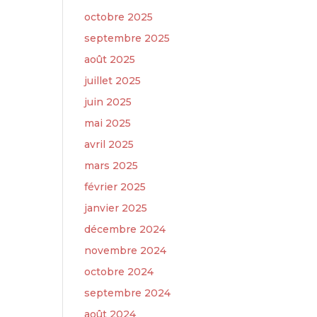
octobre 2025
septembre 2025
août 2025
juillet 2025
juin 2025
mai 2025
avril 2025
mars 2025
février 2025
janvier 2025
décembre 2024
novembre 2024
octobre 2024
septembre 2024
août 2024