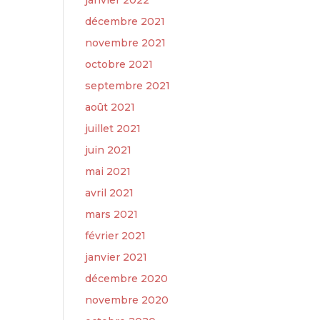
janvier 2022
décembre 2021
novembre 2021
octobre 2021
septembre 2021
août 2021
juillet 2021
juin 2021
mai 2021
avril 2021
mars 2021
février 2021
janvier 2021
décembre 2020
novembre 2020