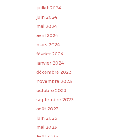
juillet 2024
juin 2024
mai 2024
avril 2024
mars 2024
février 2024
janvier 2024
décembre 2023
novembre 2023
octobre 2023
septembre 2023
août 2023
juin 2023
mai 2023
avril 2023