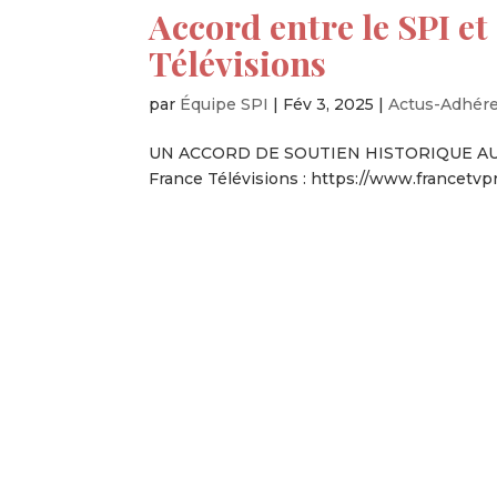
Accord entre le SPI et
Télévisions
par
Équipe SPI
|
Fév 3, 2025
|
Actus-Adhér
UN ACCORD DE SOUTIEN HISTORIQUE AU
France Télévisions : https://www.francetv