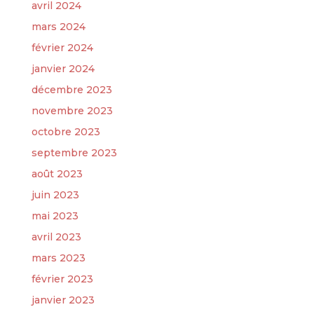
avril 2024
mars 2024
février 2024
janvier 2024
décembre 2023
novembre 2023
octobre 2023
septembre 2023
août 2023
juin 2023
mai 2023
avril 2023
mars 2023
février 2023
janvier 2023