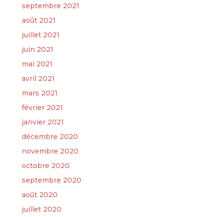
septembre 2021
août 2021
juillet 2021
juin 2021
mai 2021
avril 2021
mars 2021
février 2021
janvier 2021
décembre 2020
novembre 2020
octobre 2020
septembre 2020
août 2020
juillet 2020