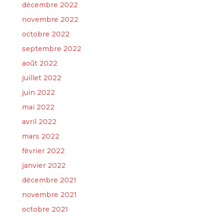
décembre 2022
novembre 2022
octobre 2022
septembre 2022
août 2022
juillet 2022
juin 2022
mai 2022
avril 2022
mars 2022
février 2022
janvier 2022
décembre 2021
novembre 2021
octobre 2021