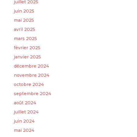
juillet 2025
juin 2025
mai 2025
avril 2025
mars 2025
février 2025
janvier 2025
décembre 2024
novembre 2024
octobre 2024
septembre 2024
août 2024
juillet 2024
juin 2024
mai 2024