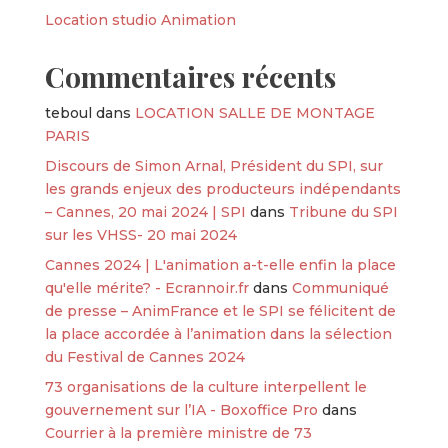
Location studio Animation
Commentaires récents
teboul
dans
LOCATION SALLE DE MONTAGE
PARIS
Discours de Simon Arnal, Président du SPI, sur
les grands enjeux des producteurs indépendants
– Cannes, 20 mai 2024 | SPI
dans
Tribune du SPI
sur les VHSS- 20 mai 2024
Cannes 2024 | L'animation a-t-elle enfin la place
qu'elle mérite? - Ecrannoir.fr
dans
Communiqué
de presse – AnimFrance et le SPI se félicitent de
la place accordée à l’animation dans la sélection
du Festival de Cannes 2024
73 organisations de la culture interpellent le
gouvernement sur l’IA - Boxoffice Pro
dans
Courrier à la première ministre de 73