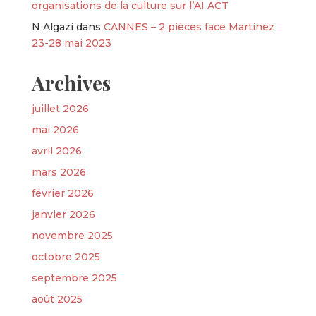
organisations de la culture sur l’AI ACT
N Algazi
dans
CANNES – 2 pièces face Martinez
23-28 mai 2023
Archives
juillet 2026
mai 2026
avril 2026
mars 2026
février 2026
janvier 2026
novembre 2025
octobre 2025
septembre 2025
août 2025