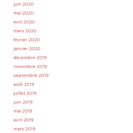
juin 2020
mai 2020
avril 2020
mars 2020
février 2020
janvier 2020
décembre 2019
novembre 2019
septembre 2019
août 2019
juillet 2019
juin 2019
mai 2019
avril 2019
mars 2019