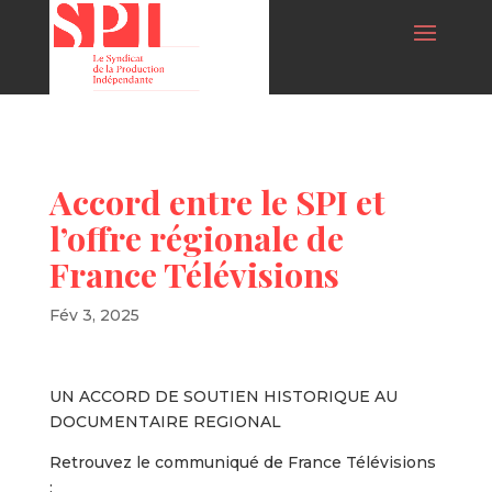
Accord entre le SPI et
l’offre régionale de
France Télévisions
Fév 3, 2025
UN ACCORD DE SOUTIEN HISTORIQUE AU
DOCUMENTAIRE REGIONAL
Retrouvez le communiqué de France Télévisions
: