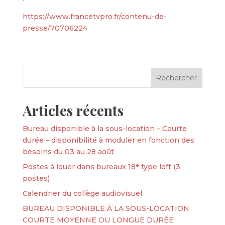
https://www.francetvpro.fr/contenu-de-
presse/70706224
Articles récents
Bureau disponible à la sous-location – Courte
durée – disponibilité à moduler en fonction des
besoins du 03 au 28 août
Postes à louer dans bureaux 18ᵉ type loft (3
postes)
Calendrier du collège audiovisuel
BUREAU DISPONIBLE À LA SOUS-LOCATION
COURTE MOYENNE OU LONGUE DURÉE