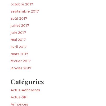
octobre 2017
septembre 2017
août 2017
juillet 2017
juin 2017
mai 2017
avril 2017
mars 2017
février 2017
janvier 2017
Catégories
Actus-Adhérents
Actus-SPI
Annonces