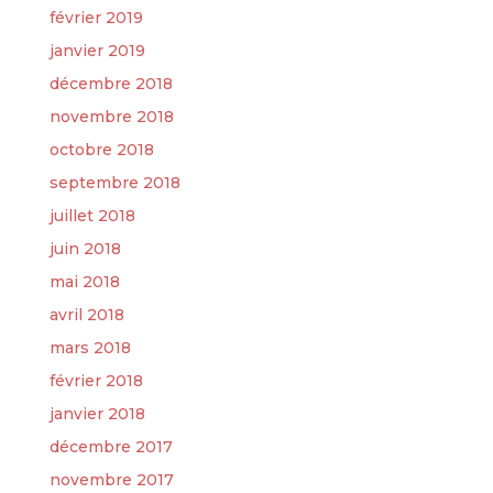
février 2019
janvier 2019
décembre 2018
novembre 2018
octobre 2018
septembre 2018
juillet 2018
juin 2018
mai 2018
avril 2018
mars 2018
février 2018
janvier 2018
décembre 2017
novembre 2017