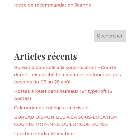
lettre de recommandation Jeanne
Articles récents
Bureau disponible à la sous-location – Courte
durée – disponibilité à moduler en fonction des
besoins du 03 au 28 août
Postes à louer dans bureaux 18ᵉ type loft (3
postes)
Calendrier du collège audiovisuel
BUREAU DISPONIBLE À LA SOUS-LOCATION
COURTE MOYENNE OU LONGUE DURÉE
Location studio Animation