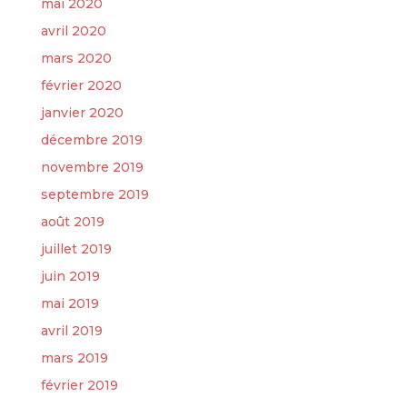
mai 2020
avril 2020
mars 2020
février 2020
janvier 2020
décembre 2019
novembre 2019
septembre 2019
août 2019
juillet 2019
juin 2019
mai 2019
avril 2019
mars 2019
février 2019