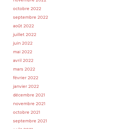
novembre 2022
octobre 2022
septembre 2022
août 2022
juillet 2022
juin 2022
mai 2022
avril 2022
mars 2022
février 2022
janvier 2022
décembre 2021
novembre 2021
octobre 2021
septembre 2021