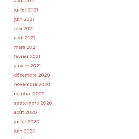
août 2021
juillet 2021
juin 2021
mai 2021
avril 2021
mars 2021
février 2021
janvier 2021
décembre 2020
novembre 2020
octobre 2020
septembre 2020
août 2020
juillet 2020
juin 2020