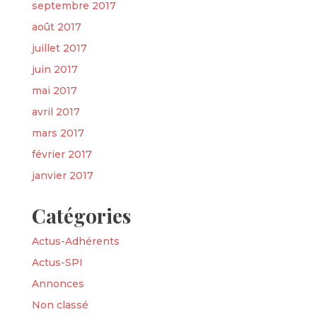
septembre 2017
août 2017
juillet 2017
juin 2017
mai 2017
avril 2017
mars 2017
février 2017
janvier 2017
Catégories
Actus-Adhérents
Actus-SPI
Annonces
Non classé