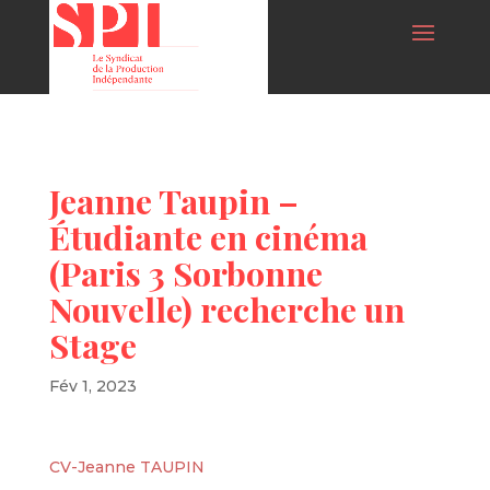
Jeanne Taupin –
Étudiante en cinéma
(Paris 3 Sorbonne
Nouvelle) recherche un
Stage
Fév 1, 2023
CV-Jeanne TAUPIN