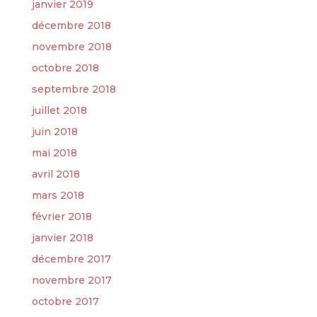
janvier 2019
décembre 2018
novembre 2018
octobre 2018
septembre 2018
juillet 2018
juin 2018
mai 2018
avril 2018
mars 2018
février 2018
janvier 2018
décembre 2017
novembre 2017
octobre 2017