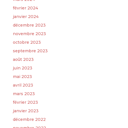
février 2024
janvier 2024
décembre 2023
novembre 2023
octobre 2023
septembre 2023
août 2023
juin 2023
mai 2023
avril 2023
mars 2023
février 2023
janvier 2023
décembre 2022