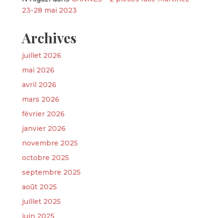
23-28 mai 2023
Archives
juillet 2026
mai 2026
avril 2026
mars 2026
février 2026
janvier 2026
novembre 2025
octobre 2025
septembre 2025
août 2025
juillet 2025
juin 2025