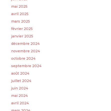
mai 2025
avril 2025
mars 2025
février 2025
janvier 2025
décembre 2024
novembre 2024
octobre 2024
septembre 2024
août 2024
juillet 2024
juin 2024
mai 2024
avril 2024
mars 2024