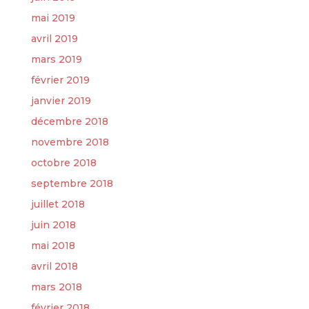
mai 2019
avril 2019
mars 2019
février 2019
janvier 2019
décembre 2018
novembre 2018
octobre 2018
septembre 2018
juillet 2018
juin 2018
mai 2018
avril 2018
mars 2018
février 2018