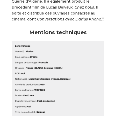
Guerre d’Algérie. Il a également produit le
précédent film de Lucas Belvaux,
Chez nous
. Il
édite et distribue des ouvrages consacrés au
cinéma, dont
Conversations avec Darius Khondji.
Mentions techniques