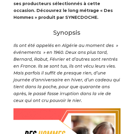
ses producteurs sélectionnés à cette
occasion. Découvrez le long métrage « Des
Hommes » produit par SYNECDOCHE.
Synopsis
Ils ont été appelés en Algérie au moment des »
événements » en 1960. Deux ans plus tard,
Bernard, Rabut, Février et d’autres sont rentrés
en France. Ils se sont tus, ils ont vécu leurs vies.
Mais parfois il suffit de presque rien, d’une
journée d’anniversaire en hiver, d’un cadeau qui
tient dans la poche, pour que quarante ans
après, le passé fasse irruption dans la vie de
ceux qui ont cru pouvoir le nier.