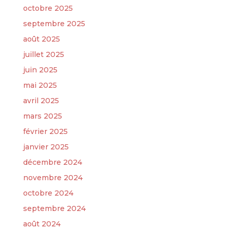
octobre 2025
septembre 2025
août 2025
juillet 2025
juin 2025
mai 2025
avril 2025
mars 2025
février 2025
janvier 2025
décembre 2024
novembre 2024
octobre 2024
septembre 2024
août 2024