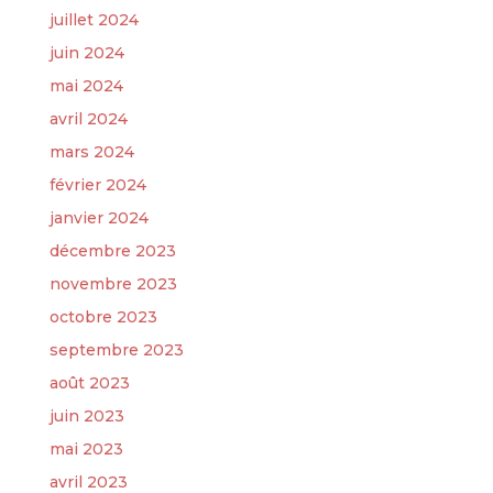
juillet 2024
juin 2024
mai 2024
avril 2024
mars 2024
février 2024
janvier 2024
décembre 2023
novembre 2023
octobre 2023
septembre 2023
août 2023
juin 2023
mai 2023
avril 2023