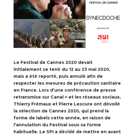
Le Festival de Cannes 2020 devait
initialement se tenir du 12 au 23 mai 2020,
mais a été reporté, puis annulé afin de
respecter les mesures de précaution sanitaire
en France. Lors d’une conférence de presse
retransmise sur Canal + et les réseaux sociaux,
Thierry Frémaux et Pierre Lescure ont dévoilé
la sélection de Cannes 2020, qui prend la
forme de labels cette année, en raison de
l’annulation du Festival sous sa forme
habituelle. Le SPI a décidé de mettre en avant