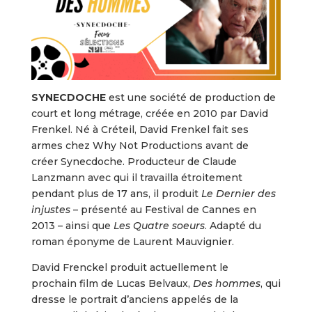
SYNECDOCHE
est une société de production de
court et long métrage, créée en 2010 par David
Frenkel. Né à Créteil, David Frenkel fait ses
armes chez Why Not Productions avant de
créer Synecdoche. Producteur de Claude
Lanzmann avec qui il travailla étroitement
pendant plus de 17 ans, il produit
Le Dernier des
injustes
– présenté au Festival de Cannes en
2013 – ainsi que
Les Quatre soeurs
. Adapté du
roman éponyme de Laurent Mauvignier.
David Frenckel produit actuellement le
prochain film de Lucas Belvaux,
Des hommes
, qui
dresse le portrait d’anciens appelés de la