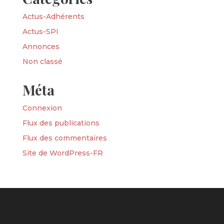
Actus-Adhérents
Actus-SPI
Annonces
Non classé
Méta
Connexion
Flux des publications
Flux des commentaires
Site de WordPress-FR