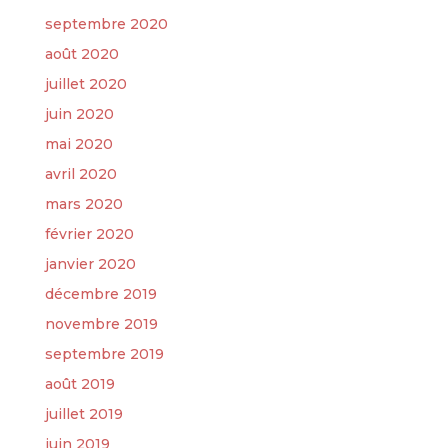
septembre 2020
août 2020
juillet 2020
juin 2020
mai 2020
avril 2020
mars 2020
février 2020
janvier 2020
décembre 2019
novembre 2019
septembre 2019
août 2019
juillet 2019
juin 2019