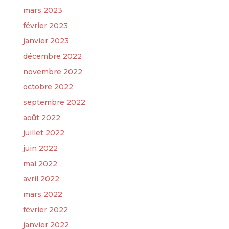
mars 2023
février 2023
janvier 2023
décembre 2022
novembre 2022
octobre 2022
septembre 2022
août 2022
juillet 2022
juin 2022
mai 2022
avril 2022
mars 2022
février 2022
janvier 2022