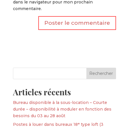
dans le navigateur pour mon prochain
commentaire.
Articles récents
Bureau disponible à la sous-location – Courte
durée – disponibilité à moduler en fonction des
besoins du 03 au 28 août
Postes à louer dans bureaux 18ᵉ type loft (3