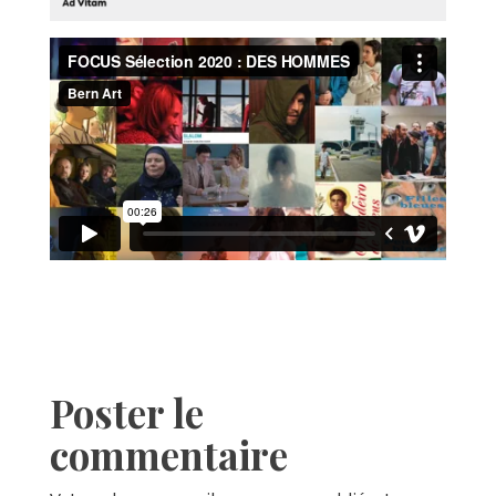
Poster le
commentaire