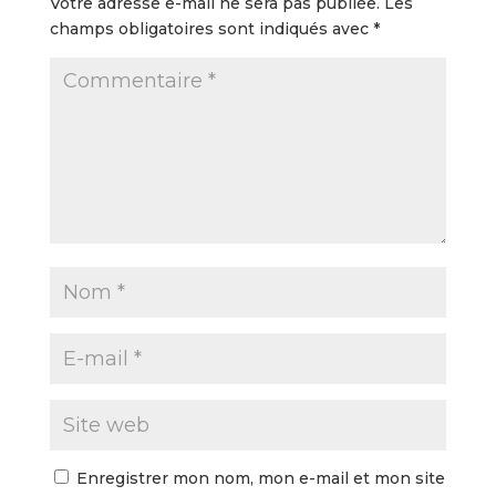
Votre adresse e-mail ne sera pas publiée.
Les
champs obligatoires sont indiqués avec
*
Enregistrer mon nom, mon e-mail et mon site