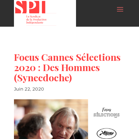
Focus Cannes Sélections
2020 : Des Hommes
(Synecdoche)
Juin 22, 2020