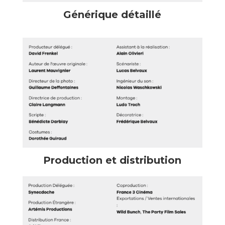
Générique détaillé
Production et distribution