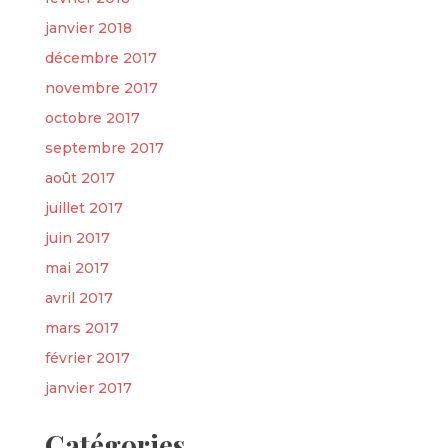
janvier 2018
décembre 2017
novembre 2017
octobre 2017
septembre 2017
août 2017
juillet 2017
juin 2017
mai 2017
avril 2017
mars 2017
février 2017
janvier 2017
Catégories