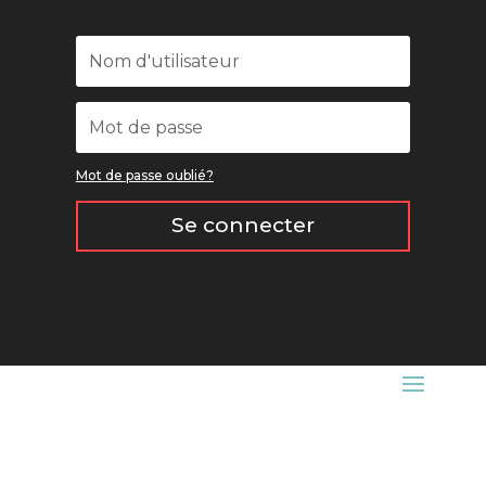
Mot de passe oublié?
Se connecter