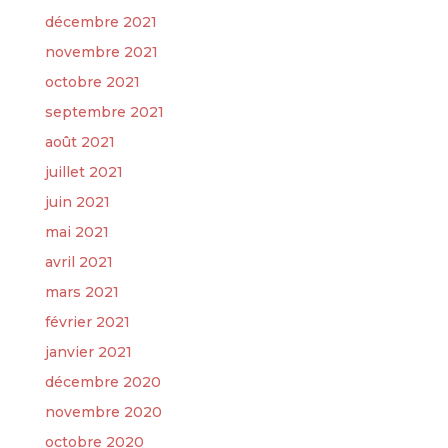
décembre 2021
novembre 2021
octobre 2021
septembre 2021
août 2021
juillet 2021
juin 2021
mai 2021
avril 2021
mars 2021
février 2021
janvier 2021
décembre 2020
novembre 2020
octobre 2020