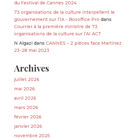
du Festival de Cannes 2024
73 organisations de la culture interpellent le
gouvernement sur l’IA - Boxoffice Pro
dans
Courrier à la première ministre de 73
organisations de la culture sur l’AI ACT
N Algazi
dans
CANNES – 2 pièces face Martinez
23-28 mai 2023
Archives
juillet 2026
mai 2026
avril 2026
mars 2026
février 2026
janvier 2026
novembre 2025