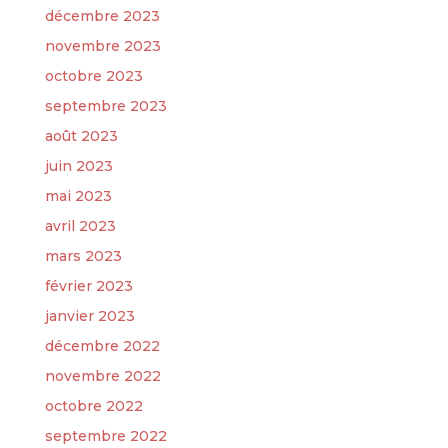
décembre 2023
novembre 2023
octobre 2023
septembre 2023
août 2023
juin 2023
mai 2023
avril 2023
mars 2023
février 2023
janvier 2023
décembre 2022
novembre 2022
octobre 2022
septembre 2022