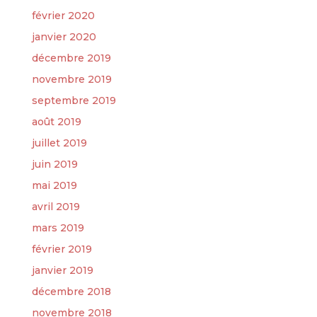
février 2020
janvier 2020
décembre 2019
novembre 2019
septembre 2019
août 2019
juillet 2019
juin 2019
mai 2019
avril 2019
mars 2019
février 2019
janvier 2019
décembre 2018
novembre 2018