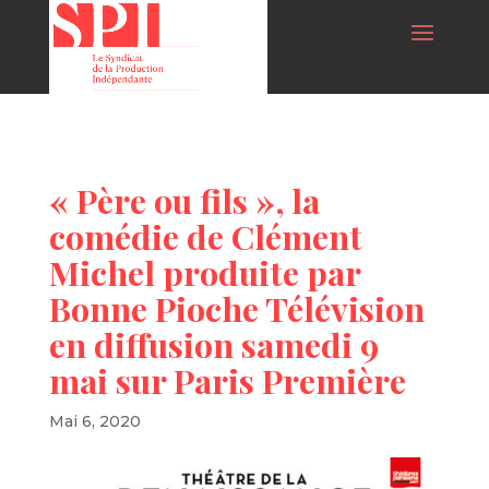
« Père ou fils », la
comédie de Clément
Michel produite par
Bonne Pioche Télévision
en diffusion samedi 9
mai sur Paris Première
Mai 6, 2020