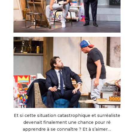
Et si cette situation catastrophique et surréaliste
devenait finalement une chance pour ré
apprendre à se connaître ? Et à s’aimer…