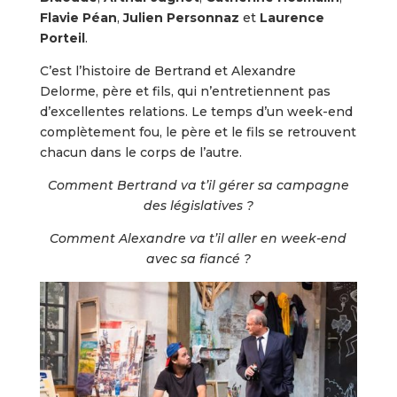
Flavie Péan
,
Julien Personnaz
et
Laurence
Porteil
.
C’est l’histoire de Bertrand et Alexandre
Delorme, père et fils, qui n’entretiennent pas
d’excellentes relations. Le temps d’un week-end
complètement fou, le père et le fils se retrouvent
chacun dans le corps de l’autre.
Comment Bertrand va t’il gérer sa campagne
des législatives ?
Comment Alexandre va t’il aller en week-end
avec sa fiancé ?