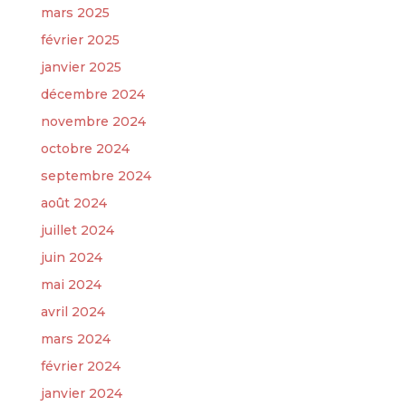
mars 2025
février 2025
janvier 2025
décembre 2024
novembre 2024
octobre 2024
septembre 2024
août 2024
juillet 2024
juin 2024
mai 2024
avril 2024
mars 2024
février 2024
janvier 2024