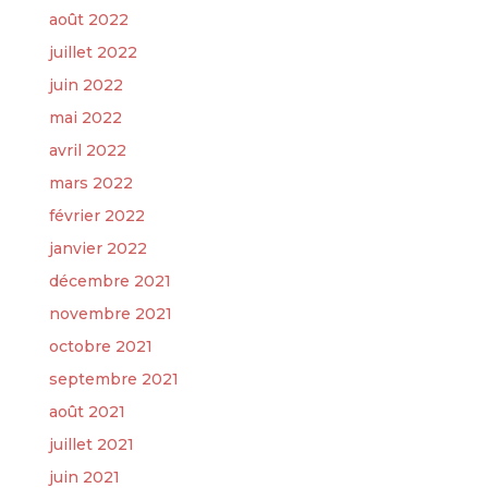
août 2022
juillet 2022
juin 2022
mai 2022
avril 2022
mars 2022
février 2022
janvier 2022
décembre 2021
novembre 2021
octobre 2021
septembre 2021
août 2021
juillet 2021
juin 2021