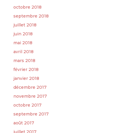
octobre 2018
septembre 2018
juillet 2018
juin 2018
mai 2018
avril 2018
mars 2018
février 2018
janvier 2018
décembre 2017
novembre 2017
octobre 2017
septembre 2017
août 2017
juillet 2017