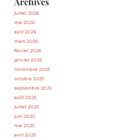
Archives
juillet 2026
mai 2026
avril 2026
mars 2026
février 2026
janvier 2026
novembre 2025
octobre 2025
septembre 2025
août 2025
juillet 2025
juin 2025
mai 2025
avril 2025