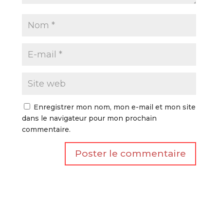
Enregistrer mon nom, mon e-mail et mon site
dans le navigateur pour mon prochain
commentaire.