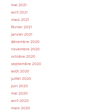
mai 2021
avril 2021
mars 2021
février 2021
janvier 2021
décembre 2020
novembre 2020
octobre 2020
septembre 2020
août 2020
juillet 2020
juin 2020
mai 2020
avril 2020
mars 2020