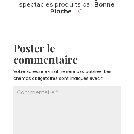
spectacles produits par
Bonne
Pioche
:
ICI
Poster le
commentaire
Votre adresse e-mail ne sera pas publiée.
Les
champs obligatoires sont indiqués avec
*