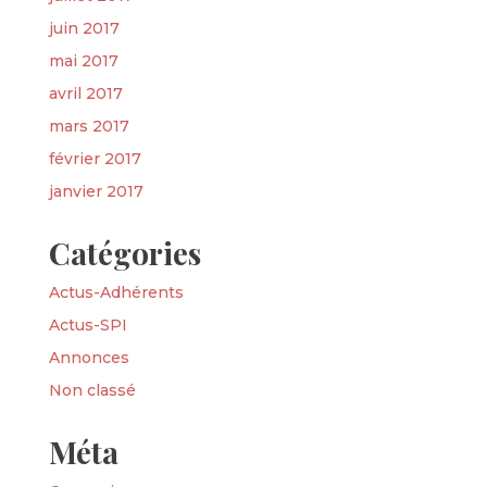
juin 2017
mai 2017
avril 2017
mars 2017
février 2017
janvier 2017
Catégories
Actus-Adhérents
Actus-SPI
Annonces
Non classé
Méta