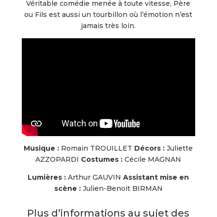
Véritable comédie menée à toute vitesse, Père
ou Fils est aussi un tourbillon où l’émotion n’est
jamais très loin.
Musique :
Romain TROUILLET
Décors :
Juliette
AZZOPARDI
Costumes :
Cécile MAGNAN
Lumières :
Arthur GAUVIN
Assistant mise en
scène :
Julien-Benoit BIRMAN
Plus d’informations au sujet des