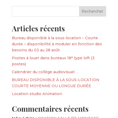
Articles récents
Bureau disponible à la sous-location – Courte
durée – disponibilité à moduler en fonction des
besoins du 03 au 28 août
Postes à louer dans bureaux 18ᵉ type loft (3
postes)
Calendrier du collège audiovisuel
BUREAU DISPONIBLE À LA SOUS-LOCATION
COURTE MOYENNE OU LONGUE DURÉE
Location studio Animation
Commentaires récents