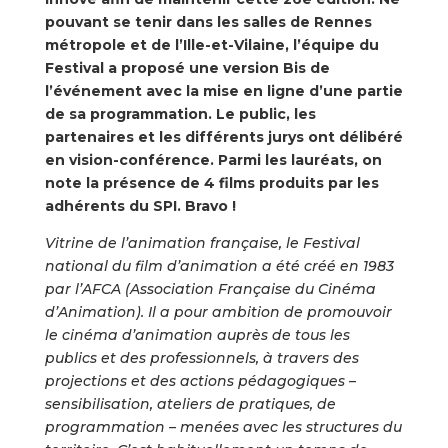
pouvant se tenir dans les salles de Rennes
métropole et de l’Ille-et-Vilaine, l’équipe du
Festival a proposé une version Bis de
l’événement avec la mise en ligne d’une partie
de sa programmation. Le public, les
partenaires et les différents jurys ont délibéré
en vision-conférence. Parmi les lauréats, on
note la présence de 4 films produits par les
adhérents du SPI. Bravo !
Vitrine de l’animation française, le Festival
national du film d’animation a été créé en 1983
par l’AFCA (Association Française du Cinéma
d’Animation). Il a pour ambition de promouvoir
le cinéma d’animation auprès de tous les
publics et des professionnels, à travers des
projections et des actions pédagogiques –
sensibilisation, ateliers de pratiques, de
programmation – menées avec les structures du