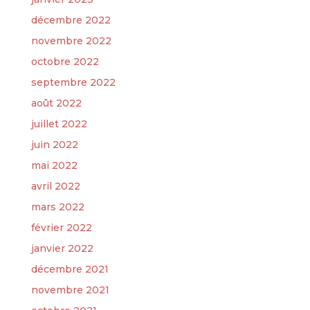
décembre 2022
novembre 2022
octobre 2022
septembre 2022
août 2022
juillet 2022
juin 2022
mai 2022
avril 2022
mars 2022
février 2022
janvier 2022
décembre 2021
novembre 2021