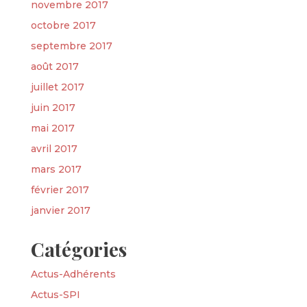
novembre 2017
octobre 2017
septembre 2017
août 2017
juillet 2017
juin 2017
mai 2017
avril 2017
mars 2017
février 2017
janvier 2017
Catégories
Actus-Adhérents
Actus-SPI