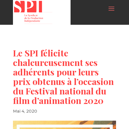
Le SPI félicite
chaleureusement ses
adhérents pour leurs
prix obtenus à l’occasion
du Festival national du
film d’animation 2020
Mai 4, 2020