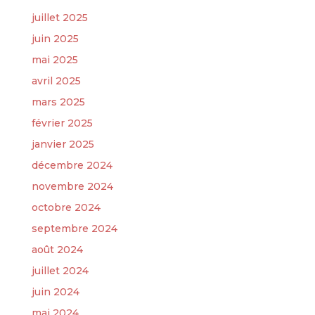
juillet 2025
juin 2025
mai 2025
avril 2025
mars 2025
février 2025
janvier 2025
décembre 2024
novembre 2024
octobre 2024
septembre 2024
août 2024
juillet 2024
juin 2024
mai 2024