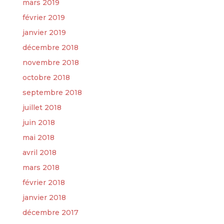
mars 2019
février 2019
janvier 2019
décembre 2018
novembre 2018
octobre 2018
septembre 2018
juillet 2018
juin 2018
mai 2018
avril 2018
mars 2018
février 2018
janvier 2018
décembre 2017