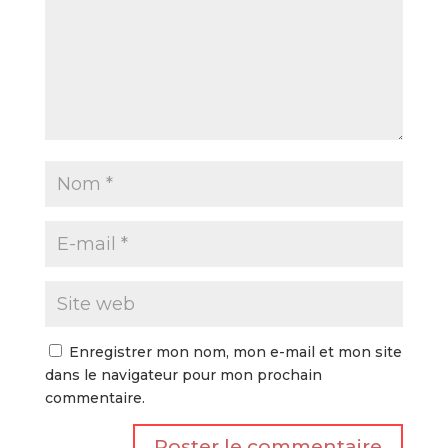
Enregistrer mon nom, mon e-mail et mon site
dans le navigateur pour mon prochain
commentaire.