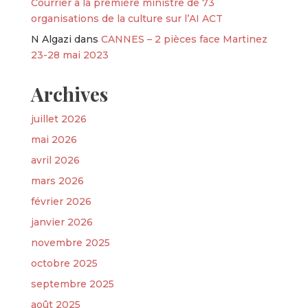
Courrier à la première ministre de 73
organisations de la culture sur l’AI ACT
N Algazi
dans
CANNES – 2 pièces face Martinez
23-28 mai 2023
Archives
juillet 2026
mai 2026
avril 2026
mars 2026
février 2026
janvier 2026
novembre 2025
octobre 2025
septembre 2025
août 2025