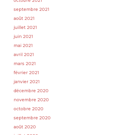
octobre 2021
septembre 2021
août 2021
juillet 2021
juin 2021
mai 2021
avril 2021
mars 2021
février 2021
janvier 2021
décembre 2020
novembre 2020
octobre 2020
septembre 2020
août 2020