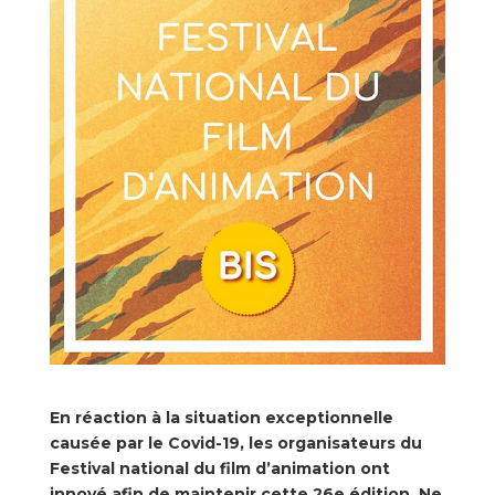
En réaction à la situation exceptionnelle
causée par le Covid-19, les organisateurs du
Festival national du film d’animation ont
innové afin de maintenir cette 26e édition. Ne