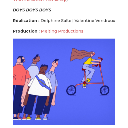
BOYS BOYS BOYS
Réalisation :
Delphine Saltel, Valentine Vendroux
Production :
Melting Productions