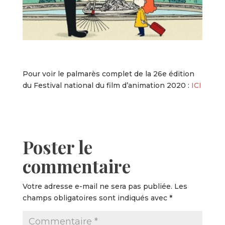
Pour voir le palmarès complet de la 26e édition
du Festival national du film d’animation 2020 :
ICI
Poster le
commentaire
Votre adresse e-mail ne sera pas publiée.
Les
champs obligatoires sont indiqués avec
*