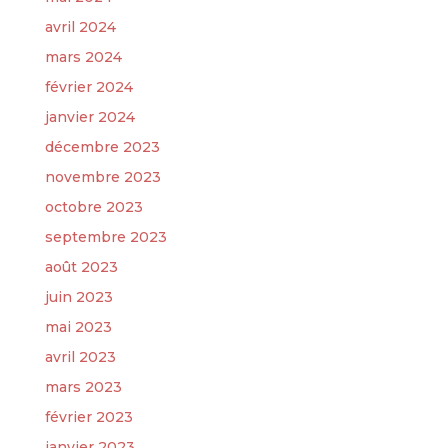
avril 2024
mars 2024
février 2024
janvier 2024
décembre 2023
novembre 2023
octobre 2023
septembre 2023
août 2023
juin 2023
mai 2023
avril 2023
mars 2023
février 2023
janvier 2023