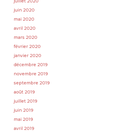
juillet 2020
juin 2020
mai 2020
avril 2020
mars 2020
février 2020
janvier 2020
décembre 2019
novembre 2019
septembre 2019
août 2019
juillet 2019
juin 2019
mai 2019
avril 2019