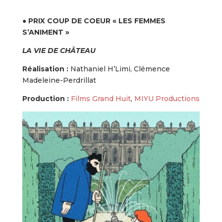
●
PRIX COUP DE COEUR « LES FEMMES
S’ANIMENT »
LA VIE DE CHÂTEAU
Réalisation :
Nathaniel H’Limi, Clémence
Madeleine-Perdrillat
Production :
Films Grand Huit
,
MIYU Productions