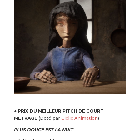
●
PRIX DU MEILLEUR PITCH DE COURT
MÉTRAGE
(Doté par
Ciclic Animation
)
PLUS DOUCE EST LA NUIT