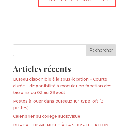
Articles récents
Bureau disponible à la sous-location – Courte
durée – disponibilité à moduler en fonction des
besoins du 03 au 28 août
Postes à louer dans bureaux 18ᵉ type loft (3
postes)
Calendrier du collège audiovisuel
BUREAU DISPONIBLE À LA SOUS-LOCATION