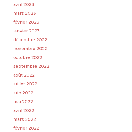
avril 2023
mars 2023
février 2023
janvier 2023
décembre 2022
novembre 2022
octobre 2022
septembre 2022
août 2022
juillet 2022
juin 2022
mai 2022
avril 2022
mars 2022
février 2022