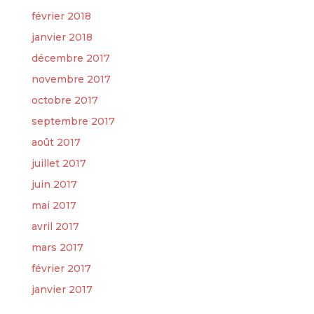
février 2018
janvier 2018
décembre 2017
novembre 2017
octobre 2017
septembre 2017
août 2017
juillet 2017
juin 2017
mai 2017
avril 2017
mars 2017
février 2017
janvier 2017