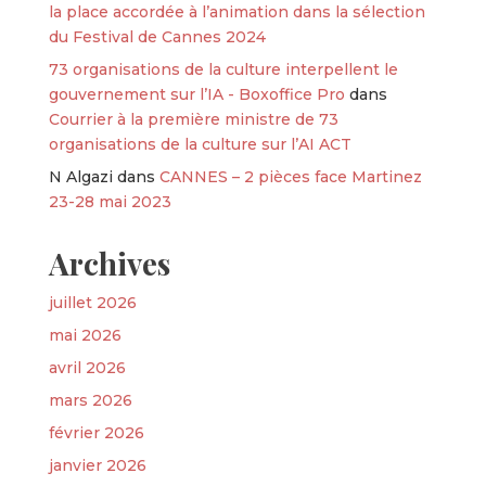
la place accordée à l’animation dans la sélection
du Festival de Cannes 2024
73 organisations de la culture interpellent le
gouvernement sur l’IA - Boxoffice Pro
dans
Courrier à la première ministre de 73
organisations de la culture sur l’AI ACT
N Algazi
dans
CANNES – 2 pièces face Martinez
23-28 mai 2023
Archives
juillet 2026
mai 2026
avril 2026
mars 2026
février 2026
janvier 2026