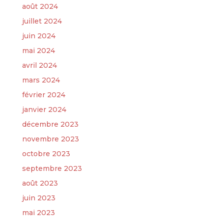
août 2024
juillet 2024
juin 2024
mai 2024
avril 2024
mars 2024
février 2024
janvier 2024
décembre 2023
novembre 2023
octobre 2023
septembre 2023
août 2023
juin 2023
mai 2023