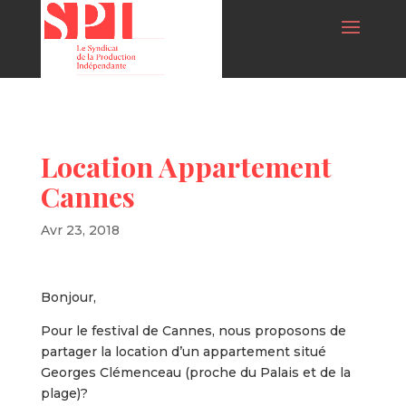
Location Appartement
Cannes
Avr 23, 2018
Bonjour,
Pour le festival de Cannes, nous proposons de
partager la location d’un appartement situé
Georges Clémenceau (proche du Palais et de la
plage)?