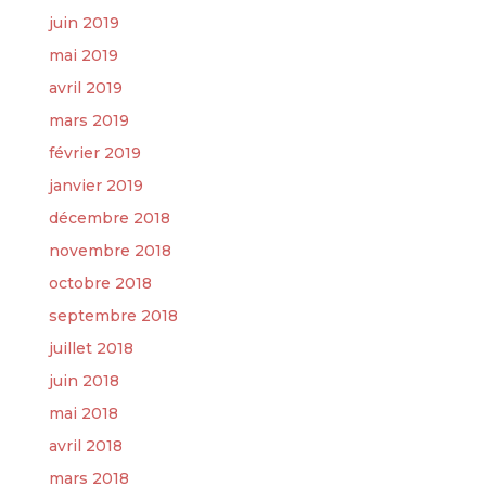
juin 2019
mai 2019
avril 2019
mars 2019
février 2019
janvier 2019
décembre 2018
novembre 2018
octobre 2018
septembre 2018
juillet 2018
juin 2018
mai 2018
avril 2018
mars 2018