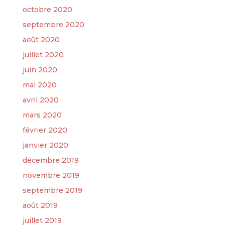
octobre 2020
septembre 2020
août 2020
juillet 2020
juin 2020
mai 2020
avril 2020
mars 2020
février 2020
janvier 2020
décembre 2019
novembre 2019
septembre 2019
août 2019
juillet 2019