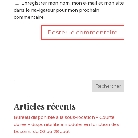
Enregistrer mon nom, mon e-mail et mon site
dans le navigateur pour mon prochain
commentaire.
Articles récents
Bureau disponible à la sous-location – Courte
durée – disponibilité à moduler en fonction des
besoins du 03 au 28 août