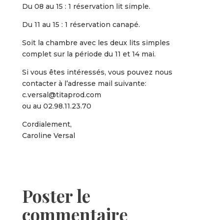
Du 08 au 15 : 1 réservation lit simple.
Du 11 au 15 : 1 réservation canapé.
Soit la chambre avec les deux lits simples
complet sur la période du 11 et 14 mai.
Si vous êtes intéressés, vous pouvez nous
contacter à l’adresse mail suivante:
c.versal@titaprod.com
ou au 02.98.11.23.70
Cordialement,
Caroline Versal
Poster le
commentaire