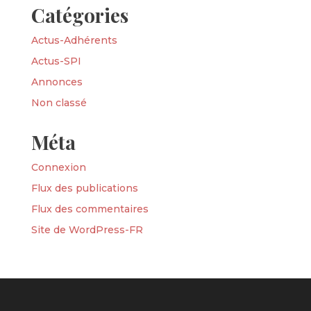
Catégories
Actus-Adhérents
Actus-SPI
Annonces
Non classé
Méta
Connexion
Flux des publications
Flux des commentaires
Site de WordPress-FR