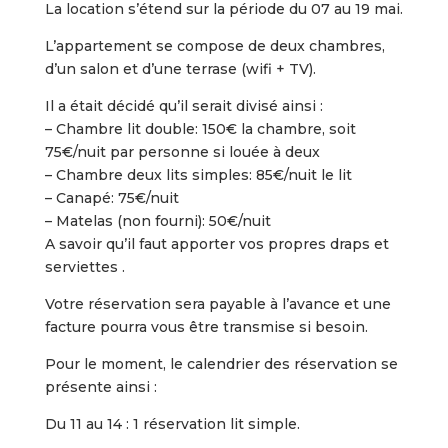
La location s’étend sur la période du 07 au 19 mai.
L’appartement se compose de deux chambres,
d’un salon et d’une terrase (wifi + TV).
Il a était décidé qu’il serait divisé ainsi :
– Chambre lit double: 150€ la chambre, soit
75€/nuit par personne si louée à deux
– Chambre deux lits simples: 85€/nuit le lit
– Canapé: 75€/nuit
– Matelas (non fourni): 50€/nuit
A savoir qu’il faut apporter vos propres draps et
serviettes .
Votre réservation sera payable à l’avance et une
facture pourra vous être transmise si besoin.
Pour le moment, le calendrier des réservation se
présente ainsi :
Du 11 au 14 : 1 réservation lit simple.