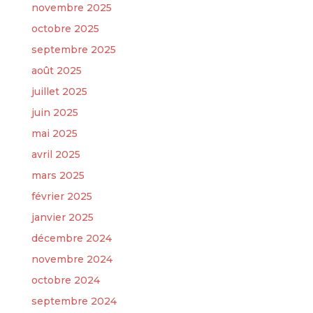
novembre 2025
octobre 2025
septembre 2025
août 2025
juillet 2025
juin 2025
mai 2025
avril 2025
mars 2025
février 2025
janvier 2025
décembre 2024
novembre 2024
octobre 2024
septembre 2024