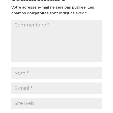
Votre adresse e-mail ne sera pas publiée.
Les
champs obligatoires sont indiqués avec
*