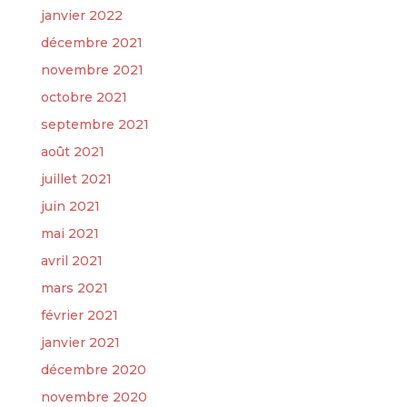
janvier 2022
décembre 2021
novembre 2021
octobre 2021
septembre 2021
août 2021
juillet 2021
juin 2021
mai 2021
avril 2021
mars 2021
février 2021
janvier 2021
décembre 2020
novembre 2020