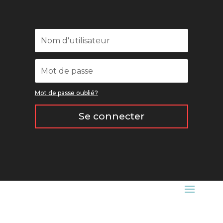
Mot de passe oublié?
Se connecter