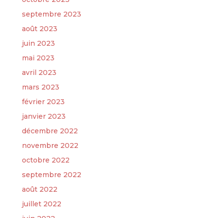
septembre 2023
août 2023
juin 2023
mai 2023
avril 2023
mars 2023
février 2023
janvier 2023
décembre 2022
novembre 2022
octobre 2022
septembre 2022
août 2022
juillet 2022