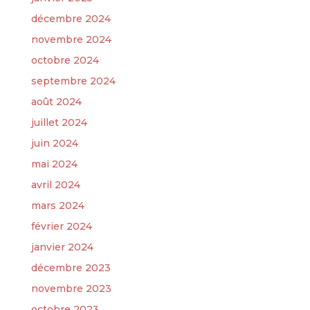
décembre 2024
novembre 2024
octobre 2024
septembre 2024
août 2024
juillet 2024
juin 2024
mai 2024
avril 2024
mars 2024
février 2024
janvier 2024
décembre 2023
novembre 2023
octobre 2023