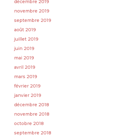
décembre 2019
novembre 2019
septembre 2019
août 2019
juillet 2019
juin 2019
mai 2019
avril 2019
mars 2019
février 2019
janvier 2019
décembre 2018
novembre 2018
octobre 2018
septembre 2018