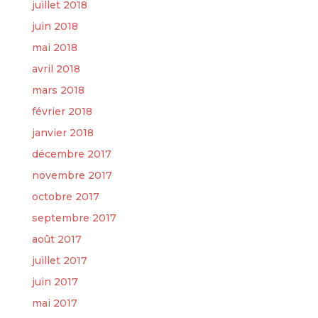
juillet 2018
juin 2018
mai 2018
avril 2018
mars 2018
février 2018
janvier 2018
décembre 2017
novembre 2017
octobre 2017
septembre 2017
août 2017
juillet 2017
juin 2017
mai 2017