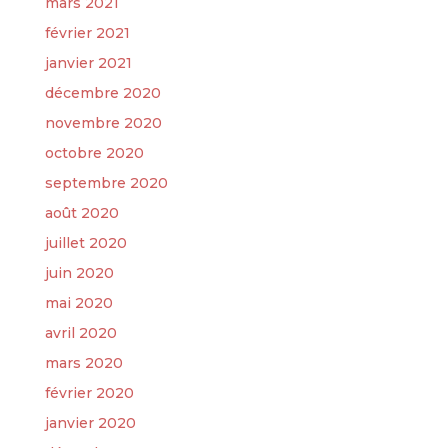
mars 2021
février 2021
janvier 2021
décembre 2020
novembre 2020
octobre 2020
septembre 2020
août 2020
juillet 2020
juin 2020
mai 2020
avril 2020
mars 2020
février 2020
janvier 2020