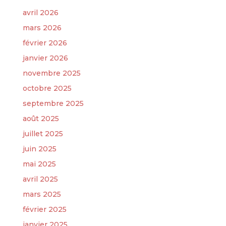
avril 2026
mars 2026
février 2026
janvier 2026
novembre 2025
octobre 2025
septembre 2025
août 2025
juillet 2025
juin 2025
mai 2025
avril 2025
mars 2025
février 2025
janvier 2025