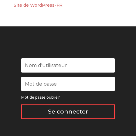
Site de WordPress-FR
Mot de passe oublié?
Se connecter