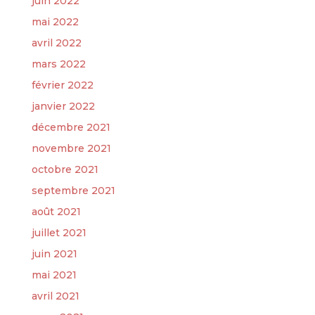
juin 2022
mai 2022
avril 2022
mars 2022
février 2022
janvier 2022
décembre 2021
novembre 2021
octobre 2021
septembre 2021
août 2021
juillet 2021
juin 2021
mai 2021
avril 2021