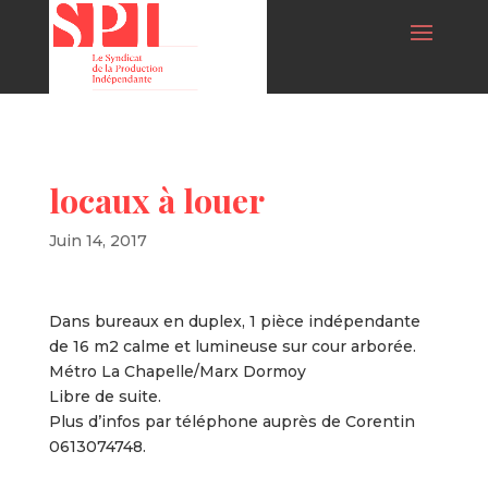
locaux à louer
Juin 14, 2017
Dans bureaux en duplex, 1 pièce indépendante
de 16 m2 calme et lumineuse sur cour arborée.
Métro La Chapelle/Marx Dormoy
Libre de suite.
Plus d’infos par téléphone auprès de Corentin
0613074748.