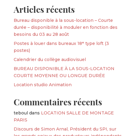
Articles récents
Bureau disponible à la sous-location – Courte
durée – disponibilité à moduler en fonction des
besoins du 03 au 28 août
Postes à louer dans bureaux 18ᵉ type loft (3
postes)
Calendrier du collège audiovisuel
BUREAU DISPONIBLE À LA SOUS-LOCATION
COURTE MOYENNE OU LONGUE DURÉE
Location studio Animation
Commentaires récents
teboul
dans
LOCATION SALLE DE MONTAGE
PARIS
Discours de Simon Arnal, Président du SPI, sur