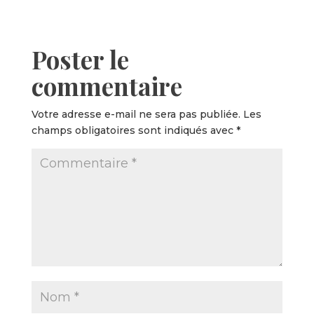
Poster le
commentaire
Votre adresse e-mail ne sera pas publiée.
Les
champs obligatoires sont indiqués avec
*