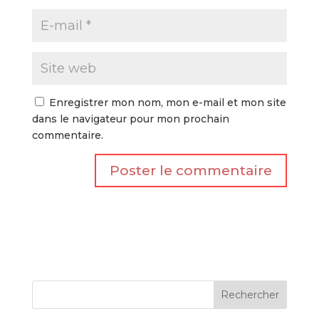
Enregistrer mon nom, mon e-mail et mon site
dans le navigateur pour mon prochain
commentaire.