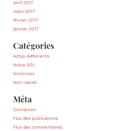
avril 2017
mars 2017
février 2017
janvier 2017
Catégories
Actus-Adhérents
Actus-SPI
Annonces
Non classé
Méta
Connexion
Flux des publications
Flux des commentaires