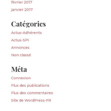
février 2017
janvier 2017
Catégories
Actus-Adhérents
Actus-SPI
Annonces
Non classé
Méta
Connexion
Flux des publications
Flux des commentaires
Site de WordPress-FR