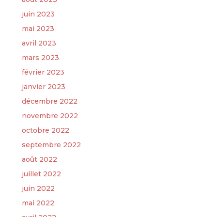
juin 2023
mai 2023
avril 2023
mars 2023
février 2023
janvier 2023
décembre 2022
novembre 2022
octobre 2022
septembre 2022
août 2022
juillet 2022
juin 2022
mai 2022