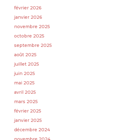
février 2026
janvier 2026
novembre 2025
octobre 2025
septembre 2025
août 2025
juillet 2025
juin 2025
mai 2025
avril 2025
mars 2025
février 2025
janvier 2025
décembre 2024
novembre 2024