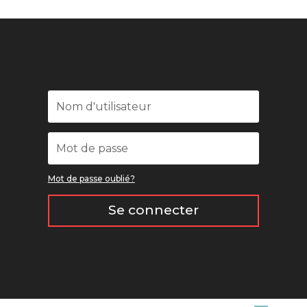
Mot de passe oublié?
Se connecter