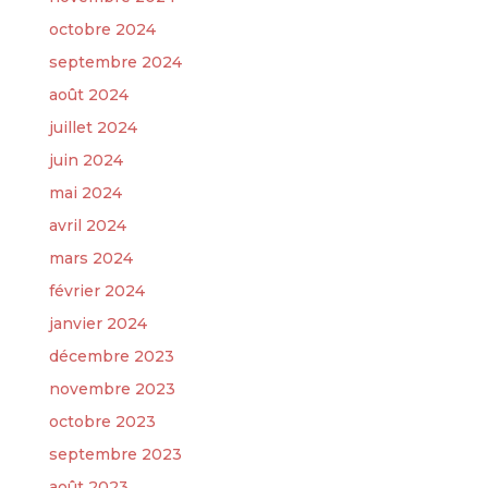
octobre 2024
septembre 2024
août 2024
juillet 2024
juin 2024
mai 2024
avril 2024
mars 2024
février 2024
janvier 2024
décembre 2023
novembre 2023
octobre 2023
septembre 2023
août 2023