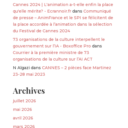
Cannes 2024 | L'animation a-t-elle enfin la place
qu'elle mérite? - Ecrannoir.fr
dans
Communiqué
de presse – AnimFrance et le SPI se félicitent de
la place accordée à l’animation dans la sélection
du Festival de Cannes 2024
73 organisations de la culture interpellent le
gouvernement sur l’IA - Boxoffice Pro
dans
Courrier à la première ministre de 73
organisations de la culture sur l’AI ACT
N Algazi
dans
CANNES – 2 pièces face Martinez
23-28 mai 2023
Archives
juillet 2026
mai 2026
avril 2026
mars 2026