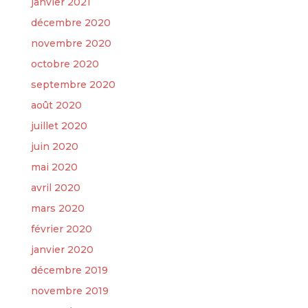
janvier 2021
décembre 2020
novembre 2020
octobre 2020
septembre 2020
août 2020
juillet 2020
juin 2020
mai 2020
avril 2020
mars 2020
février 2020
janvier 2020
décembre 2019
novembre 2019