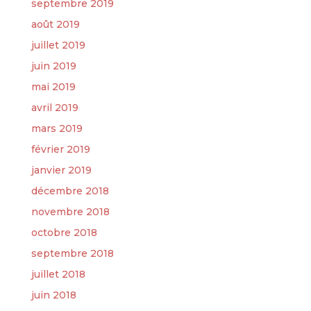
septembre 2019
août 2019
juillet 2019
juin 2019
mai 2019
avril 2019
mars 2019
février 2019
janvier 2019
décembre 2018
novembre 2018
octobre 2018
septembre 2018
juillet 2018
juin 2018