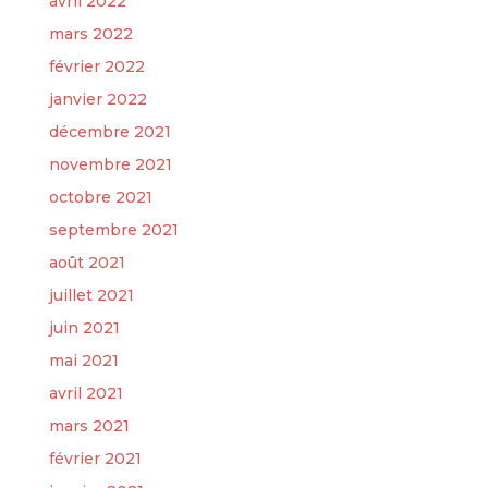
avril 2022
mars 2022
février 2022
janvier 2022
décembre 2021
novembre 2021
octobre 2021
septembre 2021
août 2021
juillet 2021
juin 2021
mai 2021
avril 2021
mars 2021
février 2021