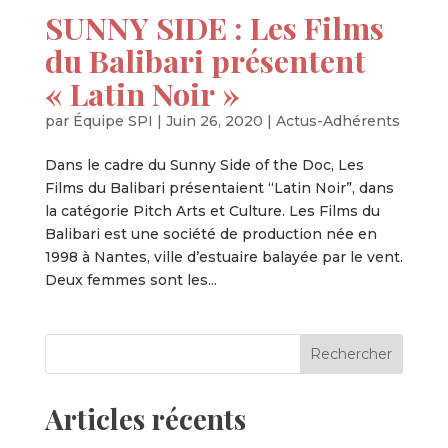
SUNNY SIDE : Les Films
du Balibari présentent
« Latin Noir »
par
Équipe SPI
|
Juin 26, 2020
|
Actus-Adhérents
Dans le cadre du Sunny Side of the Doc, Les
Films du Balibari présentaient “Latin Noir”, dans
la catégorie Pitch Arts et Culture. Les Films du
Balibari est une société de production née en
1998 à Nantes, ville d’estuaire balayée par le vent.
Deux femmes sont les...
Articles récents