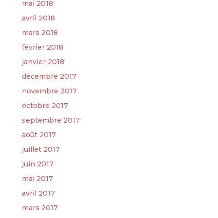
mai 2018
avril 2018
mars 2018
février 2018
janvier 2018
décembre 2017
novembre 2017
octobre 2017
septembre 2017
août 2017
juillet 2017
juin 2017
mai 2017
avril 2017
mars 2017