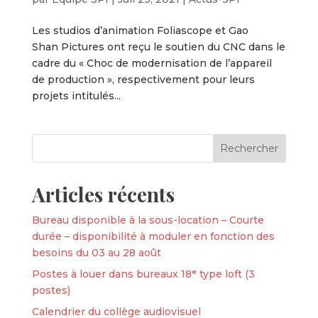
Les studios d’animation Foliascope et Gao
Shan Pictures ont reçu le soutien du CNC dans le
cadre du « Choc de modernisation de l’appareil
de production », respectivement pour leurs
projets intitulés...
Articles récents
Bureau disponible à la sous-location – Courte
durée – disponibilité à moduler en fonction des
besoins du 03 au 28 août
Postes à louer dans bureaux 18ᵉ type loft (3
postes)
Calendrier du collège audiovisuel