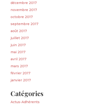
décembre 2017
novembre 2017
octobre 2017
septembre 2017
août 2017
juillet 2017
juin 2017
mai 2017
avril 2017
mars 2017
février 2017
janvier 2017
Catégories
Actus-Adhérents