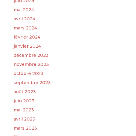
juin 2024
mai 2024
avril 2024
mars 2024
février 2024
janvier 2024
décembre 2023
novembre 2023
octobre 2023
septembre 2023
août 2023
juin 2023
mai 2023
avril 2023
mars 2023