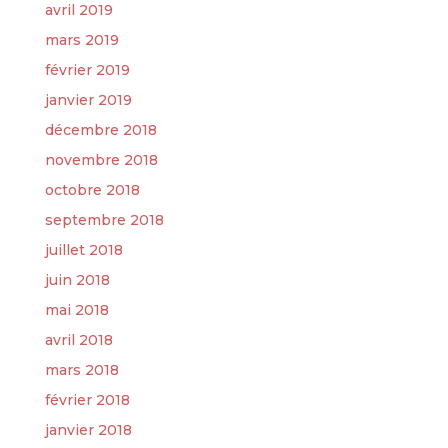
avril 2019
mars 2019
février 2019
janvier 2019
décembre 2018
novembre 2018
octobre 2018
septembre 2018
juillet 2018
juin 2018
mai 2018
avril 2018
mars 2018
février 2018
janvier 2018