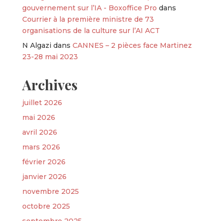
gouvernement sur l’IA - Boxoffice Pro
dans
Courrier à la première ministre de 73
organisations de la culture sur l’AI ACT
N Algazi
dans
CANNES – 2 pièces face Martinez
23-28 mai 2023
Archives
juillet 2026
mai 2026
avril 2026
mars 2026
février 2026
janvier 2026
novembre 2025
octobre 2025