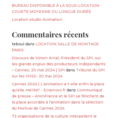
BUREAU DISPONIBLE À LA SOUS-LOCATION
COURTE MOYENNE OU LONGUE DURÉE
Location studio Animation
Commentaires récents
teboul
dans
LOCATION SALLE DE MONTAGE
PARIS
Discours de Simon Arnal, Président du SPI, sur
les grands enjeux des producteurs indépendants
– Cannes, 20 mai 2024 | SPI
dans
Tribune du SPI
sur les VHSS- 20 mai 2024
Cannes 2024 | L'animation a-t-elle enfin la place
qu'elle mérite? - Ecrannoir.fr
dans
Communiqué
de presse – AnimFrance et le SPI se félicitent de
la place accordée à l’animation dans la sélection
du Festival de Cannes 2024
73 organisations de la culture interpellent le