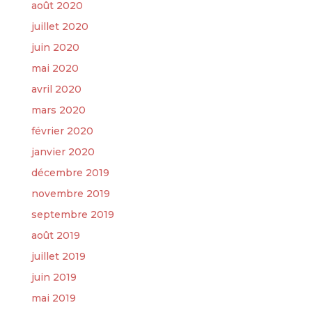
août 2020
juillet 2020
juin 2020
mai 2020
avril 2020
mars 2020
février 2020
janvier 2020
décembre 2019
novembre 2019
septembre 2019
août 2019
juillet 2019
juin 2019
mai 2019