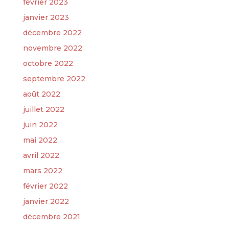
février 2023
janvier 2023
décembre 2022
novembre 2022
octobre 2022
septembre 2022
août 2022
juillet 2022
juin 2022
mai 2022
avril 2022
mars 2022
février 2022
janvier 2022
décembre 2021