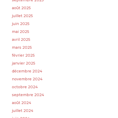
septembre 2025
août 2025
juillet 2025
juin 2025
mai 2025
avril 2025
mars 2025
février 2025
janvier 2025
décembre 2024
novembre 2024
octobre 2024
septembre 2024
août 2024
juillet 2024