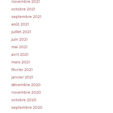
novembre 2021
octobre 2021
septembre 2021
août 2021
juillet 2021
juin 2021
mai 2021
avril 2021
mars 2021
février 2021
janvier 2021
décembre 2020
novembre 2020
octobre 2020
septembre 2020