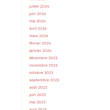
juillet 2024
juin 2024
mai 2024
avril 2024
mars 2024
février 2024
janvier 2024
décembre 2023
novembre 2023
octobre 2023
septembre 2023
août 2023
juin 2023
mai 2023
avril 2023