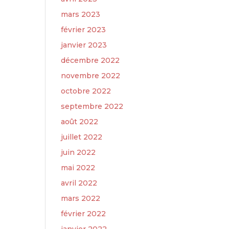
mars 2023
février 2023
janvier 2023
décembre 2022
novembre 2022
octobre 2022
septembre 2022
août 2022
juillet 2022
juin 2022
mai 2022
avril 2022
mars 2022
février 2022