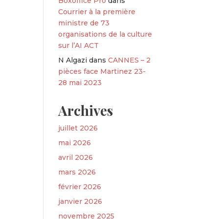
Boxoffice Pro
dans
Courrier à la première
ministre de 73
organisations de la culture
sur l’AI ACT
N Algazi
dans
CANNES – 2
pièces face Martinez 23-
28 mai 2023
Archives
juillet 2026
mai 2026
avril 2026
mars 2026
février 2026
janvier 2026
novembre 2025