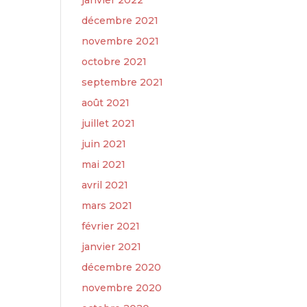
janvier 2022
décembre 2021
novembre 2021
octobre 2021
septembre 2021
août 2021
juillet 2021
juin 2021
mai 2021
avril 2021
mars 2021
février 2021
janvier 2021
décembre 2020
novembre 2020