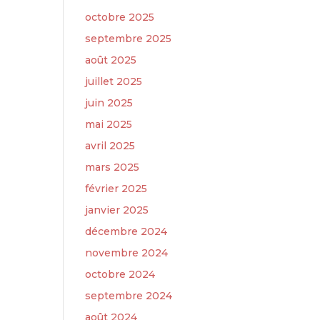
octobre 2025
septembre 2025
août 2025
juillet 2025
juin 2025
mai 2025
avril 2025
mars 2025
février 2025
janvier 2025
décembre 2024
novembre 2024
octobre 2024
septembre 2024
août 2024