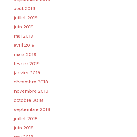
août 2019
juillet 2019
juin 2019
mai 2019
avril 2019
mars 2019
février 2019
janvier 2019
décembre 2018
novembre 2018
octobre 2018
septembre 2018
juillet 2018
juin 2018
mai 2018