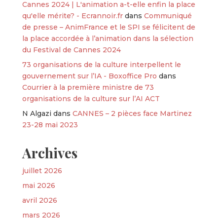
Cannes 2024 | L'animation a-t-elle enfin la place
qu'elle mérite? - Ecrannoir.fr
dans
Communiqué
de presse – AnimFrance et le SPI se félicitent de
la place accordée à l’animation dans la sélection
du Festival de Cannes 2024
73 organisations de la culture interpellent le
gouvernement sur l’IA - Boxoffice Pro
dans
Courrier à la première ministre de 73
organisations de la culture sur l’AI ACT
N Algazi
dans
CANNES – 2 pièces face Martinez
23-28 mai 2023
Archives
juillet 2026
mai 2026
avril 2026
mars 2026