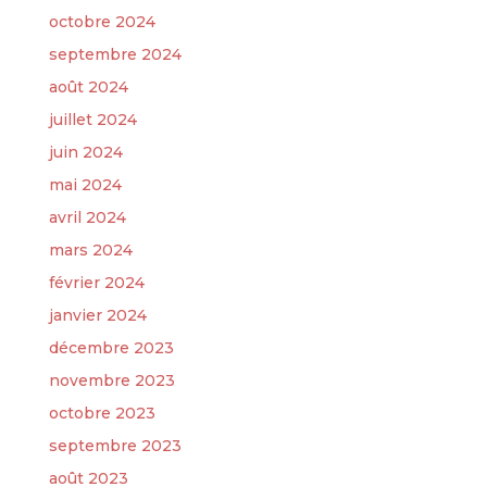
octobre 2024
septembre 2024
août 2024
juillet 2024
juin 2024
mai 2024
avril 2024
mars 2024
février 2024
janvier 2024
décembre 2023
novembre 2023
octobre 2023
septembre 2023
août 2023