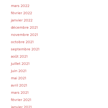
mars 2022
février 2022
janvier 2022
décembre 2021
novembre 2021
octobre 2021
septembre 2021
août 2021
juillet 2021
juin 2021
mai 2021
avril 2021
mars 2021
février 2021
janvier 2021