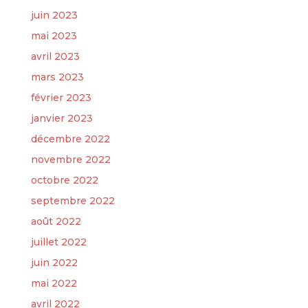
juin 2023
mai 2023
avril 2023
mars 2023
février 2023
janvier 2023
décembre 2022
novembre 2022
octobre 2022
septembre 2022
août 2022
juillet 2022
juin 2022
mai 2022
avril 2022