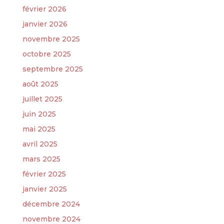
février 2026
janvier 2026
novembre 2025
octobre 2025
septembre 2025
août 2025
juillet 2025
juin 2025
mai 2025
avril 2025
mars 2025
février 2025
janvier 2025
décembre 2024
novembre 2024