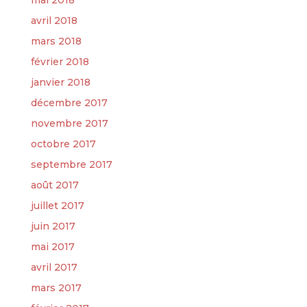
avril 2018
mars 2018
février 2018
janvier 2018
décembre 2017
novembre 2017
octobre 2017
septembre 2017
août 2017
juillet 2017
juin 2017
mai 2017
avril 2017
mars 2017