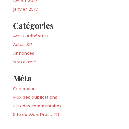
février 2017
janvier 2017
Catégories
Actus-Adhérents
Actus-SPI
Annonces
Non classé
Méta
Connexion
Flux des publications
Flux des commentaires
Site de WordPress-FR