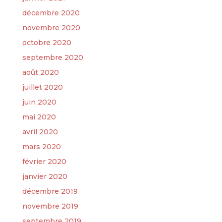
décembre 2020
novembre 2020
octobre 2020
septembre 2020
août 2020
juillet 2020
juin 2020
mai 2020
avril 2020
mars 2020
février 2020
janvier 2020
décembre 2019
novembre 2019
septembre 2019