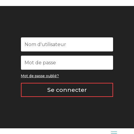
Mot de passe oublié?
Se connecter