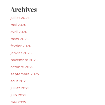
Archives
juillet 2026
mai 2026
avril 2026
mars 2026
février 2026
janvier 2026
novembre 2025
octobre 2025
septembre 2025
août 2025
juillet 2025
juin 2025
mai 2025