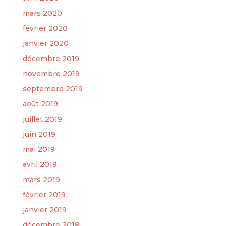
mars 2020
février 2020
janvier 2020
décembre 2019
novembre 2019
septembre 2019
août 2019
juillet 2019
juin 2019
mai 2019
avril 2019
mars 2019
février 2019
janvier 2019
décembre 2018