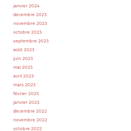
janvier 2024
décembre 2023
novembre 2023
octobre 2023
septembre 2023
août 2023
juin 2023
mai 2023
avril 2023
mars 2023
février 2023
janvier 2023
décembre 2022
novembre 2022
octobre 2022