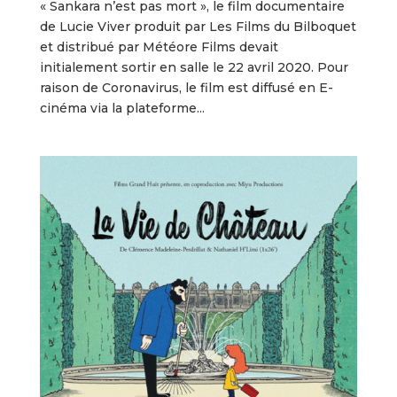
« Sankara n’est pas mort », le film documentaire
de Lucie Viver produit par Les Films du Bilboquet
et distribué par Météore Films devait
initialement sortir en salle le 22 avril 2020. Pour
raison de Coronavirus, le film est diffusé en E-
cinéma via la plateforme...