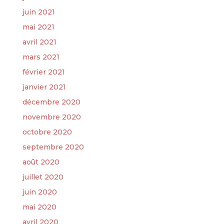
juin 2021
mai 2021
avril 2021
mars 2021
février 2021
janvier 2021
décembre 2020
novembre 2020
octobre 2020
septembre 2020
août 2020
juillet 2020
juin 2020
mai 2020
avril 2020