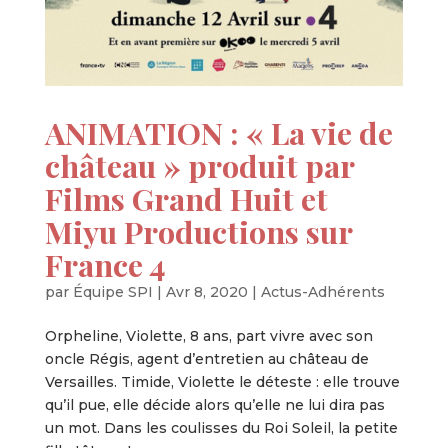
ANIMATION : « La vie de
château » produit par
Films Grand Huit et
Miyu Productions sur
France 4
par
Équipe SPI
|
Avr 8, 2020
|
Actus-Adhérents
Orpheline, Violette, 8 ans, part vivre avec son
oncle Régis, agent d’entretien au château de
Versailles. Timide, Violette le déteste : elle trouve
qu’il pue, elle décide alors qu’elle ne lui dira pas
un mot. Dans les coulisses du Roi Soleil, la petite