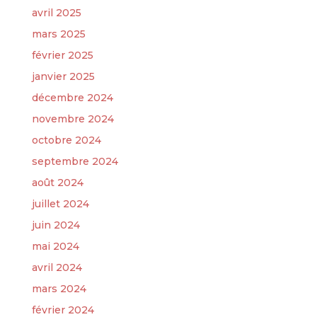
avril 2025
mars 2025
février 2025
janvier 2025
décembre 2024
novembre 2024
octobre 2024
septembre 2024
août 2024
juillet 2024
juin 2024
mai 2024
avril 2024
mars 2024
février 2024