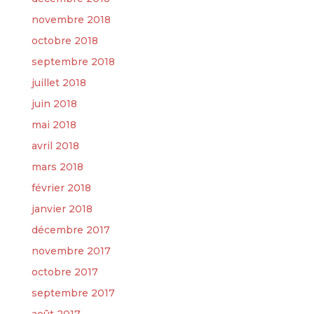
novembre 2018
octobre 2018
septembre 2018
juillet 2018
juin 2018
mai 2018
avril 2018
mars 2018
février 2018
janvier 2018
décembre 2017
novembre 2017
octobre 2017
septembre 2017