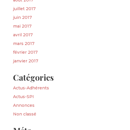
août 2017
juillet 2017
juin 2017
mai 2017
avril 2017
mars 2017
février 2017
janvier 2017
Catégories
Actus-Adhérents
Actus-SPI
Annonces
Non classé