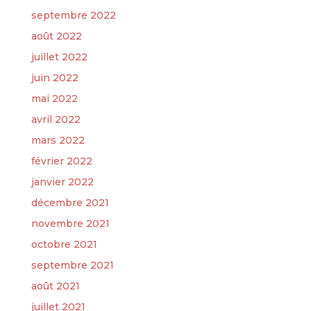
septembre 2022
août 2022
juillet 2022
juin 2022
mai 2022
avril 2022
mars 2022
février 2022
janvier 2022
décembre 2021
novembre 2021
octobre 2021
septembre 2021
août 2021
juillet 2021